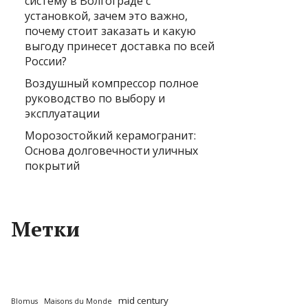
систему в Волгограде с
установкой, зачем это важно,
почему стоит заказать и какую
выгоду принесет доставка по всей
России?
Воздушный компрессор полное
руководство по выбору и
эксплуатации
Морозостойкий керамогранит:
Основа долговечности уличных
покрытий
Метки
mid century
Blomus
Maisons du Monde