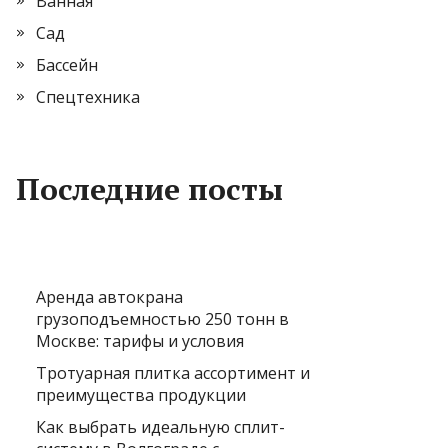
Ванная
Сад
Бассейн
Спецтехника
Последние посты
Аренда автокрана
грузоподъемностью 250 тонн в
Москве: тарифы и условия
Тротуарная плитка ассортимент и
преимущества продукции
Как выбрать идеальную сплит-