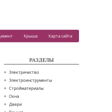
дамент
Крыша
Карта сайта
РАЗДЕЛЫ
Электричество
Электроинструменты
Стройматериалы
Окна
Двери