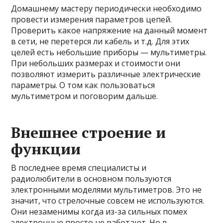
Домашнему мастеру периодически необходимо
провести измерения параметров цепей.
Проверить какое напряжение на данный момент
в сети, не перетерся ли кабель и т.д. Для этих
целей есть небольшие приборы — мультиметры.
При небольших размерах и стоимости они
позволяют измерить различные электрические
параметры. О том как пользоваться
мультиметром и поговорим дальше.
Внешнее строение и
функции
В последнее время специалисты и
радиолюбители в основном пользуются
электронными
моделями мультиметров. Это не
значит, что стрелочные совсем не используются.
Они незаменимы когда из-за сильных помех
электронные просто не работают. Но в