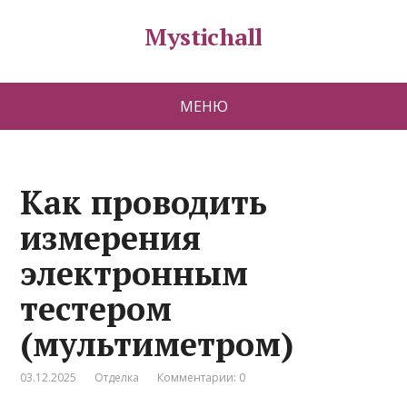
Mystichall
МЕНЮ
Как проводить
измерения
электронным
тестером
(мультиметром)
03.12.2025
Отделка
Комментарии: 0