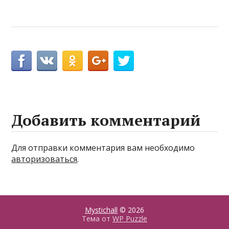
Добавить комментарий
Для отправки комментария вам необходимо
авторизоваться
.
Mystichall
© 2026
Тема от
WP Puzzle