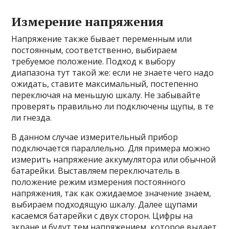
Измерение напряжения
Напряжение также бывает переменным или
постоянным, соответственно, выбираем
требуемое положение. Подход к выбору
диапазона тут такой же: если не знаете чего надо
ожидать, ставите максимальный, постепенно
переключая на меньшую шкалу. Не забывайте
проверять правильно ли подключены щупы, в те
ли гнезда.
В данном случае измерительный прибор
подключается параллельно. Для примера можно
измерить напряжение аккумулятора или обычной
батарейки. Выставляем переключатель в
положение режим измерения постоянного
напряжения, так как ожидаемое значение знаем,
выбираем подходящую шкалу. Далее щупами
касаемся батарейки с двух сторон. Цифры на
экране и будут тем напряжением, которое выдает