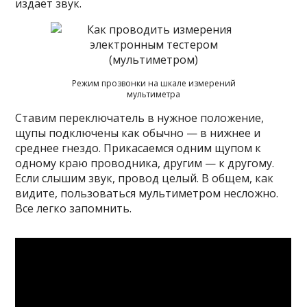
издает звук.
Режим прозвонки на шкале измерений
мультиметра
Ставим переключатель в нужное положение,
щупы подключены как обычно — в нижнее и
среднее гнездо. Прикасаемся одним щупом к
одному краю проводника, другим — к другому.
Если слышим звук, провод целый. В общем, как
видите, пользоваться мультиметром несложно.
Все легко запомнить.