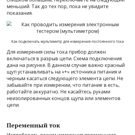
меньший. Так до тех пор, пока не увидите
показания.
Как подключать мультиметр для измерения постоянного тока
Для измерения силы тока прибор должен
включаться в разрыв цепи. Схема подключения
дана на рисунке. В данном случае важно красный
щуп устанавливать на «+» источника питания и
черным касаться следующего элемента цепи. Не
забывайте при измерении, что питание в есть,
работайте аккуратно. Не касайтесь руками
неизолированных концов щупа или элементов
цепи.
Переменный ток