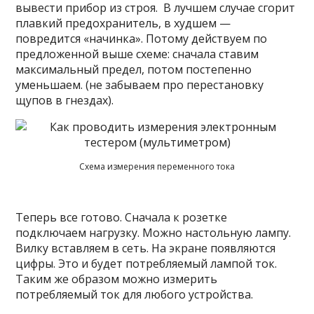
вывести прибор из строя. В лучшем случае сгорит
плавкий предохранитель, в худшем —
повредится «начинка». Потому действуем по
предложенной выше схеме: сначала ставим
максимальный предел, потом постепенно
уменьшаем. (не забываем про перестановку
щупов в гнездах).
Схема измерения переменного тока
Теперь все готово. Сначала к розетке
подключаем нагрузку. Можно настольную лампу.
Вилку вставляем в сеть. На экране появляются
цифры. Это и будет потребляемый лампой ток.
Таким же образом можно измерить
потребляемый ток для любого устройства.