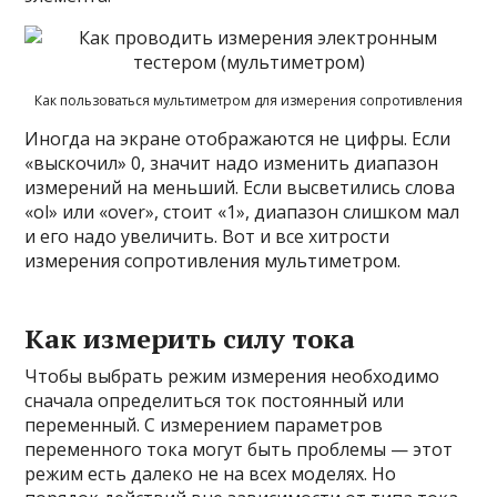
Как пользоваться мультиметром для измерения сопротивления
Иногда на экране отображаются не цифры. Если
«выскочил» 0, значит надо изменить диапазон
измерений на меньший. Если высветились слова
«ol» или «over», стоит «1», диапазон слишком мал
и его надо увеличить. Вот и все хитрости
измерения сопротивления мультиметром.
Как измерить силу тока
Чтобы выбрать режим измерения необходимо
сначала определиться ток постоянный или
переменный. С измерением параметров
переменного тока могут быть проблемы — этот
режим есть далеко не на всех моделях. Но