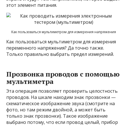
этот элемент питания.
Как пользоваться мультиметром для измерения напряжения
Как пользоваться мультиметром для измерения
переменного напряжения? Да точно также.
Только правильно выбрать предел измерений.
Прозвонка проводов с помощью
мультиметра
Эта операция позволяет проверить целостность
проводов. На шкале находим знак прозвонки —
схематическое изображение звука (смотрите на
фото, но там режим двойной, а может быть
только знак прозвонки). Такое изображение
выбрано потому, что если провод целый, прибор