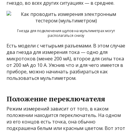
гнездо, во всех других ситуациях — в среднее.
Гнезда для подключения щупов на мультиметрах могут
располагаться снизу
Есть модели с четырьмя разъемами. В этом случае
два гнезда для измерения тока — одно для
микротоков (менее 200 мА), второе для силы тока
от 200 мА до 10 А. Уяснив что и для чего имеется в
приборе, можно начинать разбираться как
пользоваться мультиметром.
Положение переключателя
Режим измерений зависит от того, в каком
положении находится переключатель. На одном
из его концов есть точка, она обычно
подкрашена белым или красным цветом. Вот этот