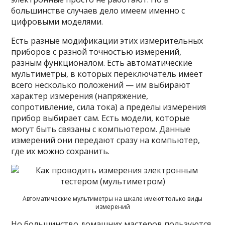
большинстве случаев дело имеем именно с
цифровыми моделями.
Есть разные модификации этих измерительных
приборов с разной точностью измерений,
разным функционалом. Есть автоматические
мультиметры, в которых переключатель имеет
всего несколько положений — им выбирают
характер измерения (напряжение,
сопротивление, сила тока) а пределы измерения
прибор выбирает сам. Есть модели, которые
могут быть связаны с компьютером. Данные
измерений они передают сразу на компьютер,
где их можно сохранить.
Автоматические мультиметры на шкале имеют только виды
измерений
Но большинство домашних мастеров пользуются