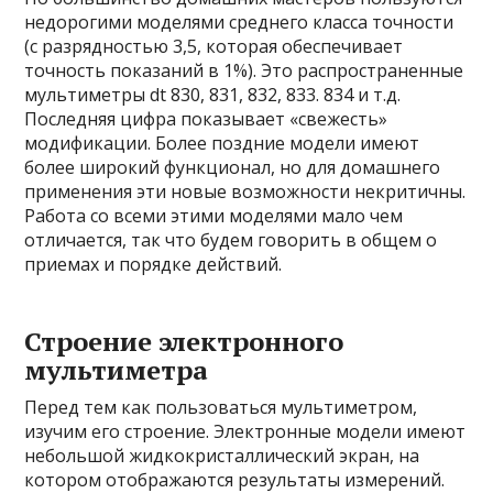
недорогими моделями среднего класса точности
(с разрядностью 3,5, которая обеспечивает
точность показаний в 1%). Это распространенные
мультиметры dt 830, 831, 832, 833. 834 и т.д.
Последняя цифра показывает «свежесть»
модификации. Более поздние модели имеют
более широкий функционал, но для домашнего
применения эти новые возможности некритичны.
Работа со всеми этими моделями мало чем
отличается, так что будем говорить в общем о
приемах и порядке действий.
Строение электронного
мультиметра
Перед тем как пользоваться мультиметром,
изучим его строение. Электронные модели имеют
небольшой жидкокристаллический экран, на
котором отображаются результаты измерений.