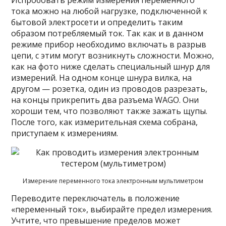
Испробовать режим измерения переменного
тока можно на любой нагрузке, подключенной к
бытовой электросети и определить таким
образом потребляемый ток. Так как и в данном
режиме прибор необходимо включать в разрыв
цепи, с этим могут возникнуть сложности. Можно,
как на фото ниже сделать специальный шнур для
измерений. На одном конце шнура вилка, на
другом — розетка, один из проводов разрезать,
на концы прикрепить два разъема WAGO. Они
хороши тем, что позволяют также зажать щупы.
После того, как измерительная схема собрана,
приступаем к измерениям.
Измерение переменного тока электронным мультиметром
Переводите переключатель в положение
«переменный ток», выбирайте предел измерения.
Учтите, что превышение пределов может