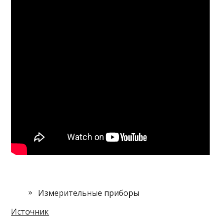
Измерительные приборы
Источник