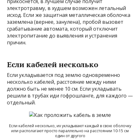
прикоснется, в лучшем случае получит
электротравму, в худшем возможен летальный
исход. Если же защитная металлическая оболочка
заземлена (вернее, занулена), пробой вызовет
срабатывание автомата, который отключит
электропитание до выявления и устранения
причин.
Если кабелей несколько
Если укладывается под землю одновременно
несколько кабелей, расстояние между ними
должно быть не менее 10 см. Если укладывать
решили в трубах иди гофрошланге, для каждого —
отдельный.
Если кабелей несколько, их укладывают каждый в свою оболочку
или располагают просто параллельно на расстоянии 10-15 см
один от другого