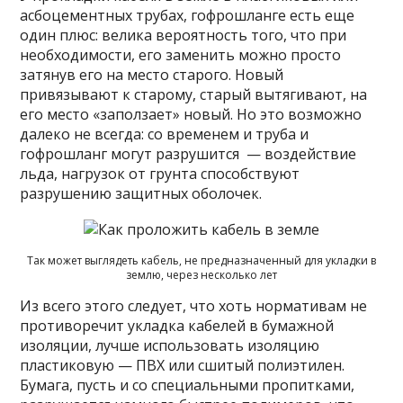
асбоцементных трубах, гофрошланге есть еще
один плюс: велика вероятность того, что при
необходимости, его заменить можно просто
затянув его на место старого. Новый
привязывают к старому, старый вытягивают, на
его место «заползает» новый. Но это возможно
далеко не всегда: со временем и труба и
гофрошланг могут разрушится — воздействие
льда, нагрузок от грунта способствуют
разрушению защитных оболочек.
Так может выглядеть кабель, не предназначенный для укладки в
землю, через несколько лет
Из всего этого следует, что хоть нормативам не
противоречит укладка кабелей в бумажной
изоляции, лучше использовать изоляцию
пластиковую — ПВХ или сшитый полиэтилен.
Бумага, пусть и со специальными пропитками,