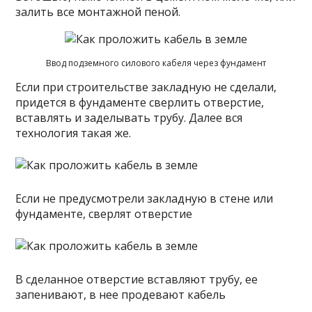
залить все монтажной пеной.
Ввод подземного силового кабеля через фундамент
Если при строительстве закладную не сделали,
придется в фундаменте сверлить отверстие,
вставлять и заделывать трубу. Далее вся
технология такая же.
Если не предусмотрели закладную в стене или
фундаменте, сверлят отверстие
В сделанное отверстие вставляют трубу, ее
запенивают, в нее продевают кабель