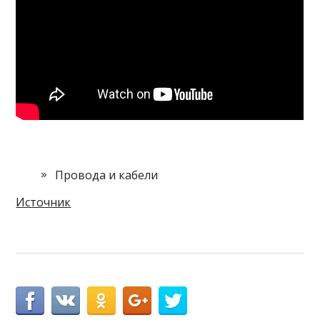
Провода и кабели
Источник