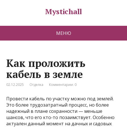
Mystichall
МЕНЮ
Как проложить
кабель в земле
02.12.2025
Отделка
Комментарии: 0
Провести кабель по участку можно под землей.
Это более трудозатратный процесс, но более
надежный в плане сохранности — меньше
шансов, что его кто-то позаимствует. Особенно
актуален данный момент на дачных и садовых