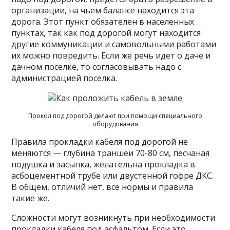
организации, на чьем балансе находится эта
дорога. Этот пункт обязателен в населенных
пунктах, так как под дорогой могут находится
другие коммуникации и самовольными работами
их можно повредить. Если же речь идет о даче и
дачном поселке, то согласовывать надо с
администрацией поселка.
Прокол под дорогой делают при помощи специального
оборудования
Правила прокладки кабеля под дорогой не
меняются — глубина траншеи 70-80 см, песчаная
подушка и засыпка, желательна прокладка в
асбоцементной трубе или двустенной гофре ДКС.
В общем, отличий нет, все нормы и правила
такие же.
Сложности могут возникнуть при необходимости
прокладки кабеля под асфальтом. Если это