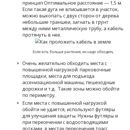
принцип Оптимальное расстояние — 1,5 м.
Если такая дуга не вписывается в участок,
можно выкопать с двух сторон от дерева
небольшие траншеи, загнать в грунт
между ними металлическую трубу, а кабель
протянуть в нее.
Если есть больше растения, их надо обходить
Очень желательно обходить места с
повышенной нагрузкой: парковочные
площадки, места для подъезда
ассенизационной машины, пешеходные
дорожки и т.д. Такие зоны можно обойти
по периметру.
Если места с повышенной нагрузкой
обойти не удается, используют футляры
для улучшения защиты. Нужны футляры и
при пересечении с водоотводящими
лотками, в местах пересечения трасс