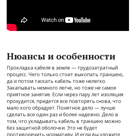
Нюансы и особенности
Прокладка кабеля в земле — трудозатратный
процесс. Чего только стоит выкопать траншею,
да и потом таскать кабель тоже нелегко.
Закапывать немного легче, но тоже не самое
приятное занятие. Если через пару лет изоляция
прохудится, придется все повторять снова, что
мало кого обрадует. Понятное дело — лучше
сделать все один раз и более надежно. Дело в
том, что укладывать кабель в траншею можно
без защитной оболочки. Это не будет
противоречить нормативу. И если вы уложите