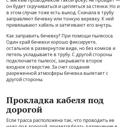
он будет скручиваться и цепляться за стенки. Но и
в этом случае тоже есть выход. Сначала в трубу
заправляют бечевку или тонкую веревку. К ней
привязывают кабель и затягивают его внутрь.
Как заправить бечевку? При помощи пылесоса.
Один край бечевки хорошо фиксируете,
остальное в развернутом виде, но без комков и
петель укладываете в трубу. С другой стороны
подключаете пылесос, закрываете второе
входное отверстие. За счет создания
разреженной атмосферы бечевка вылетает с
другой стороны.
Прокладка кабеля под
дорогой
Если трасса расположена так, что проводить ее
надо под дорогой, придется брать разрешение в