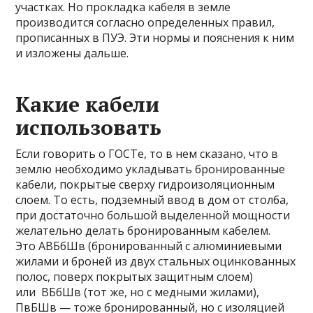
участках. Но прокладка кабеля в земле
производится согласно определенных правил,
прописанных в ПУЭ. Эти нормы и пояснения к ним
и изложены дальше.
Какие кабели
использовать
Если говорить о ГОСТе, то в нем сказано, что в
землю необходимо укладывать бронированные
кабели, покрытые сверху гидроизоляционным
слоем. То есть, подземный ввод в дом от столба,
при достаточно большой выделенной мощности
желательно делать бронированным кабелем.
Это АВБбШв (бронированный с алюминиевыми
жилами и броней из двух стальных оцинкованных
полос, поверх покрытых защитным слоем)
или ВБбШв (тот же, но с медными жилами),
ПвБШв — тоже бронированный, но с изоляцией