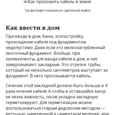
Так выглядит нормально сделанная муфта
Как ввести в дом
При вводе в дом, баню, хозпостройку,
прохождение кабеля под фундаментом
недопустимо. Даже если это мелкозаглубленный
ленточный фундамент. Вообще, при
заливкеленты, для ввода кабеля в дом, в нее
замуровывают закладные. Это отрезок трубы,
который на несколько сантиметров выступает за
фундамент. В него просовывается кабель.
Сечение этой закладной должно быть больше в 4
раза сечения кабеля. А чтобы в оставшийся зазор
не лезла живность, после укладки закладную
герметизируют. Для герметизации можно
воспользоваться старым дедовским методом —
ветошью, намоченной в цементном молочке, или