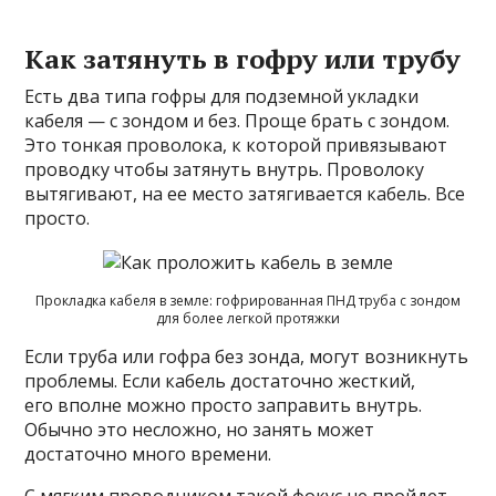
Как затянуть в гофру или трубу
Есть два типа гофры для подземной укладки
кабеля — с зондом и без. Проще брать с зондом.
Это тонкая проволока, к которой привязывают
проводку чтобы затянуть внутрь. Проволоку
вытягивают, на ее место затягивается кабель. Все
просто.
Прокладка кабеля в земле: гофрированная ПНД труба с зондом
для более легкой протяжки
Если труба или гофра без зонда, могут возникнуть
проблемы. Если кабель достаточно жесткий,
его вполне можно просто заправить внутрь.
Обычно это несложно, но занять может
достаточно много времени.
С мягким проводником такой фокус не пройдет —