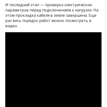
И последний этап — проверка электрических
параметров перед подключением к нагрузке. На
этом прокладка кабеля в земле завершена. Еще
раз весь порядок работ можно посмотреть в
видео.