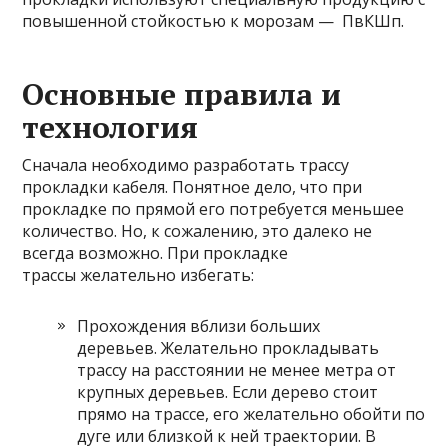
повышенной стойкостью к морозам — ПвКШп.
Основные правила и
технология
Сначала необходимо разработать трассу
прокладки кабеля. Понятное дело, что при
прокладке по прямой его потребуется меньшее
количество. Но, к сожалению, это далеко не
всегда возможно. При прокладке
трассы желательно избегать:
Прохождения вблизи больших
деревьев. Желательно прокладывать
трассу на расстоянии не менее метра от
крупных деревьев. Если дерево стоит
прямо на трассе, его желательно обойти по
дуге или близкой к ней траектории. В