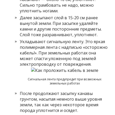
Сильно трамбовать не надо, можно
уплотнить ногами.
Далее засыпают слой в 15-20 см ранее
вынутой земли. При засыпке удаляйте
камни и другие посторонние предметы.
Слой тоже разравнивают, уплотняют.
Укладывают сигнальную ленту. Это яркая
полимерная лента с надписью «осторожно
кабель!». При земельных работах она
может спасти уложенную под землей
электропроводку от повреждения.
Сигнальная лента предупредит при возможных
земельных работах
После продолжают засыпку канавы
грунтом, насыпая немного выше уровня
земли, так как через некоторое время
порода уплотнится и осядет.