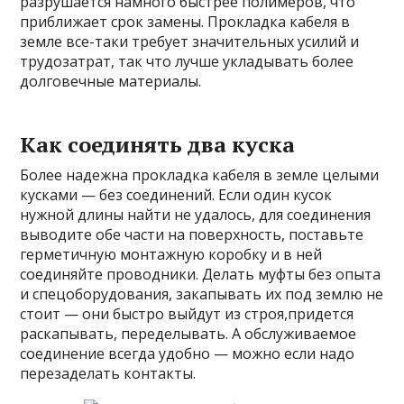
разрушается намного быстрее полимеров, что
приближает срок замены. Прокладка кабеля в
земле все-таки требует значительных усилий и
трудозатрат, так что лучше укладывать более
долговечные материалы.
Как соединять два куска
Более надежна прокладка кабеля в земле целыми
кусками — без соединений. Если один кусок
нужной длины найти не удалось, для соединения
выводите обе части на поверхность, поставьте
герметичную монтажную коробку и в ней
соединяйте проводники. Делать муфты без опыта
и спецоборудования, закапывать их под землю не
стоит — они быстро выйдут из строя,придется
раскапывать, переделывать. А обслуживаемое
соединение всегда удобно — можно если надо
перезаделать контакты.