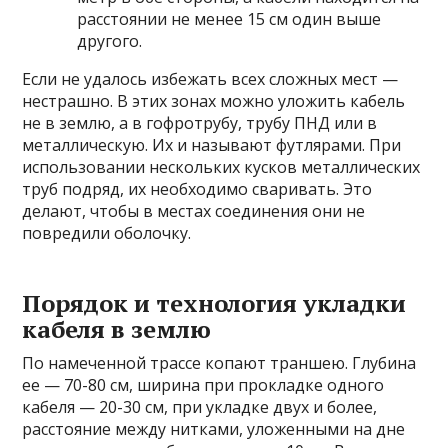
расстоянии не менее 15 см один выше
другого.
Если не удалось избежать всех сложных мест —
нестрашно. В этих зонах можно уложить кабель
не в землю, а в гофротрубу, трубу ПНД или в
металлическую. Их и называют футлярами. При
использовании нескольких кусков металлических
труб подряд, их необходимо сваривать. Это
делают, чтобы в местах соединения они не
повредили оболочку.
Порядок и технология укладки
кабеля в землю
По намеченной трассе копают траншею. Глубина
ее — 70-80 см, ширина при прокладке одного
кабеля — 20-30 см, при укладке двух и более,
расстояние между нитками, уложенными на дне