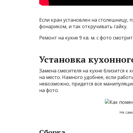
Если кран установлен на столешницу, 
фонариком, и так откручивать гайку.
Ремонт на кухне 9 кв. м. с фото смотрит
Установка кухонног
Замена смесителя на кухне близится к 
на место. Намного удобнее, если работ
невозможно, придется все манипуляци
на фото.
Не сам
Сборка