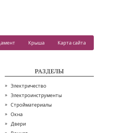
дамент
Крыша
Карта сайта
РАЗДЕЛЫ
Электричество
Электроинструменты
Стройматериалы
Окна
Двери