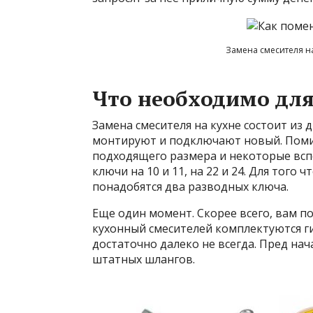
Замена смесителя н
Что необходимо дл
Замена смесителя на кухне состоит из 
монтируют и подключают новый. Поми
подходящего размера и некоторые вс
ключи на 10 и 11, на 22 и 24. Для того
понадобятся два разводных ключа.
Еще один момент. Скорее всего, вам п
кухонный смесителей комплектуются ги
достаточно далеко не всегда. Пред нач
штатных шлангов.