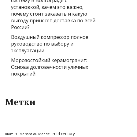
систему в Волгограде с
установкой, зачем это важно,
почему стоит заказать и какую
выгоду принесет доставка по всей
России?
Воздушный компрессор полное
руководство по выбору и
эксплуатации
Морозостойкий керамогранит:
Основа долговечности уличных
покрытий
Метки
mid century
Blomus
Maisons du Monde