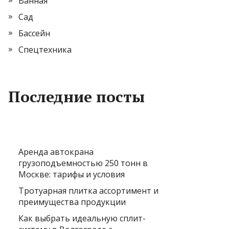
Ванная
Сад
Бассейн
Спецтехника
Последние посты
Аренда автокрана
грузоподъемностью 250 тонн в
Москве: тарифы и условия
Тротуарная плитка ассортимент и
преимущества продукции
Как выбрать идеальную сплит-