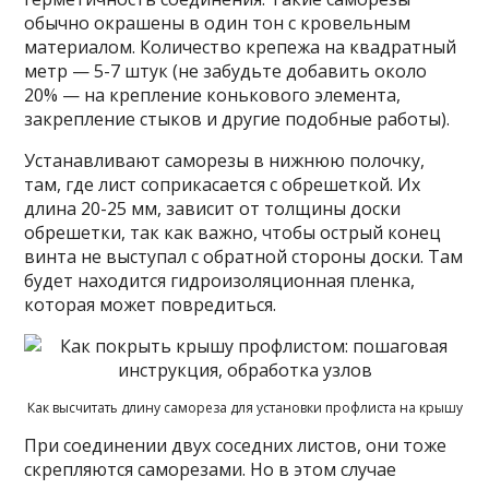
обычно окрашены в один тон с кровельным
материалом. Количество крепежа на квадратный
метр — 5-7 штук (не забудьте добавить около
20% — на крепление конькового элемента,
закрепление стыков и другие подобные работы).
Устанавливают саморезы в нижнюю полочку,
там, где лист соприкасается с обрешеткой. Их
длина 20-25 мм, зависит от толщины доски
обрешетки, так как важно, чтобы острый конец
винта не выступал с обратной стороны доски. Там
будет находится гидроизоляционная пленка,
которая может повредиться.
Как высчитать длину самореза для установки профлиста на крышу
При соединении двух соседних листов, они тоже
скрепляются саморезами. Но в этом случае