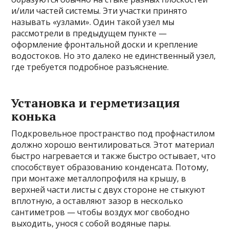
и/или частей системы. Эти участки принято
называть «узлами». Один такой узел мы
рассмотрели в предыдущем пункте —
оформление фронтальной доски и крепление
водостоков. Но это далеко не единственный узел,
где требуется подробное разъяснение.
Установка и герметизация
конька
Подкровельное пространство под профнастилом
должно хорошо вентилироваться. Этот материал
быстро нагревается и также быстро остывает, что
способствует образованию конденсата. Потому,
при монтаже металлопрофиля на крышу, в
верхней части листы с двух стороне не стыкуют
вплотную, а оставляют зазор в несколько
сантиметров — чтобы воздух мог свободно
выходить, унося с собой водяные пары.