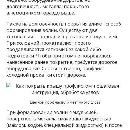
недавно, оборудование дорогое, но
долговечность металла, покрытого
алюмоцинком гораздо выше.
Также на долговечность покрытия влияет способ
формирования волны. Существуют две
технологии — холодная прокатка и с эмульсией.
При холодной прокатке лист просто
продавливается катками без какой-либо
подготовки. Чтобы при этом не повредилось
нанесенное ранее покрытие, требуется дорогое
оборудование. Соответственно, профлист
холодной прокатки стоит дороже.
Цветной профнастил имеет много слоев
При формировании волны с эмульсией,
поверхность металла смачивают жидкостью
(маслом, водой, специальной жидкостью) и после