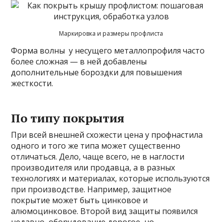
Маркировка и размеры профлиста
Форма волны у несущего металлопрофиля часто
более сложная — в ней добавлены
дополнительные бороздки для повышения
жесткости.
По типу покрытия
При всей внешней схожести цена у профнастила
одного и того же типа может существенно
отличаться. Дело, чаще всего, не в наглости
производителя или продавца, а в разных
технологиях и материалах, которые используются
при производстве. Например, защитное
покрытие может быть цинковое и
алюмоцинковое. Второй вид защиты появился