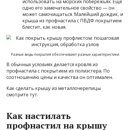
использовать на морских побережьях. Еще
одно его замечательное свойство — он
может самочищаться. Малейший дождик, и
крыша из профнастила с ПВДФ покрытием
блестит, как новая.
Разные виды покрытия обеспечивают разные характеристики
В обычных условиях делается кровля из
профнастила с покрытием из полиэстера. По
соотношению цены и качества он оптимален.
Как сделать крышу из металлочерепицы
смотрите тут.
Как настилать
профнастил на крышу