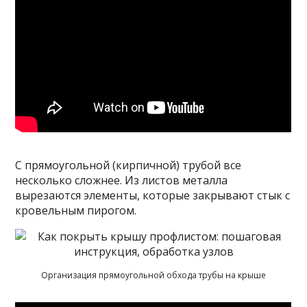
С прямоугольной (кирпичной) трубой все
несколько сложнее. Из листов металла
вырезаются элементы, которые закрывают стык с
кровельным пирогом.
Организация прямоугольной обхода трубы на крыше