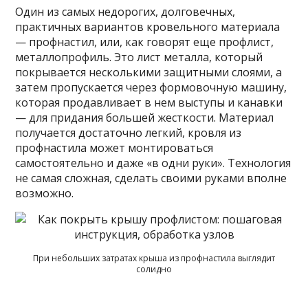
Один из самых недорогих, долговечных,
практичных вариантов кровельного материала
— профнастил, или, как говорят еще профлист,
металлопрофиль. Это лист металла, который
покрывается несколькими защитными слоями, а
затем пропускается через формовочную машину,
которая продавливает в нем выступы и канавки
— для придания большей жесткости. Материал
получается достаточно легкий, кровля из
профнастила может монтироваться
самостоятельно и даже «в одни руки». Технология
не самая
сложная, сделать своими руками вполне
возможно.
При небольших затратах крыша из профнастила выглядит
солидно