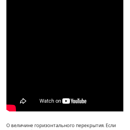
О величине горизонтального перекрытия. Если