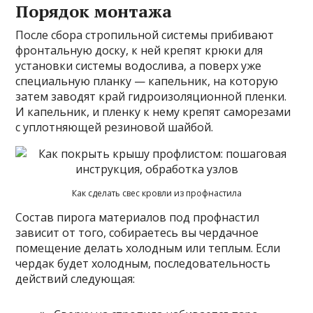
Порядок монтажа
После сбора стропильной системы прибивают
фронтальную доску, к ней крепят крюки для
установки системы водослива, а поверх уже
специальную планку — капельник, на которую
затем заводят край гидроизоляционной пленки.
И капельник, и пленку к нему крепят саморезами
с уплотняющей резиновой шайбой.
Как сделать свес кровли из профнастила
Состав пирога материалов под профнастил
зависит от того, собираетесь вы чердачное
помещение делать холодным или теплым. Если
чердак будет холодным, последовательность
действий следующая: