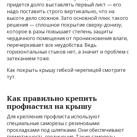
придется долго выставлять первый лист — его
надо поставить строго вертикально, что на
высоте дело сложное. Зато основной плюс такого
решения — сплошное покрытие сверху-донизу,
которое в разы повышает степень защиты
чердачного помещения от проникновения влаги,
перечеркивает все неудобства. Ведь
горизонтальных стыков нет, а значит и проблем с
затеканием тоже.
Как покрыть крышу гибкой черепицей смотрите
тут.
Как правильно крепить
профнастил на крышу
Для крепления профлиста используют
специальные саморезы с резиновыми
прокладками под шляпками. Они обеспечивают
герметичность соединения. Такие саморезы