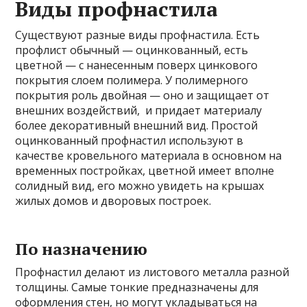
Виды профнастила
Существуют разные виды профнастила. Есть
профлист обычный — оцинкованный, есть
цветной — с нанесенным поверх цинкового
покрытия слоем полимера. У полимерного
покрытия роль двойная — оно и защищает от
внешних воздействий, и придает материалу
более декоративный внешний вид. Простой
оцинкованный профнастил используют в
качестве кровельного материала в основном на
временных постройках, цветной имеет вполне
солидный вид, его можно увидеть на крышах
жилых домов и дворовых построек.
По назначению
Профнастил делают из листового металла разной
толщины. Самые тонкие предназначены для
оформления стен, но могут укладываться на