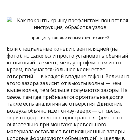
Принцип установки конька с вентиляцией
Если специальные коньки с вентиляцией (на
фото), но даже если просто установить обычный
коньковый элемент, между профлистом и его
краем, получается большое количество
отверстий — в каждой впадине гофры. Величина
этого зазора зависит от высоты волны — чем
выше волна, тем больше получаются зазоры. На
свесе, там где прибивается фронтальная доска,
также есть аналогичные отверстия. Движение
воздуха обычно идет снизу-вверх — от свеса,
через подкровельное пространство (для этого
обязательно при монтаже кровельного
материала оставляют вентиляционные зазоры,
которые формируются обрешеткой), к щелям в