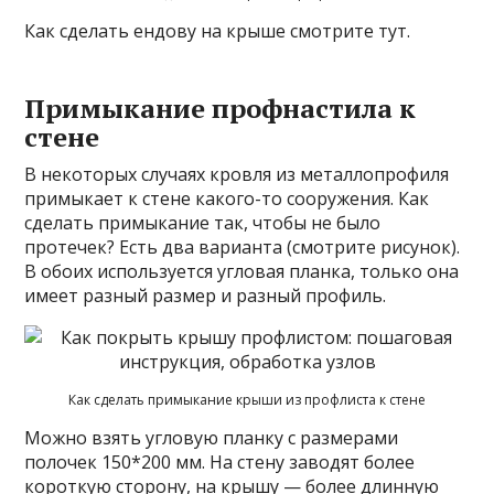
Как сделать ендову на крыше смотрите тут.
Примыкание профнастила к
стене
В некоторых случаях кровля из металлопрофиля
примыкает к стене какого-то сооружения. Как
сделать примыкание так, чтобы не было
протечек? Есть два варианта (смотрите рисунок).
В обоих используется угловая планка, только она
имеет разный размер и разный профиль.
Как сделать примыкание крыши из профлиста к стене
Можно взять угловую планку с размерами
полочек 150*200 мм. На стену заводят более
короткую сторону, на крышу — более длинную