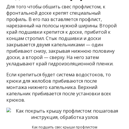
Для того чтобы обшить свес профлистом, к
фронтальной доске крепят специальный
профиль. В его паз вставляется профлист,
нарезанный на полосы нужной ширины. Второй
край подшивки крепится к доске, прибитой к
концам стропил. Стык подшивки и доски
закрывается двумя капельниками — один
прибивают снизу, закрывая нижнюю половину
доски, а второй — сверху. На него затем
укладывают край гидроизоляционной пленки.
Если крепиться будет система водостоков, то
крюки для желобов прибиваются после
монтажа нижнего капельника. Верхний
капельник прибивается после установки всех
крюков.
Как подшить свес крыши профлистом