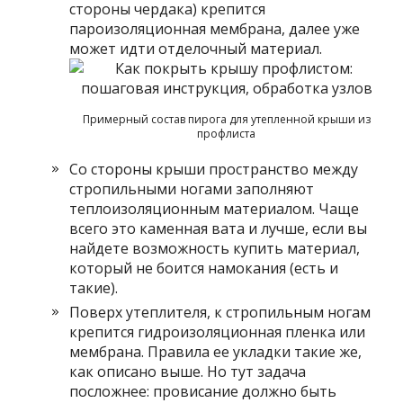
стороны чердака) крепится
пароизоляционная мембрана, далее уже
может идти отделочный материал.
Примерный состав пирога для утепленной крыши из
профлиста
Со стороны крыши пространство между
стропильными ногами заполняют
теплоизоляционным материалом. Чаще
всего это каменная вата и лучше, если вы
найдете возможность купить материал,
который не боится намокания (есть и
такие).
Поверх утеплителя, к стропильным ногам
крепится гидроизоляционная пленка или
мембрана. Правила ее укладки такие же,
как описано выше. Но тут задача
посложнее: провисание должно быть