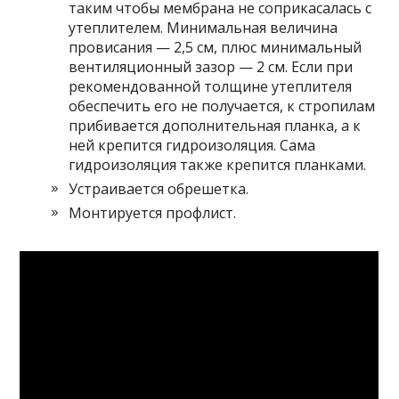
таким чтобы мембрана не соприкасалась с
утеплителем. Минимальная величина
провисания — 2,5 см, плюс минимальный
вентиляционный зазор — 2 см. Если при
рекомендованной толщине утеплителя
обеспечить его не получается, к стропилам
прибивается дополнительная планка, а к
ней крепится гидроизоляция. Сама
гидроизоляция также крепится планками.
Устраивается обрешетка.
Монтируется профлист.