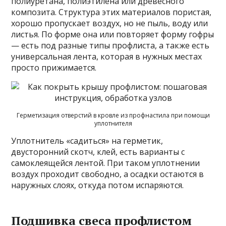
полиуретана, полиэтилена или древесного
композита. Структура этих материалов пористая,
хорошо пропускает воздух, но не пыль, воду или
листья. По форме она или повторяет форму гофры
— есть под разные типы профлиста, а также есть
универсальная лента, которая в нужных местах
просто прижимается.
Герметизация отверстий в кровле из профнастила при помощи
уплотнителя
Уплотнитель «садиться» на герметик,
двусторонний скотч, клей, есть варианты с
самоклеящейся лентой. При таком уплотнении
воздух проходит свободно, а осадки остаются в
наружных слоях, откуда потом испаряются.
Подшивка свеса профлистом