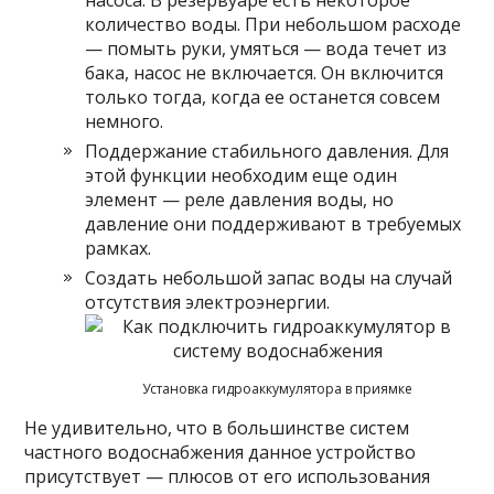
насоса. В резервуаре есть некоторое
количество воды. При небольшом расходе
— помыть руки, умяться — вода течет из
бака, насос не включается. Он включится
только тогда, когда ее останется совсем
немного.
Поддержание стабильного давления. Для
этой функции необходим еще один
элемент — реле давления воды, но
давление они поддерживают в требуемых
рамках.
Создать небольшой запас воды на случай
отсутствия электроэнергии.
Установка гидроаккумулятора в приямке
Не удивительно, что в большинстве систем
частного водоснабжения данное устройство
присутствует — плюсов от его использования