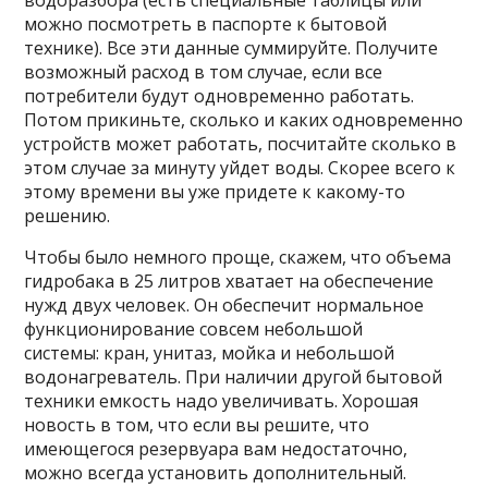
можно посмотреть в паспорте к бытовой
технике). Все эти данные суммируйте. Получите
возможный расход в том случае, если все
потребители будут одновременно работать.
Потом прикиньте, сколько и каких одновременно
устройств может работать, посчитайте сколько в
этом случае за минуту уйдет воды. Скорее всего к
этому времени вы уже придете к какому-то
решению.
Чтобы было немного проще, скажем, что объема
гидробака в 25 литров хватает на обеспечение
нужд двух человек. Он обеспечит нормальное
функционирование совсем небольшой
системы: кран, унитаз, мойка и небольшой
водонагреватель. При наличии другой бытовой
техники емкость надо увеличивать. Хорошая
новость в том, что если вы решите, что
имеющегося резервуара вам недостаточно,
можно всегда установить дополнительный.