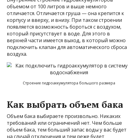
объемом от 100 литров и выше немного
отличается. Отличается груша — она крепится к
корпусу и вверху, и внизу. При таком строении
появляется возможность бороться с воздухом,
который присутствует в воде. Для этого в
верхней части имеется выход, в который можно
подключить клапан для автоматического сброса
воздуха.
Строение гидроаккумулятора большого размера
Как выбрать объем бака
Объем бака выбираете произвольно. Никаких
требований или ограничений нет. Чем больше
объем бака, тем больший запас воды у вас будет
на случай отключения и тем реже будет