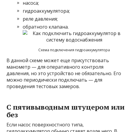
насоса;
гидроаккумулятора;
реле давления;
обратного клапана.
Схема подключения гидроаккумулятора
В данной схеме может еще присутствовать
манометр — для оперативного контроля
давления, но это устройство не обязательно. Его
можно периодически подключать — для
проведения тестовых замеров.
С пятивыводным штуцером или
без
Если насос поверхностного типа,
гидроаккумулятор обычно ставят возле него. В