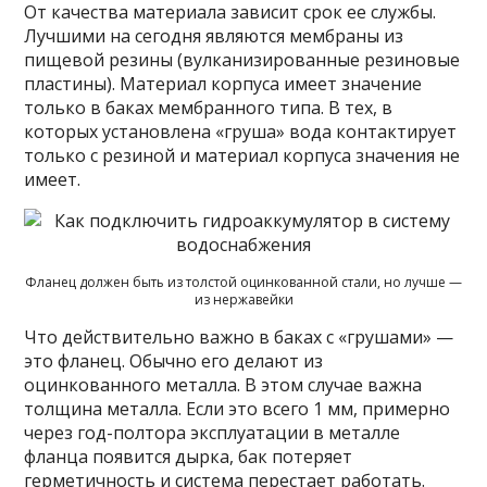
От качества материала зависит срок ее службы.
Лучшими на сегодня являются мембраны из
пищевой резины (вулканизированные резиновые
пластины). Материал корпуса имеет значение
только в баках мембранного типа. В тех, в
которых установлена «груша» вода контактирует
только с резиной и материал корпуса значения не
имеет.
Фланец должен быть из толстой оцинкованной стали, но лучше —
из нержавейки
Что действительно важно в баках с «грушами» —
это фланец. Обычно его делают из
оцинкованного металла. В этом случае важна
толщина металла. Если это всего 1 мм, примерно
через год-полтора эксплуатации в металле
фланца появится дырка, бак потеряет
герметичность и система перестает работать.