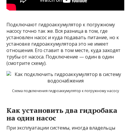
Подключают гидроаккумулятор к погружному
насосу точно так же. Вся разница в том, где
установлен насос и куда подавать питание, но к
установке гидроаккумулятора это не имеет
отношения. Его ставит в том месте, куда заходят
трубы от насоса. Подключение — один в один
(смотрите схему).
Схема подключения гидроаккумулятор к погружному насосу
Как установить два гидробака
на один насос
При эксплуатации системы, иногда владельцы