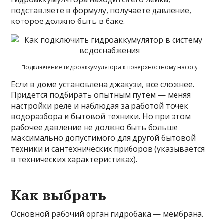
подставляете в формулу, получаете давление,
которое должно быть в баке.
Подключение гидроаккумулятора к поверхностному насосу
Если в доме установлена джакузи, все сложнее.
Придется подбирать опытным путем — меняя
настройки реле и наблюдая за работой точек
водоразбора и бытовой техники. Но при этом
рабочее давление не должно быть больше
максимально допустимого для другой бытовой
техники и сантехнических приборов (указывается
в технических характеристиках).
Как выбрать
Основной рабочий орган гидробака — мембрана.