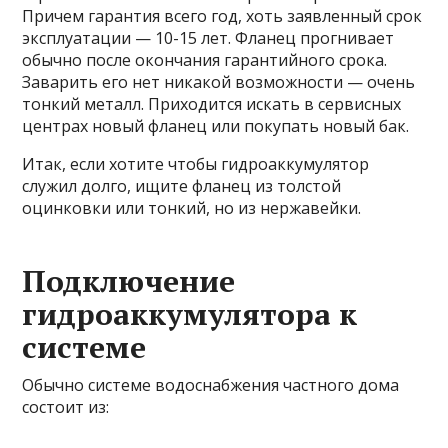
Причем гарантия всего год, хоть заявленный срок
эксплуатации — 10-15 лет. Фланец прогнивает
обычно после окончания гарантийного срока.
Заварить его нет никакой возможности — очень
тонкий металл. Приходится искать в сервисных
центрах новый фланец или покупать новый бак.
Итак, если хотите чтобы гидроаккумулятор
служил долго, ищите фланец из толстой
оцинковки или тонкий, но из нержавейки.
Подключение
гидроаккумулятора к
системе
Обычно системе водоснабжения частного дома
состоит из: