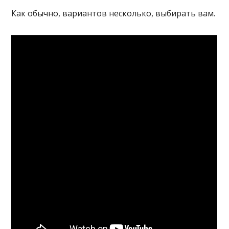
Как обычно, вариантов несколько, выбирать вам.