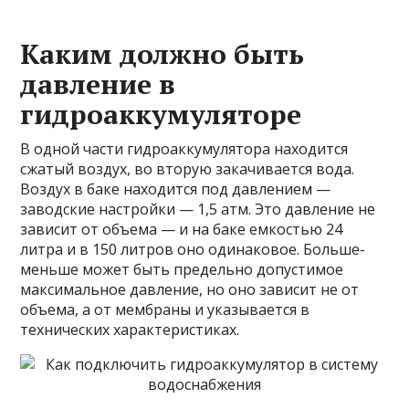
Каким должно быть
давление в
гидроаккумуляторе
В одной части гидроаккумулятора находится
сжатый воздух, во вторую закачивается вода.
Воздух в баке находится под давлением —
заводские настройки — 1,5 атм. Это давление не
зависит от объема — и на баке емкостью 24
литра и в 150 литров оно одинаковое. Больше-
меньше может быть предельно допустимое
максимальное давление, но оно зависит не от
объема, а от мембраны и указывается в
технических характеристиках.