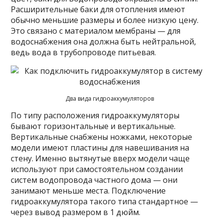
Расширительные баки для отопления имеют
обычно меньшие размеры и более низкую цену.
Это связано с материалом мембраны — для
водоснабжения она должна быть нейтральной,
ведь вода в трубопроводе питьевая.
Два вида гидроаккумуляторов
По типу расположения гидроаккумуляторы
бывают горизонтальные и вертикальные.
Вертикальные снабжены ножками, некоторые
модели имеют пластины для навешивания на
стену. Именно вытянутые вверх модели чаще
используют при самостоятельном создании
систем водопровода частного дома — они
занимают меньше места. Подключение
гидроаккумулятора такого типа стандартное —
через вывод размером в 1 дюйм.