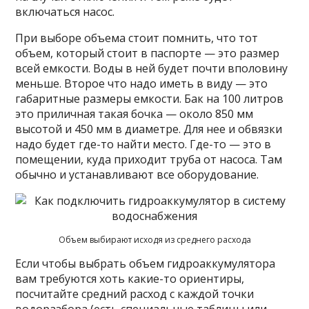
включаться насос.
При выборе объема стоит помнить, что тот
объем, который стоит в паспорте — это размер
всей емкости. Воды в ней будет почти вполовину
меньше. Второе что надо иметь в виду — это
габаритные размеры емкости. Бак на 100 литров
это приличная такая бочка — около 850 мм
высотой и 450 мм в диаметре. Для нее и обвязки
надо будет где-то найти место. Где-то — это в
помещении, куда приходит труба от насоса. Там
обычно и устанавливают все оборудование.
Объем выбирают исходя из среднего расхода
Если чтобы выбрать объем гидроаккумулятора
вам требуются хоть какие-то ориентиры,
посчитайте средний расход с каждой точки
водоразбора (есть специальные таблицы или