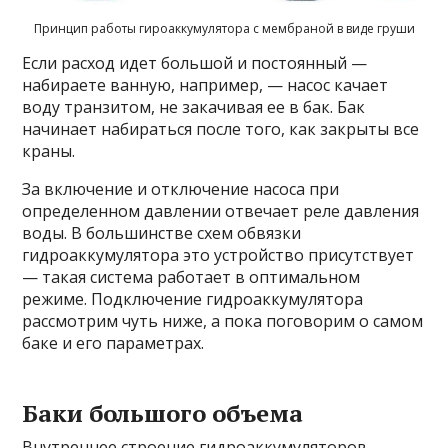
Принцип работы гироаккумулятора с мембраной в виде груши
Если расход идет большой и постоянный —
набираете ванную, например, — насос качает
воду транзитом, не закачивая ее в бак. Бак
начинает набираться после того, как закрыты все
краны.
За включение и отключение насоса при
определенном давлении отвечает реле давления
воды. В большинстве схем обвязки
гидроаккумулятора это устройство присутствует
— такая система работает в оптимальном
режиме. Подключение гидроаккумулятора
рассмотрим чуть ниже, а пока поговорим о самом
баке и его параметрах.
Баки большого объема
Внутреннее строение гидроаккумуляторов