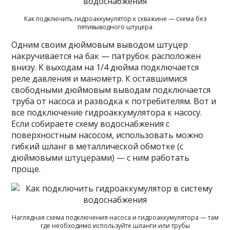
Как подключить гидроаккумулятор к скважине — схема без
пятивыводного штуцера
Одним своим дюймовым выводом штуцер
накручивается на бак — патрубок расположен
внизу. К выходам на 1/4 дюйма подключается
реле давления и манометр. К оставшимися
свободными дюймовым выводам подключается
труба от насоса и разводка к потребителям. Вот и
все подключение гидроаккумулятора к насосу.
Если собираете схему водоснабжения с
поверхностным насосом, использовать можно
гибкий шланг в металлической обмотке (с
дюймовыми штуцерами) — с ним работать
проще.
Наглядная схема подключения насоса и гидроаккумулятора — там
где необходимо используйте шланги или трубы