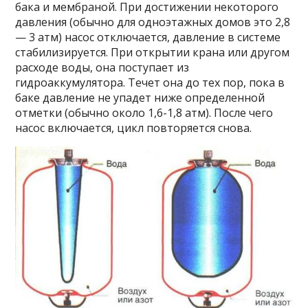
бака и мембраной. При достижении некоторого
давления (обычно для одноэтажных домов это 2,8
— 3 атм) насос отключается, давление в системе
стабилизируется. При открытии крана или другом
расходе воды, она поступает из
гидроаккумулятора. Течет она до тех пор, пока в
баке давление не упадет ниже определенной
отметки (обычно около 1,6-1,8 атм). После чего
насос включается, цикл повторяется снова.