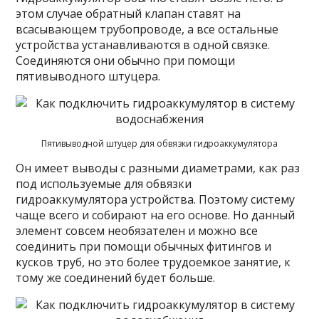
этом случае обратный клапан ставят на
всасывающем трубопроводе, а все остальные
устройства устанавливаются в одной связке.
Соединяются они обычно при помощи
пятивыводного штуцера.
Пятивыводной штуцер для обвязки гидроаккумулятора
Он имеет выводы с разными диаметрами, как раз
под используемые для обвязки
гидроаккумулятора устройства. Поэтому систему
чаще всего и собирают на его основе. Но данный
элемент совсем необязателен и можно все
соединить при помощи обычных фитингов и
кусков труб, но это более трудоемкое занятие, к
тому же соединений будет больше.