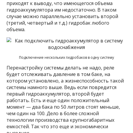
приходят к выводу, что имеющегося объема
гидроаккумулятора им недостаточно. В таком
случае можно параллельно установить второй
(третий, четвертый и т.д.) гидробак любого
объема.
Подключение нескольких гидробаков в одну систему
Перенастройку системы делать не надо, реле
будет отслеживать давление в том баке, на
котором установлено, а жизнеспособность такой
системы намного выше. Ведь если повредится
первый гидроаккумулятор, второй будет
работать. Есть и еще один положительный
момент — два бака по 50 литров стоят меньше,
чем один на 100. Дело в более сложной
технологии производства крупногабаритных
емкостей. Так что это еще и экономически
выгоднее.