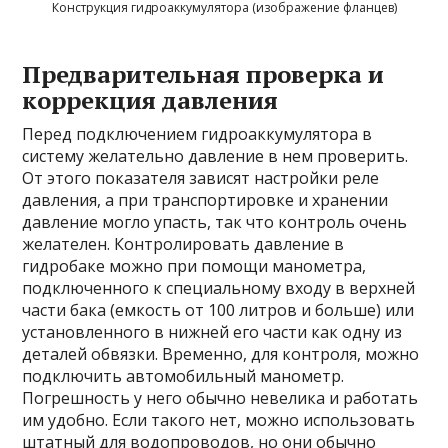
Конструкция гидроаккумулятора (изображение фланцев)
Предварительная проверка и
коррекция давления
Перед подключением гидроаккумулятора в
систему желательно давление в нем проверить.
От этого показателя зависят настройки реле
давления, а при транспортировке и хранении
давление могло упасть, так что контроль очень
желателен. Контролировать давление в
гидробаке можно при помощи манометра,
подключенного к специальному входу в верхней
части бака (емкость от 100 литров и больше) или
установленного в нижней его части как одну из
деталей обвязки. Временно, для контроля, можно
подключить автомобильный манометр.
Погрешность у него обычно невелика и работать
им удобно. Если такого нет, можно использовать
штатный для водопроводов, но они обычно