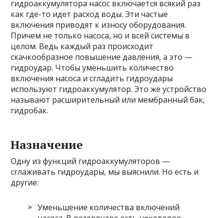
гидроаккумулятора насос включается всякий раз
как где-то идет расход воды. Эти частые
включения приводят к износу оборудования.
Причем не только насоса, но и всей системы в
целом. Ведь каждый раз происходит
скачкообразное повышение давления, а это —
гидроудар. Чтобы уменьшить количество
включения насоса и сгладить гидроудары
используют гидроаккумулятор. Это же устройство
называют расширительный или мембранный бак,
гидробак.
Назначение
Одну из функций гидроаккумуляторов —
сглаживать гидроудары, мы выяснили. Но есть и
другие:
Уменьшение количества включений