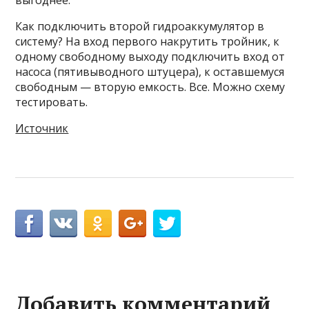
Как подключить второй гидроаккумулятор в
систему? На вход первого накрутить тройник, к
одному свободному выходу подключить вход от
насоса (пятивыводного штуцера), к оставшемуся
свободным — вторую емкость. Все. Можно схему
тестировать.
Источник
Добавить комментарий