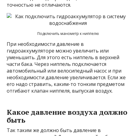
точностью не отличаются.
Подключить манометр к ниппелю
При необходимости давление в
гидроаккумуляторе можно увеличить или
уменьшить. Для этого есть ниппель в верхней
части бака. Через ниппель подключается
автомобильный или велосипедный насос и при
необходимости давление увеличивается. Если же
его надо стравить, каким-то тонким предметом
отгибают клапан ниппеля, выпуская воздух.
Какое давление воздуха должно
быть
Так таким же должно быть давление в