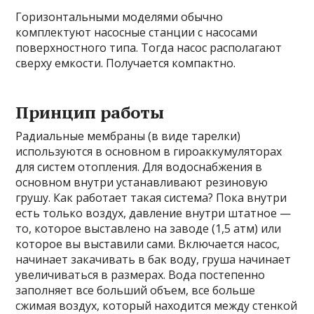
Горизонтальными моделями обычно
комплектуют насосные станции с насосами
поверхностного типа. Тогда насос располагают
сверху емкости. Получается компактно.
Принцип работы
Радиальные мембраны (в виде тарелки)
используются в основном в гироаккумуляторах
для систем отопления. Для водоснабжения в
основном внутри устанавливают резиновую
грушу. Как работает такая система? Пока внутри
есть только воздух, давление внутри штатное —
то, которое выставлено на заводе (1,5 атм) или
которое вы выставили сами. Включается насос,
начинает закачивать в бак воду, груша начинает
увеличиваться в размерах. Вода постепенно
заполняет все больший объем, все больше
сжимая воздух, который находится между стенкой