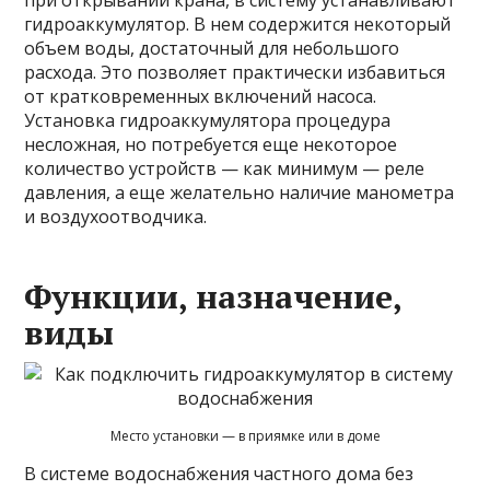
при открывании крана, в систему устанавливают
гидроаккумулятор. В нем содержится некоторый
объем воды, достаточный для небольшого
расхода. Это позволяет практически избавиться
от кратковременных включений насоса.
Установка гидроаккумулятора процедура
несложная, но потребуется еще некоторое
количество устройств — как минимум — реле
давления, а еще желательно наличие манометра
и воздухоотводчика.
Функции, назначение,
виды
Место установки — в приямке или в доме
В системе водоснабжения частного дома без