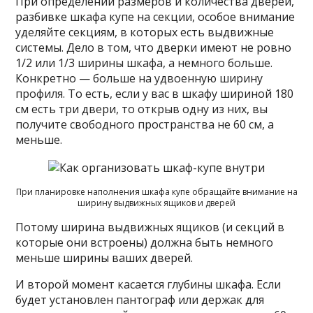
При определении размеров и количества дверей,
разбивке шкафа купе на секции, особое внимание
уделяйте секциям, в которых есть выдвижные
системы. Дело в том, что дверки имеют не ровно
1/2 или 1/3 ширины шкафа, а немного больше.
Конкретно — больше на удвоенную ширину
профиля. То есть, если у вас в шкафу шириной 180
см есть три двери, то открыв одну из них, вы
получите свободного пространства не 60 см, а
меньше.
При планировке наполнения шкафа купе обращайте внимание на
ширину выдвижных ящиков и дверей
Потому ширина выдвижных ящиков (и секций в
которые они встроены) должна быть немного
меньше ширины ваших дверей.
И второй момент касается глубины шкафа. Если
будет установлен пантограф или держак для