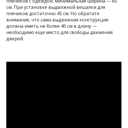
плечиков с одеждой, минимальная ширина — 60
см. При установке выдвижной вешалки для
плечиков достаточно 45 см. Но обратите
внимание, что сама выдвижная конструкция
должна иметь не более 40 см в длину —
необходимо еще место для свободы движения
дверей.