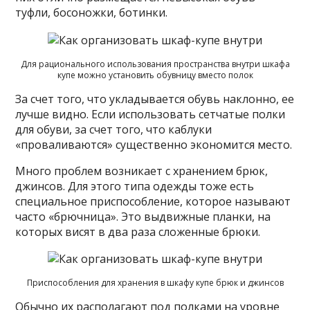
туфли, босоножки, ботинки.
Для рационального использования пространства внутри шкафа
купе можно установить обувницу вместо полок
За счет того, что укладывается обувь наклонно, ее
лучше видно. Если использовать сетчатые полки
для обуви, за счет того, что каблуки
«проваливаются» существенно экономится место.
Много проблем возникает с хранением брюк,
джинсов. Для этого типа одежды тоже есть
специальное приспособление, которое называют
часто «брючница». Это выдвижные планки, на
которых висят в два раза сложенные брюки.
Приспособления для хранения в шкафу купе брюк и джинсов
Обычно их располагают под полками на уровне