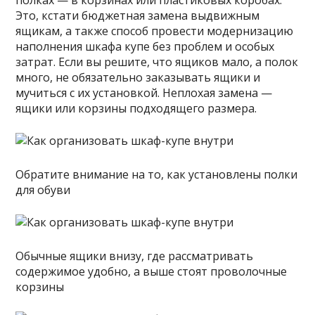
полках — в корзинах или пластиковых коробах.
Это, кстати бюджетная замена выдвижным
ящикам, а также способ провести модернизацию
наполнения шкафа купе без проблем и особых
затрат. Если вы решите, что ящиков мало, а полок
много, не обязательно заказывать ящики и
мучиться с их установкой. Неплохая замена —
ящики или корзины подходящего размера.
Обратите внимание на то, как установлены полки
для обуви
Обычные ящики внизу, где рассматривать
содержимое удобно, а выше стоят проволочные
корзины