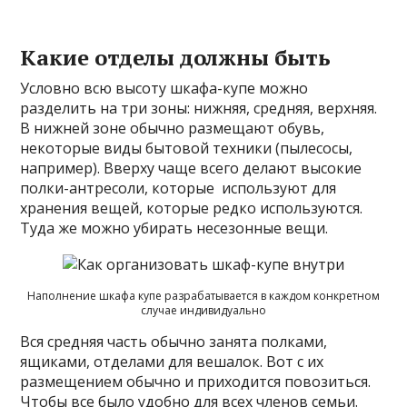
Какие отделы должны быть
Условно всю высоту шкафа-купе можно
разделить на три зоны: нижняя, средняя, верхняя.
В нижней зоне обычно размещают обувь,
некоторые виды бытовой техники (пылесосы,
например). Вверху чаще всего делают высокие
полки-антресоли, которые используют для
хранения вещей, которые редко используются.
Туда же можно убирать несезонные вещи.
Наполнение шкафа купе разрабатывается в каждом конкретном
случае индивидуально
Вся средняя часть обычно занята полками,
ящиками, отделами для вешалок. Вот с их
размещением обычно и приходится повозиться.
Чтобы все было удобно для всех членов семьи.