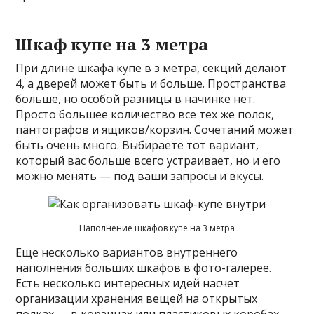
Шкаф купе на 3 метра
При длине шкафа купе в з метра, секций делают
4, а дверей может быть и больше. Пространства
больше, но особой разницы в начинке нет.
Просто большее количество все тех же полок,
пантографов и ящиков/корзин. Сочетаний может
быть очень много. Выбираете тот вариант,
который вас больше всего устраивает, но и его
можно менять — под ваши запросы и вкусы.
Наполнение шкафов купе на 3 метра
Еще несколько вариантов внутреннего
наполнения больших шкафов в фото-галерее.
Есть несколько интересных идей насчет
организации хранения вещей на открытых