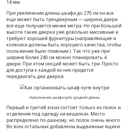
14 мм.
При увеличении длины шкафа до 270 см он все
еще может быть трехдверным — ширина двери
все еще получается менее метра. Но при большой
высоте такие дверки уже довольно массивные и
требуют хорошей фурнитуры (направляющие и
колесики должны быть хорошего качества, чтобы
скольжение было плавным ). Так что уже при
ширине более 240 см можно планировать 4
двери. При этом секций может быть три. Просто
для доступа к каждой из них придется
передвигать две дверки.
Наполнение шкафа купе средней длины
Первый и третий эскиз состоят только из полок и
отделения под одежду на вешалках. Место
распределено по-разному, но полок очень много.
Во всех остальных добавлены выдвижные ящики