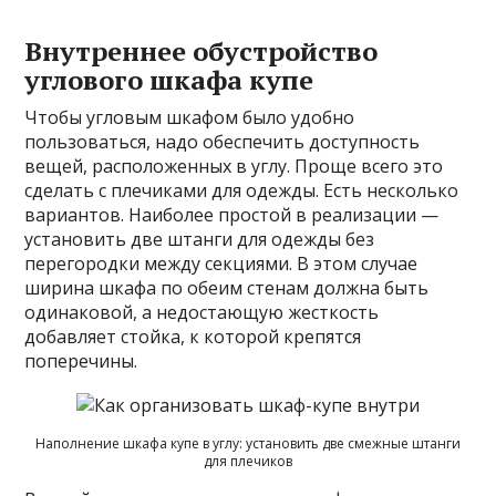
Внутреннее обустройство
углового шкафа купе
Чтобы угловым шкафом было удобно
пользоваться, надо обеспечить доступность
вещей, расположенных в углу. Проще всего это
сделать с плечиками для одежды. Есть несколько
вариантов. Наиболее простой в реализации —
установить две штанги для одежды без
перегородки между секциями. В этом случае
ширина шкафа по обеим стенам должна быть
одинаковой, а недостающую жесткость
добавляет стойка, к которой крепятся
поперечины.
Наполнение шкафа купе в углу: установить две смежные штанги
для плечиков