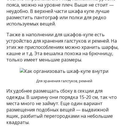
пояса, можно на уровне плеч. Выше не стоит —
неудобно. В верхней части шкафа купе лучше
разместить пантограф или полки для редко
используемых вещей.
Также в наполнении для шкафов-купе есть
устройство для хранения галстуков и ремней. На
этих же приспособлениях можно хранить шарфы,
кашне и т.д. Эта вешалка похожа на брючницу,
только имеет меньшие размеры.
Для хранения галстуков, ремней
Их удобнее размещать сбоку в секции для
одежды. В ширину они порядка 15-20 см, так что
места много не займут. Еще один вариант
размещения подобных вещей — выдвижной
ящик, разбитый перегородками на небольшие
квадраты.