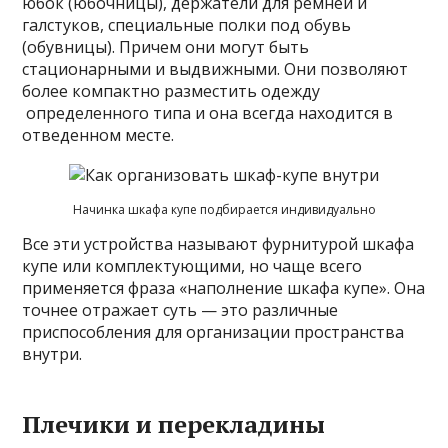
юбок (юбочницы), держатели для ремней и
галстуков, специальные полки под обувь
(обувницы). Причем они могут быть
стационарными и выдвижными. Они позволяют
более компактно разместить одежду
определенного типа и она всегда находится в
отведенном месте.
Начинка шкафа купе подбирается индивидуально
Все эти устройства называют фурнитурой шкафа
купе или комплектующими, но чаще всего
применяется фраза «наполнение шкафа купе». Она
точнее отражает суть — это различные
приспособления для организации пространства
внутри.
Плечики и перекладины