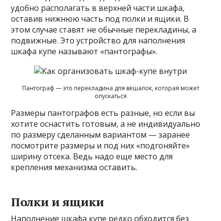
удобно располагать в верхней части шкафа,
оставив нижнюю часть под полки и ящики. В
этом случае ставят не обычные перекладины, а
подвижные. Это устройство для наполнения
шкафа купе называют «пантографы».
Пантограф — это перекладина для вешалок, которая может
опускаться
Размеры пантографов есть разные, но если вы
хотите оснастить готовым, а не индивидуально
по размеру сделанным вариантом — заранее
посмотрите размеры и под них «подгоняйте»
ширину отсека. Ведь надо еще место для
крепления механизма оставить.
Полки и ящики
Наполнение шкафа купе редко обходится без