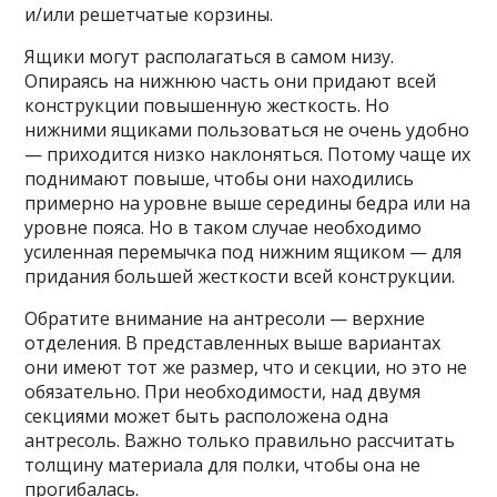
и/или решетчатые корзины.
Ящики могут располагаться в самом низу.
Опираясь на нижнюю часть они придают всей
конструкции повышенную жесткость. Но
нижними ящиками пользоваться не очень удобно
— приходится низко наклоняться. Потому чаще их
поднимают повыше, чтобы они находились
примерно на уровне выше середины бедра или на
уровне пояса. Но в таком случае необходимо
усиленная перемычка под нижним ящиком — для
придания большей жесткости всей конструкции.
Обратите внимание на антресоли — верхние
отделения. В представленных выше вариантах
они имеют тот же размер, что и секции, но это не
обязательно. При необходимости, над двумя
секциями может быть расположена одна
антресоль. Важно только правильно рассчитать
толщину материала для полки, чтобы она не
прогибалась.