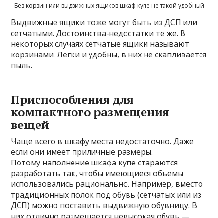
Без корзин или выдвижных ящиков шкаф купе не такой удобный
Выдвижные ящики тоже могут быть из ДСП или
сетчатыми. Достоинства-недостатки те же. В
некоторых случаях сетчатые ящики называют
корзинами. Легки и удобны, в них не скапливается
пыль.
Приспособления для
компактного размещения
вещей
Чаще всего в шкафу места недостаточно. Даже
если они имеет приличные размеры.
Потому наполнение шкафа купе стараются
разработать так, чтобы имеющиеся объемы
использовались рационально. Например, вместо
традиционных полок под обувь (сетчатых или из
ДСП) можно поставить выдвижную обувницу. В
них отлично размещается невысокая обувь —