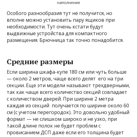
наполнение
Особого разнообразия тут не получится, но
вполне можно установить пару ящиков при
необходимости. Тут очень кстати будут
выдвижные устройства для компактного
размещения. Брючница так точно понадобится.
Средние размеры
Если ширина шкафа-купе 180 см или чуть больше
— около 2 метров, чаще всего делят его на три
секции. Еще эти модели называют трехдверными,
так как чаще всего количество секций совпадает
с количеством дверей. При ширине 2 метра
каждая из секций получается по ширине около 60
см (с учетом перегородок). Это довольно удобный
формат — не слишком широко и не узко, при
такой длине полок не будет проблем с
провисанием ДСП даже если его толщина будет