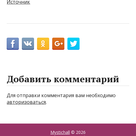
Источник
Добавить комментарий
Для отправки комментария вам необходимо
авторизоваться
.
Mystichall
© 2026