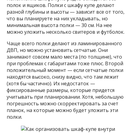
полок и ящиков. Полки с шкафу купе делают
разной глубины и высоты — зависит все от того,
что вы планируете на них укладывать, но
минимальная высота полки — 30 см. На нее
можно уложить несколько свитеров и футболок.
Чаще всего полки делают из ламинированного
ДВП, но можно установить сетчатые. Они
занимают совсем мало места (по толщине), что
при проблемах с габаритами тоже плюс. Второй
положительный момент — если сетчатые полки
находятся высоко, снизу видно, что там лежит
(хотя бы частично). Их недостаток —
фиксированные размеры, которые придется
учитывать при планировании. Хотя, небольшую
погрешность можно скорректировать за счет
планок, на которые можно будет уложить эти
полки.