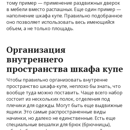
тому пример — применение раздвижных дверок
в мебели вместо распашных. Еще один пример —
наполнение шкафа купе. Правильно подобранное
оно позволяет использовать весь имеющийся
объем, а не только площадь.
Организация
внутреннего
пространства шкафа купе
Чтобы
правильно организовать внутренне
пространство шкафа-купе, неплохо бы знать, что
вообще туда можно поставить. Чаще всего набор
состоит из нескольких полок, отделения под
плечики для одежды. Могут быть еще выдвижные
ящики. Это самые распространенные виды
начинки, но далеко не единственные. Есть еще
специальные вешалки для брюк (брючницы),