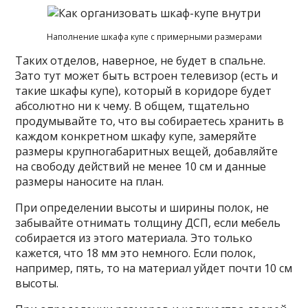
Наполнение шкафа купе с примерными размерами
Таких отделов, наверное, не будет в спальне.
Зато тут может быть встроен телевизор (есть и
такие шкафы купе), который в коридоре будет
абсолютно ни к чему. В общем, тщательно
продумывайте то, что вы собираетесь хранить в
каждом конкретном шкафу купе, замеряйте
размеры крупногабаритных вещей, добавляйте
на свободу действий не менее 10 см и данные
размеры наносите на план.
При определении высоты и ширины полок, не
забывайте отнимать толщину ДСП, если мебель
собирается из этого материала. Это только
кажется, что 18 мм это немного. Если полок,
например, пять, то на материал уйдет почти 10 см
высоты.