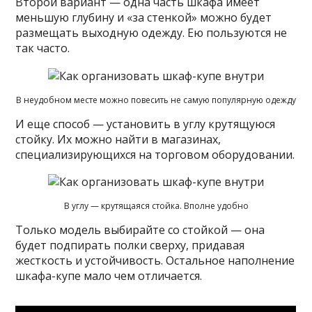
Второй вариант — одна часть шкафа имеет
меньшую глубину и «за стенкой» можно будет
размещать выходную одежду. Ею пользуются не
так часто.
В неудобном месте можно повесить не самую популярную одежду
И еще способ — установить в углу крутящуюся
стойку. Их можно найти в магазинах,
специализирующихся на торговом оборудовании.
В углу — крутящаяся стойка. Вполне удобно
Только модель выбирайте со стойкой — она
будет подпирать полки сверху, придавая
жесткость и устойчивость. Остальное наполнение
шкафа-купе мало чем отличается.