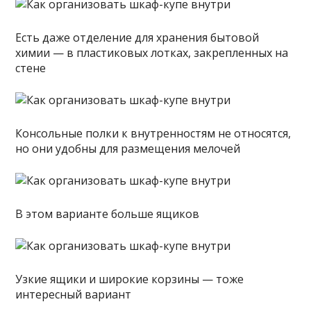
Есть даже отделение для хранения бытовой
химии — в пластиковых лотках, закрепленных на
стене
Консольные полки к внутренностям не относятся,
но они удобны для размещения мелочей
В этом варианте больше ящиков
Узкие ящики и широкие корзины — тоже
интересный вариант