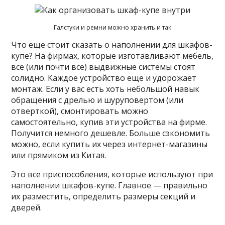
Галстуки и ремни можно хранить и так
Что еще стоит сказать о наполнении для шкафов-
купе? На фирмах, которые изготавливают мебель,
все (или почти все) выдвижные системы стоят
солидно. Каждое устройство еще и удорожает
монтаж. Если у вас есть хоть небольшой навык
обращения с дрелью и шуруповертом (или
отверткой), смонтировать можно
самостоятельно, купив эти устройства на фирме.
Получится немного дешевле. Больше сэкономить
можно, если купить их через интернет-магазины
или прямиком из Китая.
Это все приспособления, которые используют при
наполнении шкафов-купе. Главное — правильно
их разместить, определить размеры секций и
дверей.