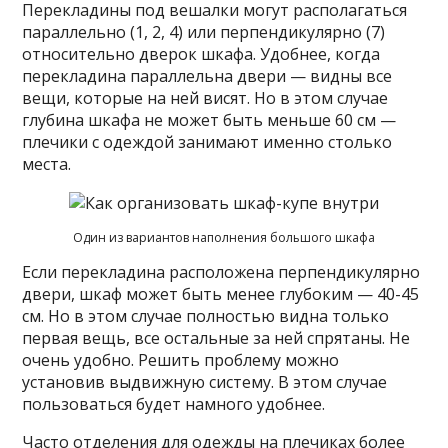
Перекладины под вешалки могут располагаться
параллельно (1, 2, 4) или перпендикулярно (7)
относительно дверок шкафа. Удобнее, когда
перекладина параллельна двери — видны все
вещи, которые на ней висят. Но в этом случае
глубина шкафа не может быть меньше 60 см —
плечики с одеждой занимают именно столько
места.
Один из вариантов наполнения большого шкафа
Если перекладина расположена перпендикулярно
двери, шкаф может быть менее глубоким — 40-45
см. Но в этом случае полностью видна только
первая вещь, все остальные за ней спрятаны. Не
очень удобно. Решить проблему можно
установив выдвижную систему. В этом случае
пользоваться будет намного удобнее.
Часто отделения для одежды на плечиках более