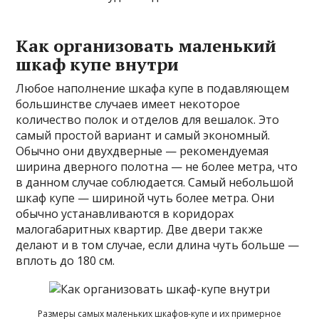
Как организовать маленький
шкаф купе внутри
Любое наполнение шкафа купе в подавляющем
большинстве случаев имеет некоторое
количество полок и отделов для вешалок. Это
самый простой вариант и самый экономный.
Обычно они двухдверные — рекомендуемая
ширина дверного полотна — не более метра, что
в данном случае соблюдается. Самый небольшой
шкаф купе — шириной чуть более метра. Они
обычно устанавливаются в коридорах
малогабаритных квартир. Две двери также
делают и в том случае, если длина чуть больше —
вплоть до 180 см.
Размеры самых маленьких шкафов-купе и их примерное