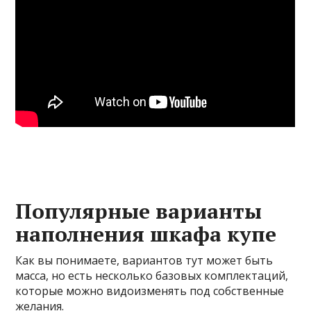
Популярные варианты
наполнения шкафа купе
Как вы понимаете, вариантов тут может быть
масса, но есть несколько базовых комплектаций,
которые можно видоизменять под собственные
желания.