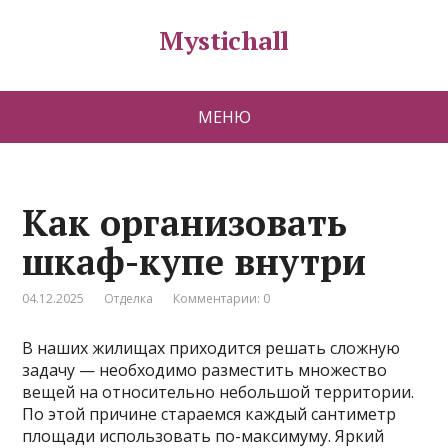
Mystichall
МЕНЮ
Как организовать
шкаф-купе внутри
04.12.2025
Отделка
Комментарии: 0
В наших жилищах приходится решать сложную
задачу — необходимо разместить множество
вещей на относительно небольшой территории.
По этой причине стараемся каждый сантиметр
площади использовать по-максимуму. Яркий