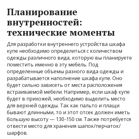
Планирование
внутренностей:
технические моменты
Для разработки внутреннего устройства шкафа
купе необходимо определиться с количеством
одежды различного вида, которую вы планируете
поместить именно в эту мебель. Под
определенные объемы разного вида одежды и
разрабатывается наполнение шкафа купе. Оно
будет сильно зависеть от места расположения
встраиваемой мебели. Например, если шкаф купе
будет в прихожей, необходимо выделить место
для верхней одежды. Так как пальто и плащи
бывают длинными, то и этот отсек должен иметь
большую высоту — 130-150 см. Также потребуется
отвести место для хранения шапок/перчаток/
шарфов.