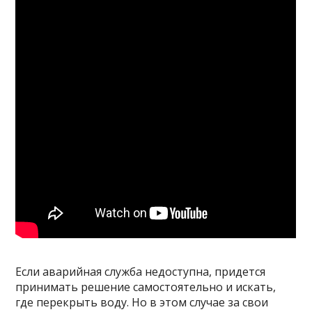
Если аварийная служба недоступна, придется
принимать решение самостоятельно и искать,
где перекрыть воду. Но в этом случае за свои