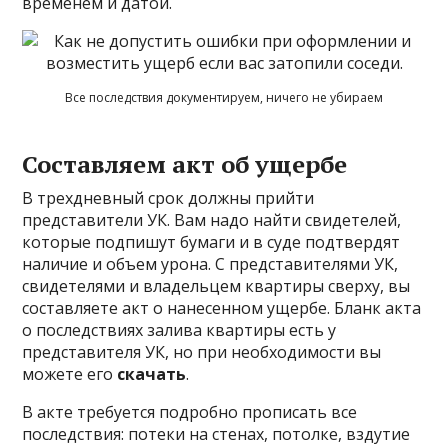
временем и датой.
Все последствия документируем, ничего не убираем
Составляем акт об ущербе
В трехдневный срок должны прийти
представители УК. Вам надо найти свидетелей,
которые подпишут бумаги и в суде подтвердят
наличие и объем урона. С представителями УК,
свидетелями и владельцем квартиры сверху, вы
составляете акт о нанесенном ущербе. Бланк акта
о последствиях залива квартиры есть у
представителя УК, но при необходимости вы
можете его
скачать
.
В акте требуется подробно прописать все
последствия: потеки на стенах, потолке, вздутие