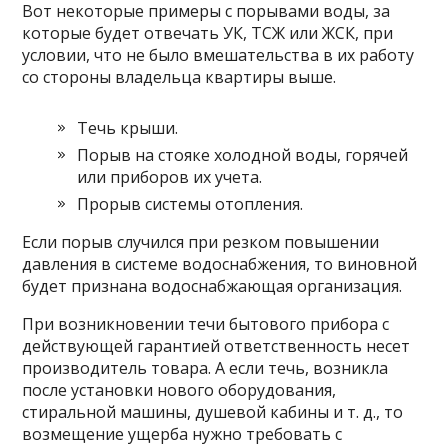
Вот некоторые примеры с порывами воды, за
которые будет отвечать УК, ТСЖ или ЖСК, при
условии, что не было вмешательства в их работу
со стороны владельца квартиры выше.
Течь крыши.
Порыв на стояке холодной воды, горячей
или приборов их учета.
Прорыв системы отопления.
Если порыв случился при резком повышении
давления в системе водоснабжения, то виновной
будет признана водоснабжающая организация.
При возникновении течи бытового прибора с
действующей гарантией ответственность несет
производитель товара. А если течь, возникла
после установки нового оборудования,
стиральной машины, душевой кабины и т. д., то
возмещение ущерба нужно требовать с