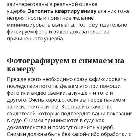
заинтересованы в реальной оценке
ущерба.
Затопить квартиру внизу
для них тоже
неприятность и понятное желание
минимизировать выплаты. Поэтому тщательно
фиксируем фото и видео доказательства
причиненного ущерба.
Фотографируем и снимаем на
камеру
Прежде всего необходимо сразу зафиксировать
последствия потопа. Делаем это при помощи
фото или видео съемки, а лучше – и того и
другого. Очень хорошо, если вы перед началом
записи, пригласите 2–3 соседей в качестве
свидетелей, которые подтвердят ваши показания
в суде. Снимки принимаются в суде как
доказательства и помогут оценить ущерб.
Снимки должны быть без какой-либо обработки с