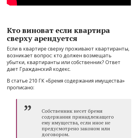
Кто виноват если квартира
сверху арендуется
Если в квартире сверху проживают квартиранты,
возникает вопрос: кто должен возмещать
убытки, квартиранты или собственник? Ответ
дает Гражданский кодекс.
В статье 210 ГК «Бремя содержания имущества»
прописано:
Собственник несет бремя
содержания принадлежащего
ему имущества, если иное не
предусмотрено законом или
договором.