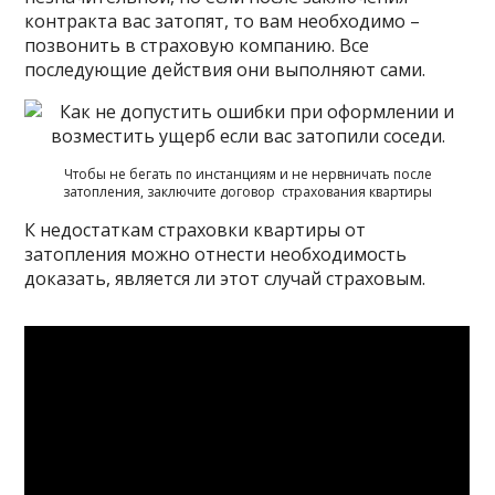
контракта вас затопят, то вам необходимо –
позвонить в страховую компанию. Все
последующие действия они выполняют сами.
Чтобы не бегать по инстанциям и не нервничать после
затопления, заключите договор страхования квартиры
К недостаткам страховки квартиры от
затопления можно отнести необходимость
доказать, является ли этот случай страховым.