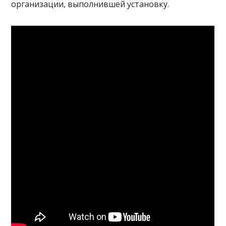
организации, выполнившей установку.