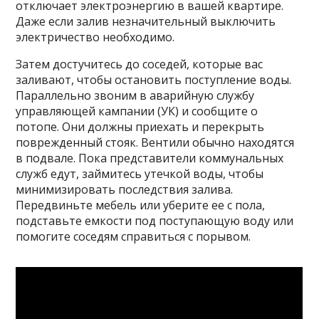
отключает электроэнергию в
вашей квартире.
Даже если залив незначительный выключить
электричество необходимо.
Затем достучитесь до соседей, которые вас
заливают, чтобы остановить поступление воды.
Параллельно звоним в аварийную службу
управляющей кампании (УК) и сообщите о
потопе. Они должны приехать и перекрыть
поврежденный стояк. Вентили обычно находятся
в подвале. Пока представители коммунальных
служб едут, займитесь утечкой воды, чтобы
минимизировать последствия залива.
Передвиньте мебель или уберите ее с пола,
подставьте емкости под поступающую воду или
помогите соседям справиться с порывом.