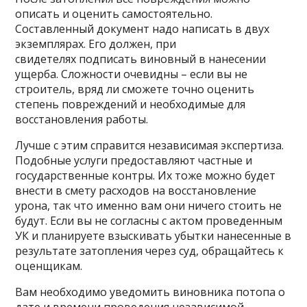
описать и оценить самостоятельно.
Составленный документ надо написать в двух
экземплярах. Его должен, при
свидетелях подписать виновный в нанесении
ущерба. Сложности очевидны – если вы не
строитель, вряд ли сможете точно оценить
степень повреждений и необходимые для
восстановления работы.
Лучше с этим справится независимая экспертиза.
Подобные услуги предоставляют частные и
государственные контры. Их тоже можно будет
внести в смету расходов на восстановление
урона, так что именно вам они ничего стоить не
будут. Если вы не согласны с актом проведенным
УК и планируете взыскивать убытки нанесенные в
результате затопления через суд, обращайтесь к
оценщикам.
Вам необходимо уведомить виновника потопа о