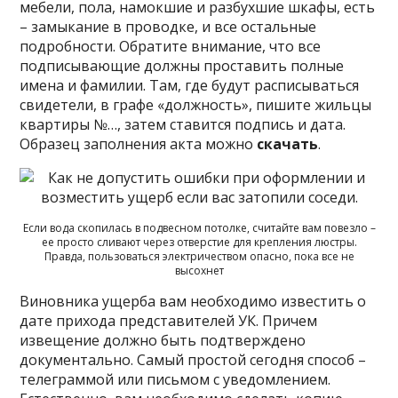
мебели, пола, намокшие и разбухшие шкафы, есть
– замыкание в проводке, и все остальные
подробности. Обратите внимание, что все
подписывающие должны проставить полные
имена и фамилии. Там, где будут расписываться
свидетели, в графе «должность», пишите жильцы
квартиры №…, затем ставится подпись и дата.
Образец заполнения акта можно
скачать
.
Если вода скопилась в подвесном потолке, считайте вам повезло –
ее просто сливают через отверстие для крепления люстры.
Правда, пользоваться электричеством опасно, пока все не
высохнет
Виновника ущерба вам необходимо известить о
дате прихода представителей УК. Причем
извещение должно быть подтверждено
документально. Самый простой сегодня способ –
телеграммой или письмом с уведомлением.