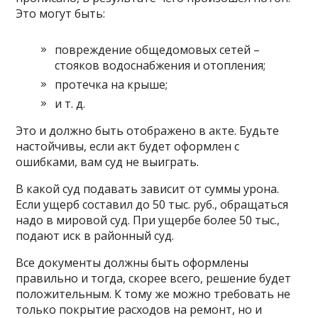
Это могут быть:
повреждение общедомовых сетей –
стояков водоснабжения и отопления;
протечка на крыше;
и т. д.
Это и должно быть отображено в акте. Будьте
настойчивы, если акт будет оформлен с
ошибками, вам суд не выиграть.
В какой суд подавать зависит от суммы урона.
Если ущерб составил до 50 тыс. руб., обращаться
надо в мировой суд. При ущербе более 50 тыс.,
подают иск в районный суд.
Все документы должны быть оформлены
правильно и тогда, скорее всего, решение будет
положительным. К тому же можно требовать не
только покрытие расходов на ремонт, но и