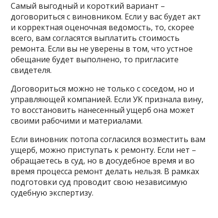
Самый выгодный и короткий вариант –
договориться с виновником. Если у вас будет акт
и корректная оценочная ведомость, то, скорее
всего, вам согласятся выплатить стоимость
ремонта. Если вы не уверены в том, что устное
обещание будет выполнено, то пригласите
свидетеля.
Договориться можно не только с соседом, но и
управляющей компанией. Если УК признала вину,
то восстановить нанесенный ущерб она может
своими рабочими и материалами.
Если виновник потопа согласился возместить вам
ущерб, можно приступать к ремонту. Если нет –
обращаетесь в суд, но в досудебное время и во
время процесса ремонт делать нельзя. В рамках
подготовки суд проводит свою независимую
судебную экспертизу.