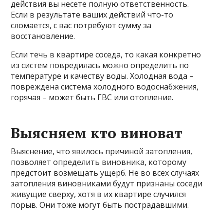
действия вы несете полную ответственность.
Если в результате ваших действий что-то
сломается, с вас потребуют сумму за
восстановление.
Если течь в квартире соседа, то какая конкретно
из систем повредилась можно определить по
температуре и качеству воды. Холодная вода –
повреждена система холодного водоснабжения,
горячая – может быть ГВС или отопление.
Выясняем кто виноват
Выяснение, что явилось причиной затопления,
позволяет определить виновника, которому
предстоит возмещать ущерб. Не во всех случаях
затопления виновниками будут признаны соседи
живущие сверху, хотя в их квартире случился
порыв. Они тоже могут быть пострадавшими.