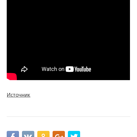
Источник