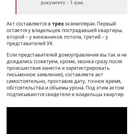
документу – 3 дня.
Акт составляется в
трех
экземплярах. Первый
остается у владельцев пострадавшей квартиры,
второй – у виновников потопа, третий – у
представителей УК.
Если представителей домоуправления вы так и не
дождались (советуем, кроме, звонка сразу после
происшествия занести и зарегистрировать
письменное заявление), составляете акт
самостоятельно, проставив дату, точное время,
обстоятельства и объемы урона. Под этим актом
подписываются свидетели и владельцы квартир.