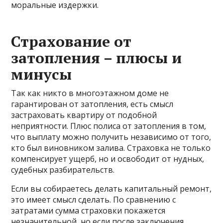
моральные издержки.
Страхование от
затопления – плюсы и
минусы
Так как никто в многоэтажном доме не
гарантирован от затопления, есть смысл
застраховать квартиру от подобной
неприятности. Плюс полиса от затопления в том,
что выплату можно получить независимо от того,
кто был виновником залива. Страховка не только
компенсирует ущерб, но и освободит от нудных,
судебных разбирательств.
Если вы собираетесь делать капитальный ремонт,
это имеет смысл сделать. По сравнению с
затратами сумма страховки покажется
незначительной, но если после заключения