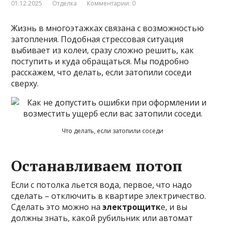
01.12.2025
Отделка
Комментарии: 0
Жизнь в многоэтажках связана с возможностью
затопления. Подобная стрессовая ситуация
выбивает из колеи, сразу сложно решить, как
поступить и куда обращаться. Мы подробно
расскажем, что делать, если затопили соседи
сверху.
Что делать, если затопили соседи
Останавливаем потоп
Если с потолка льется вода, первое, что надо
сделать – отключить в квартире электричество.
Сделать это можно на
электрощитк
е, и вы
должны знать, какой рубильник или автомат