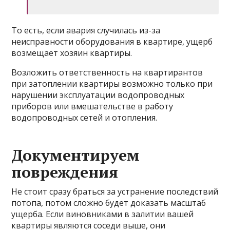
То есть, если авария случилась из-за
неисправности оборудования в квартире, ущерб
возмещает хозяин квартиры.
Возложить ответственность на квартирантов
при затоплении квартиры возможно только при
нарушении эксплуатации водопроводных
приборов или вмешательстве в работу
водопроводных сетей и отопления.
Документируем
повреждения
Не стоит сразу браться за устранение последствий
потопа, потом сложно будет доказать масштаб
ущерба. Если виновниками в залитии вашей
квартиры являются соседи выше, они