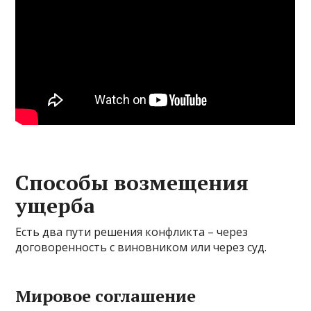
Способы возмещения
ущерба
Есть два пути решения конфликта – через
договоренность с виновником или через суд.
Мировое соглашение