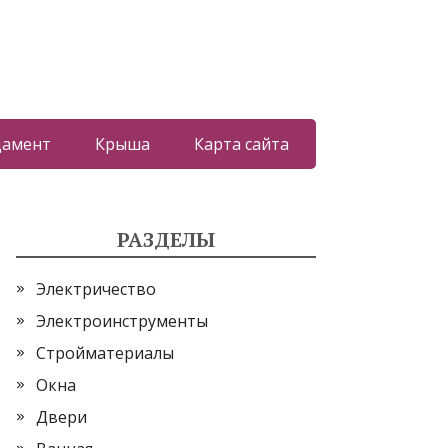
дамент
Крыша
Карта сайта
РАЗДЕЛЫ
Электричество
Электроинструменты
Стройматериалы
Окна
Двери