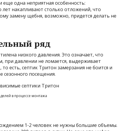
 и еще одна неприятная особенность:
 лет накапливают столько отложений, что
ому замену щебня, возможно, придется делать не
ельный ряд
тилена низкого давления. Это означает, что
м, при давлении не ломается, выдерживает
 то есть, септик Тритон замерзания не боится и
че сезонного посещения.
делей в процессе монтажа
ождением 1-2 человек не нужны большие объемы.