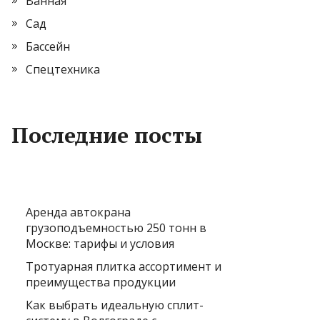
Ванная
Сад
Бассейн
Спецтехника
Последние посты
Аренда автокрана
грузоподъемностью 250 тонн в
Москве: тарифы и условия
Тротуарная плитка ассортимент и
преимущества продукции
Как выбрать идеальную сплит-