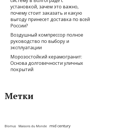
систему в Волгограде с
установкой, зачем это важно,
почему стоит заказать и какую
выгоду принесет доставка по всей
России?
Воздушный компрессор полное
руководство по выбору и
эксплуатации
Морозостойкий керамогранит:
Основа долговечности уличных
покрытий
Метки
mid century
Blomus
Maisons du Monde