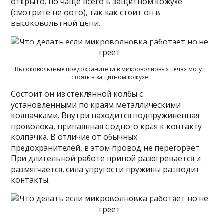
открыто, но чаще всего в защитном кожухе
(смотрите не фото), так как стоит он в
высоковольтной цепи.
Высоковольтные предохранители в микроволновых печах могут
стоять в защитном кожухе
Состоит он из стеклянной колбы с
установленными по краям металлическими
колпачками. Внутри находится подпружиненная
проволока, припаянная с одного края к контакту
колпачка. В отличие от обычных
предохранителей, в этом провод не перегорает.
При длительной работе припой разогревается и
размягчается, сила упругости пружины разводит
контакты.