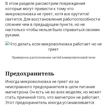
В этом разделе рассмотрим повреждения
которые могут привести к тому что
микроволновка не греет, хотя все крутится/
светится. Для восстановления работоспособности
сложнее чем в предыдущем пункте, но не
настолько чтобы нельзя было справиться своими
руками.
Примерное расположение частей в микроволновой печи
Предохранитель
Иногда микроволновка не греет из-за
неисправного предохранителя в цепи питания
магнетрона. Он есть не во всех моделях, но может
стать причиной того, что магнетрон не работает.
Этот предохранитель иногда устанавливается