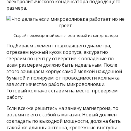
электролитического конденсатора подходящего
размера.
Старый поврежденный колпачок и новый из конденсатора
Подбираем элемент подходящего диаметра,
отрезаем нужный кусок корпуса, аккуратно
сверлим по центру отверстие. Совпадение по
всем размерам должно быть идеальным. После
этого зачищаем корпус самой мелкой наждачной
бумагой и полируем: от проводимости колпачка
зависит качество работы микроволновки.
Готовый колпачок ставим на место, проверяем
работу.
Если все-же решитесь на замену магнетрона, то
возьмите его с собой в магазин. Новый должен
совпадать по выходной мощности, должна быть
такой же длинны антенна, крепежные выступы