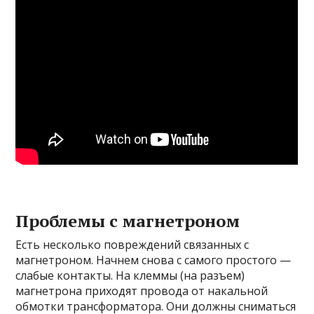
Проблемы с магнетроном
Есть несколько повреждений связанных с
магнетроном. Начнем снова с самого простого —
слабые контакты. На клеммы (на разъем)
магнетрона приходят провода от накальной
обмотки трансформатора. Они должны сниматься