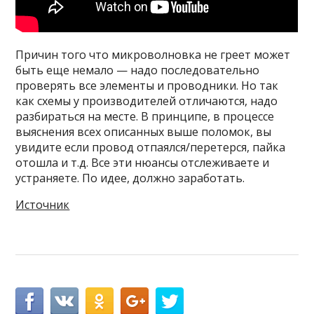
Причин того что микроволновка не греет может
быть еще немало — надо последовательно
проверять все элементы и проводники. Но так
как схемы у производителей отличаются, надо
разбираться на месте. В принципе, в процессе
выяснения всех описанных выше поломок, вы
увидите если провод отпаялся/перетерся, пайка
отошла и т.д. Все эти нюансы отслеживаете и
устраняете. По идее, должно заработать.
Источник