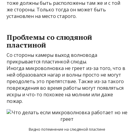
тоже должны быть расположены там же и с той
же стороны. Только тогда он может быть
установлен на место старого.
Проблемы со слюдяной
пластиной
Со стороны камеры выход волновода
прикрывается пластинкой слюды.
Иногда микроволновка не греет из-за того, что в
ней образовался нагар и волны просто не могут
преодолеть это препятствие. Также из-за такого
повреждения во время работы могут появляться
искры и что-то похожее на молнии или даже
пожар.
Видно потемнение на слюдяной пластине