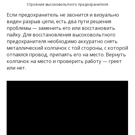
Строение высоковольтного предохранителя
Если предохранитель не звонится и визуально
виден разрыв цепи, есть два пути решения
проблемы — заменить его или восстановить
пайку. Для восстановления высоковольтного
предохранителя необходимо аккуратно снять
металлический колпачок с той стороны, с которой
отпаялся провод, припаять его на место. Вернуть
колпачок на место и проверить работу — греет
или нет.