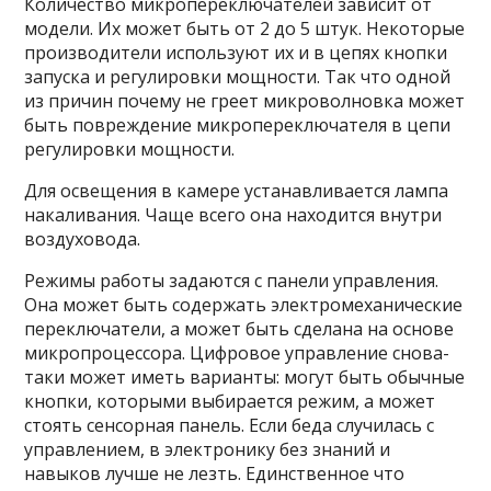
Количество микропереключателей зависит от
модели. Их может быть от 2 до 5 штук. Некоторые
производители используют их и в цепях кнопки
запуска и регулировки мощности. Так что одной
из причин почему не греет микроволновка может
быть повреждение микропереключателя в цепи
регулировки мощности.
Для освещения в камере устанавливается лампа
накаливания. Чаще всего она находится внутри
воздуховода.
Режимы работы задаются с панели управления.
Она может быть содержать электромеханические
переключатели, а может быть сделана на основе
микропроцессора. Цифровое управление снова-
таки может иметь варианты: могут быть обычные
кнопки, которыми выбирается режим, а может
стоять сенсорная панель. Если беда случилась с
управлением, в электронику без знаний и
навыков лучше не лезть. Единственное что