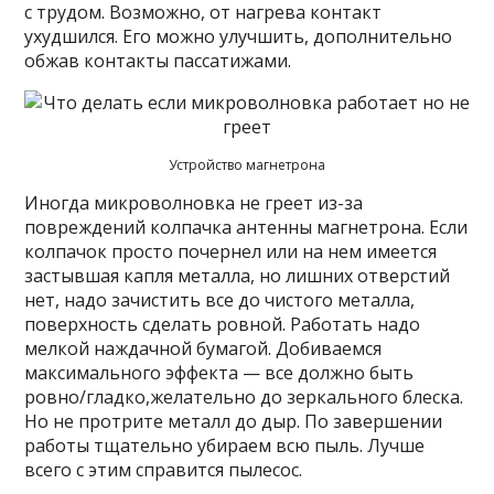
с трудом. Возможно, от нагрева контакт
ухудшился. Его можно улучшить, дополнительно
обжав контакты пассатижами.
Устройство магнетрона
Иногда микроволновка не греет из-за
повреждений колпачка антенны магнетрона. Если
колпачок просто почернел или на нем имеется
застывшая капля металла, но лишних отверстий
нет, надо зачистить все до чистого металла,
поверхность сделать ровной. Работать надо
мелкой наждачной бумагой. Добиваемся
максимального эффекта — все должно быть
ровно/гладко,желательно до зеркального блеска.
Но не протрите металл до дыр. По завершении
работы тщательно убираем всю пыль. Лучше
всего с этим справится пылесос.