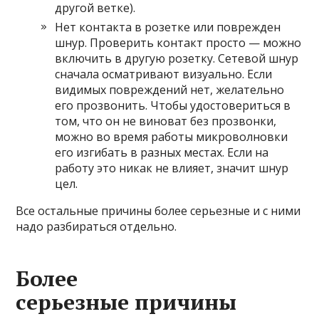
другой ветке).
Нет контакта в розетке или поврежден
шнур. Проверить контакт просто — можно
включить в другую розетку. Сетевой шнур
сначала осматривают визуально. Если
видимых повреждений нет, желательно
его прозвонить. Чтобы удостовериться в
том, что он не виноват без прозвонки,
можно во время работы микроволновки
его изгибать в разных местах. Если на
работу это никак не влияет, значит шнур
цел.
Все остальные причины более серьезные и с ними
надо разбираться отдельно.
Более
серьезные причины