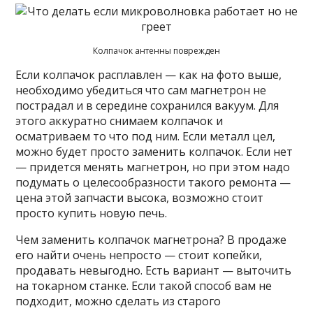
Колпачок антенны поврежден
Если колпачок расплавлен — как на фото выше,
необходимо убедиться что сам магнетрон не
пострадал и в середине сохранился вакуум. Для
этого аккуратно снимаем колпачок и
осматриваем то что под ним. Если металл цел,
можно будет просто заменить колпачок. Если нет
— придется менять магнетрон, но при этом надо
подумать о целесообразности такого ремонта —
цена этой запчасти высока, возможно стоит
просто купить новую печь.
Чем заменить колпачок магнетрона? В продаже
его найти очень непросто — стоит копейки,
продавать невыгодно. Есть вариант — выточить
на токарном станке. Если такой способ вам не
подходит, можно сделать из старого