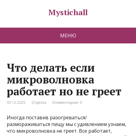
Mystichall
МЕНЮ
Что делать если
микроволновка
работает но не греет
03.12.2025
Отделка
Комментарии: 0
Иногда поставив разогреваться/
размораживаться пищу мы с удивлением узнаем,
что микроволновка не греет. Все работает,