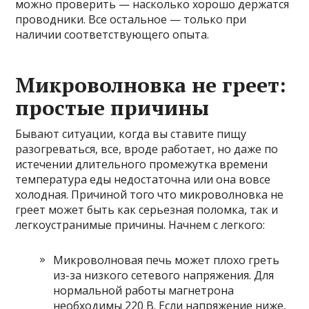
можно проверить — насколько хорошо держатся
проводники. Все остальное — только при
наличии соответствующего опыта.
Микроволновка не греет:
простые причины
Бывают ситуации, когда вы ставите пищу
разогреваться, все, вроде работает, но даже по
истечении длительного промежутка времени
температура еды недостаточна или она вовсе
холодная. Причиной того что микроволновка не
греет может быть как серьезная поломка, так и
легкоустранимые причины. Начнем с легкого:
Микроволновая печь может плохо греть
из-за низкого сетевого напряжения. Для
нормальной работы магнетрона
необходимы 220 В. Если напряжение ниже,