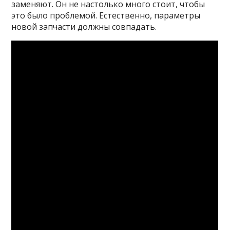
заменяют. Он не настолько много стоит, чтобы
это было проблемой. Естественно, параметры
новой запчасти должны совпадать.