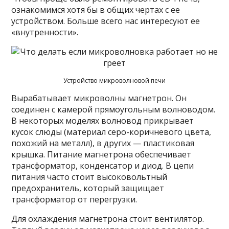
ознакомимся хотя бы в общих чертах с ее
устройством. Больше всего нас интересуют ее
«внутренности».
Устройство микроволновой печи
Вырабатывает микроволны магнетрон. Он
соединен с камерой прямоугольным волноводом.
В некоторых моделях волновод прикрывает
кусок слюды (материал серо-коричневого цвета,
похожий на металл), в других — пластиковая
крышка. Питание магнетрона обеспечивает
трансформатор, конденсатор и диод. В цепи
питания часто стоит высоковольтный
предохранитель, который защищает
трансформатор от перегрузки.
Для охлаждения магнетрона стоит вентилятор.