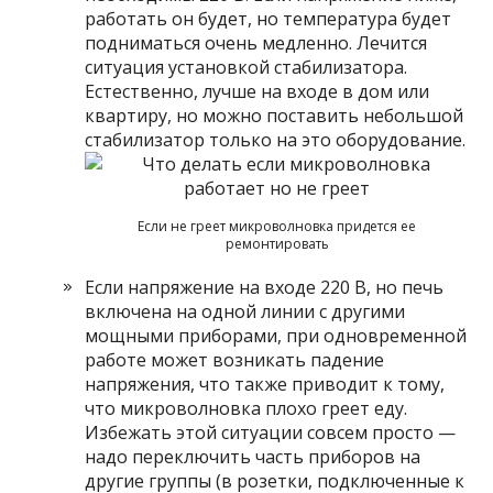
работать он будет, но температура будет
подниматься очень медленно. Лечится
ситуация установкой стабилизатора.
Естественно, лучше на входе в дом или
квартиру, но можно поставить небольшой
стабилизатор только на это оборудование.
Если не греет микроволновка придется ее
ремонтировать
Если напряжение на входе 220 В, но печь
включена на одной линии с другими
мощными приборами, при одновременной
работе может возникать падение
напряжения, что также приводит к тому,
что микроволновка плохо греет еду.
Избежать этой ситуации совсем просто —
надо переключить часть приборов на
другие группы (в розетки, подключенные к