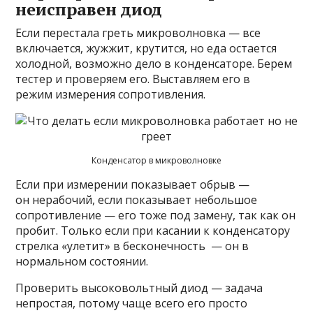
неисправен диод
Если перестала греть микроволновка — все
включается, жужжит, крутится, но еда остается
холодной, возможно дело в конденсаторе. Берем
тестер и проверяем его. Выставляем его в
режим измерения сопротивления.
Конденсатор в микроволновке
Если при измерении показывает обрыв —
он нерабочий, если показывает небольшое
сопротивление — его тоже под замену, так как он
пробит. Только если при касании к конденсатору
стрелка «улетит» в бесконечность — он в
нормальном состоянии.
Проверить высоковольтный диод — задача
непростая, потому чаще всего его просто