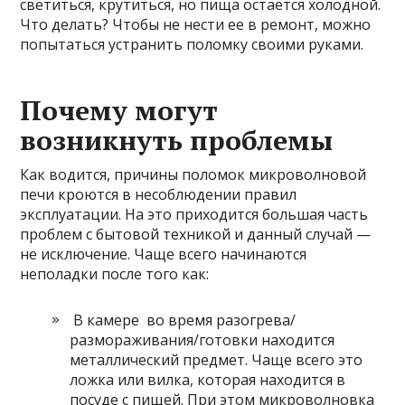
светиться, крутиться, но пища остается холодной.
Что делать? Чтобы не нести ее в ремонт, можно
попытаться устранить поломку своими руками.
Почему могут
возникнуть проблемы
Как водится, причины поломок микроволновой
печи кроются в несоблюдении правил
эксплуатации. На это приходится большая часть
проблем с бытовой техникой и данный случай —
не исключение. Чаще
всего начинаются
неполадки после того как:
В камере во время разогрева/
размораживания/готовки находится
металлический предмет. Чаще всего это
ложка или вилка, которая находится в
посуде с пищей. При этом микроволновка