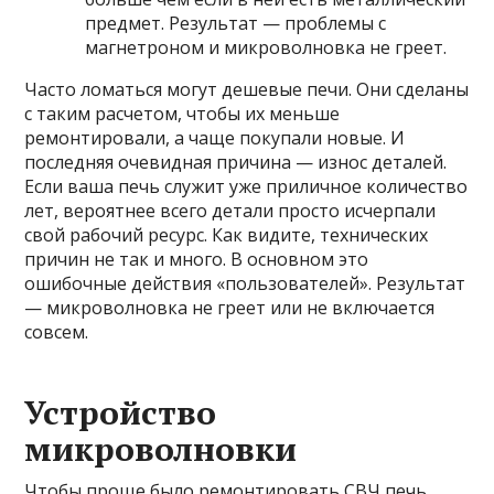
предмет. Результат — проблемы с
магнетроном и микроволновка не греет.
Часто ломаться могут дешевые печи. Они сделаны
с таким расчетом, чтобы их меньше
ремонтировали, а чаще покупали новые. И
последняя очевидная причина — износ деталей.
Если ваша печь служит уже приличное количество
лет, вероятнее всего детали просто исчерпали
свой рабочий ресурс. Как видите, технических
причин не так и много. В основном это
ошибочные действия «пользователей». Результат
— микроволновка не греет или не включается
совсем.
Устройство
микроволновки
Чтобы проще было ремонтировать СВЧ печь,