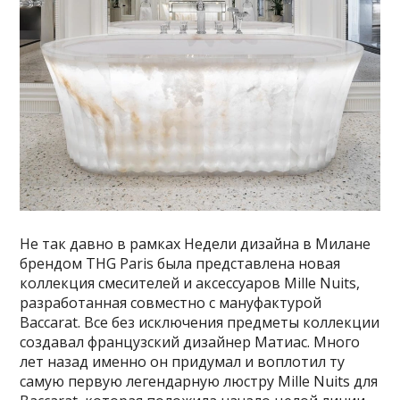
Не так давно в рамках Недели дизайна в Милане
брендом THG Paris
была представлена новая
коллекция смесителей и аксессуаров Mille Nuits,
разработанная совместно с мануфактурой
Baccarat. Все без исключения предметы коллекции
создавал французский дизайнер Матиас. Много
лет назад именно он придумал и воплотил ту
самую первую легендарную люстру Mille
Nuits для