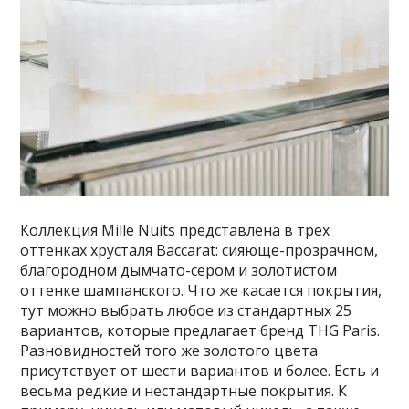
Коллекция Mille Nuits представлена в трех
оттенках хрусталя Baccarat: сияюще-прозрачном,
благородном дымчато-сером и золотистом
оттенке шампанского. Что же касается покрытия,
тут можно выбрать любое из стандартных 25
вариантов, которые предлагает бренд THG Paris.
Разновидностей того же золотого цвета
присутствует от шести вариантов и более. Есть и
весьма редкие и нестандартные покрытия. К