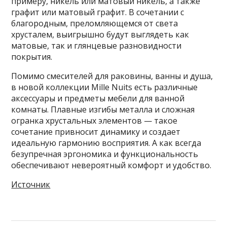
примеру, никель или матовый никель, а также
графит или матовый графит. В сочетании с
благородным, преломляющемся от света
хрусталем, выигрышно будут выглядеть как
матовые, так и глянцевые разновидности
покрытия.
Помимо смесителей для раковины, ванны и душа,
в новой коллекции Mille Nuits есть различные
аксессуары и предметы мебели для ванной
комнаты. Плавные изгибы металла и сложная
огранка хрустальных элементов — такое
сочетание привносит динамику и создает
идеальную гармонию восприятия. А как всегда
безупречная эргономика и функциональность
обеспечивают невероятный комфорт и удобство.
Источник