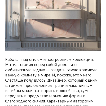
Работая над стилем и настроением коллекции,
Матиас ставил перед собой довольно
амбициозную задачу — создать самую красивую
ванную комнату в мире. И, похоже, это у него
блестяще получилось. Дизайнер, который одним
штрихом, преломлением грани и лаконичным
изгибом может сотворить волшебство, сумел
передать в предметах гармонию формы и
благородного сияния. Характерным авторским