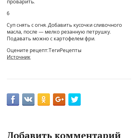
проварить.
6
Суп снять с огня. Добавить кусочки сливочного
масла, после — мелко резанную петрушку.
Подавать можно с картофелем фри.
Оцените рецепт:ТегиРецепты
Источник
Добавить комментарий