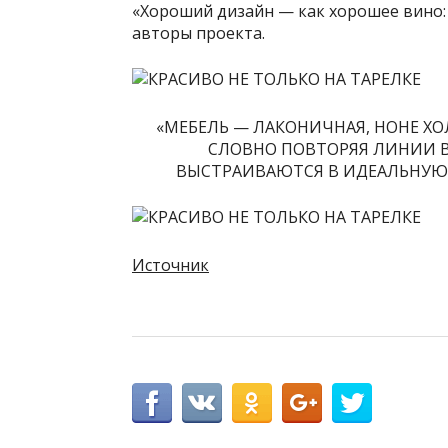
«Хороший дизайн — как хорошее вино:
авторы проекта.
«МЕБЕЛЬ — ЛАКОНИЧНАЯ, НОНЕ ХО
СЛОВНО ПОВТОРЯЯ ЛИНИИ В
ВЫСТРАИВАЮТСЯ В ИДЕАЛЬНУЮ 
Источник