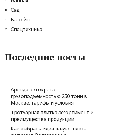
Ванная
Сад
Бассейн
Спецтехника
Последние посты
Аренда автокрана
грузоподъемностью 250 тонн в
Москве: тарифы и условия
Тротуарная плитка ассортимент и
преимущества продукции
Как выбрать идеальную сплит-