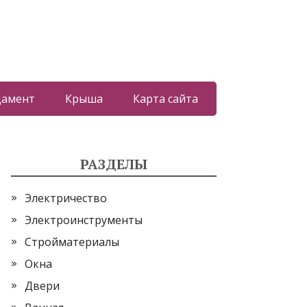
дамент
Крыша
Карта сайта
РАЗДЕЛЫ
Электричество
Электроинструменты
Стройматериалы
Окна
Двери