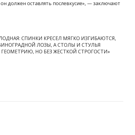
 он должен оставлять послевкусие», — заключают
ЛОДНАЯ: СПИНКИ КРЕСЕЛ МЯГКО ИЗГИБАЮТСЯ,
ИНОГРАДНОЙ ЛОЗЫ, А СТОЛЫ И СТУЛЬЯ
ГЕОМЕТРИЮ, НО БЕЗ ЖЕСТКОЙ СТРОГОСТИ»