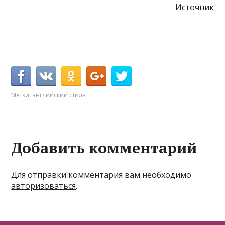
Источник
Метки:
английский стиль
Добавить комментарий
Для отправки комментария вам необходимо
авторизоваться
.