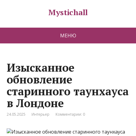
Mystichall
МЕНЮ
Изысканное
обновление
старинного таунхауса
в Лондоне
24.05.2025
Интерьер
Комментарии: 0