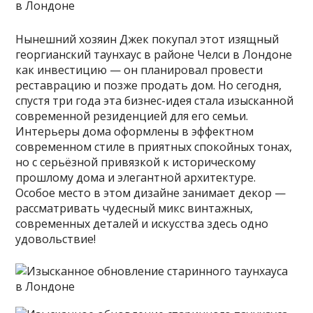
Нынешний хозяин Джек покупал этот изящный
георгианский таунхаус в районе Челси в Лондоне
как инвестицию — он планировал провести
реставрацию и позже продать дом. Но сегодня,
спустя три года эта бизнес-идея стала изысканной
современной резиденцией для его семьи.
Интерьеры дома оформлены в эффектном
современном стиле в приятных спокойных тонах,
но с серьёзной привязкой к историческому
прошлому дома и элегантной архитектуре.
Особое место в этом дизайне занимает декор —
рассматривать чудесный микс винтажных,
современных деталей и искусства здесь одно
удовольствие!