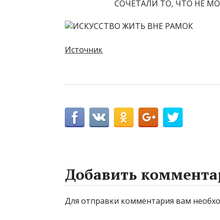
СОЧЕТАЛИ ТО, ЧТО НЕ МО
Источник
Добавить коммента
Для отправки комментария вам необ