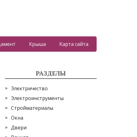
дамент
Крыша
Карта сайта
РАЗДЕЛЫ
Электричество
Электроинструменты
Стройматериалы
Окна
Двери