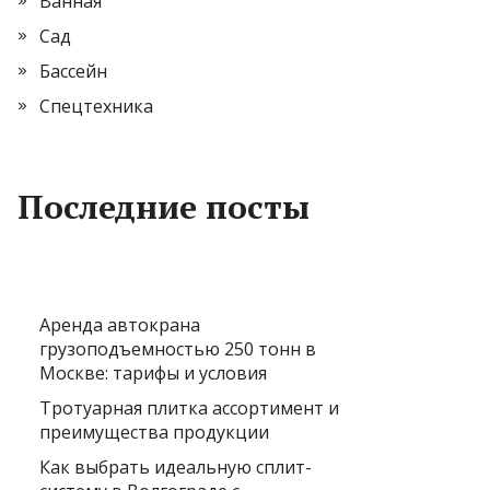
Ванная
Сад
Бассейн
Спецтехника
Последние посты
Аренда автокрана
грузоподъемностью 250 тонн в
Москве: тарифы и условия
Тротуарная плитка ассортимент и
преимущества продукции
Как выбрать идеальную сплит-