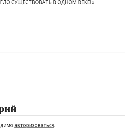
ГЛО СУЩЕСТВОВАТЬ В ОДНОМ ВЕКЕ! »
рий
ходимо
авторизоваться
.