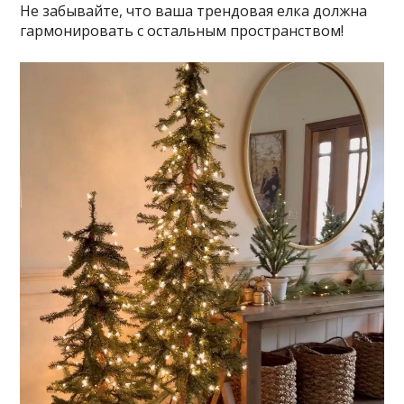
Не забывайте, что ваша трендовая елка должна
гармонировать с остальным пространством!