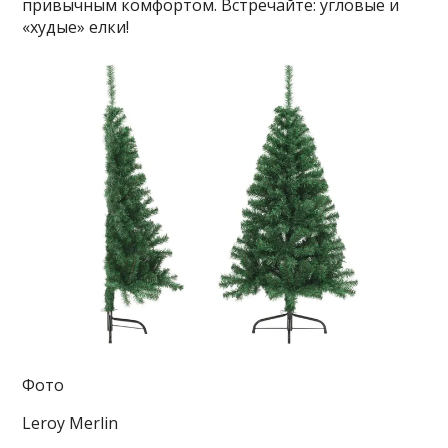
привычным комфортом. Встречайте: угловые и
«худые» елки!
Фото
Leroy Merlin