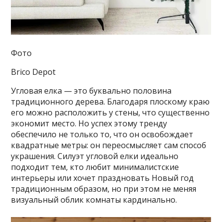
Фото
Brico Depot
Угловая елка — это буквально половина
традиционного дерева. Благодаря плоскому краю
его можно расположить у
стены, что существенно
экономит место. Но успех этому тренду
обеспечило не только то, что он освобождает
квадратные метры: он переосмысляет сам способ
украшения. Силуэт угловой елки идеально
подходит тем, кто любит минималистские
интерьеры или хочет праздновать Новый год
традиционным образом, но при этом не меняя
визуальный облик комнаты кардинально.