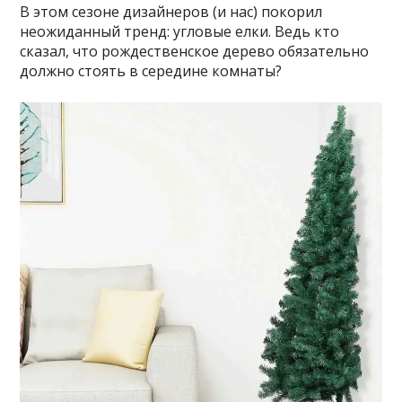
В этом сезоне дизайнеров (и нас) покорил
неожиданный тренд: угловые елки. Ведь кто
сказал, что рождественское дерево обязательно
должно стоять в середине комнаты?