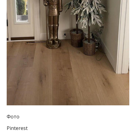
Фото
Pinterest