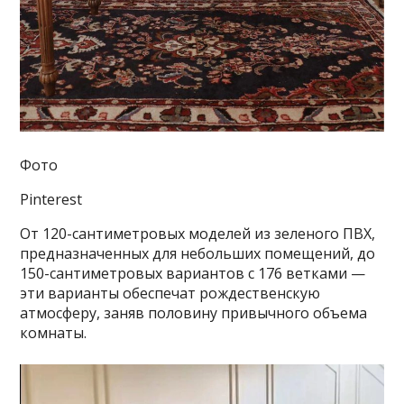
Фото
Pinterest
От 120-сантиметровых моделей из зеленого ПВХ,
предназначенных для небольших помещений, до
150-сантиметровых вариантов с 176 ветками —
эти варианты обеспечат рождественскую
атмосферу, заняв половину привычного объема
комнаты.