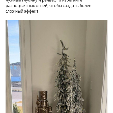
разноцветных огней, чтобы создать более
сложный эффект.