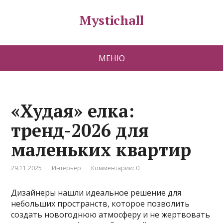
Mystichall
МЕНЮ
«Худая» елка:
тренд-2026 для
маленьких квартир
29.11.2025
Интерьер
Комментарии: 0
Дизайнеры нашли идеальное решение для
небольших пространств, которое позволить
создать новогоднюю атмосферу и не жертвовать