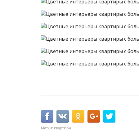
Метки:
квартира