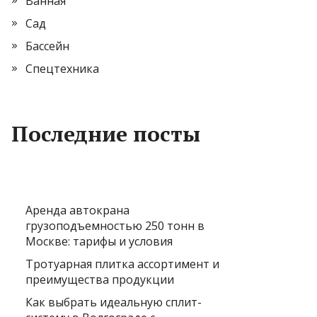
Ванная
Сад
Бассейн
Спецтехника
Последние посты
Аренда автокрана
грузоподъемностью 250 тонн в
Москве: тарифы и условия
Тротуарная плитка ассортимент и
преимущества продукции
Как выбрать идеальную сплит-