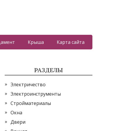
дамент
Крыша
Карта сайта
РАЗДЕЛЫ
Электричество
Электроинструменты
Стройматериалы
Окна
Двери