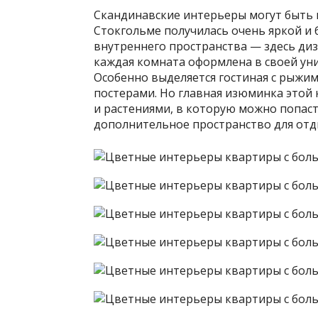
Скандинавские интерьеры могут быть 
Стокгольме получилась очень яркой и 
внутреннего пространства — здесь ди
каждая комната оформлена в своей
ун
Особенно выделяется гостиная с рыжи
постерами. Но главная изюминка этой
и растениями, в которую можно попаст
дополнительное пространство для отды