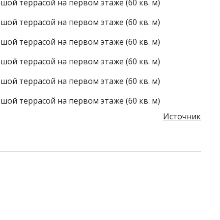
Источник