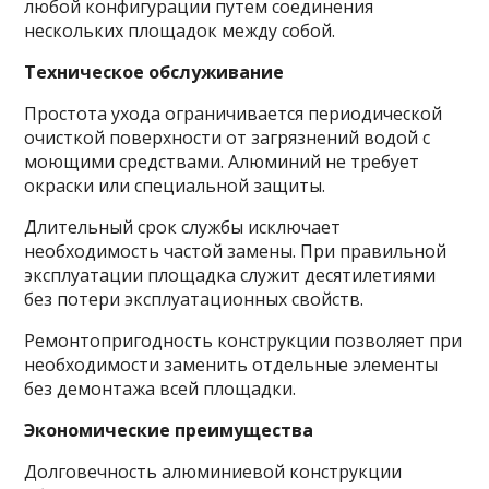
любой конфигурации путем соединения
нескольких площадок между собой.
Техническое обслуживание
Простота ухода ограничивается периодической
очисткой поверхности от загрязнений водой с
моющими средствами. Алюминий не требует
окраски или специальной защиты.
Длительный срок службы исключает
необходимость частой замены. При правильной
эксплуатации площадка служит десятилетиями
без потери эксплуатационных свойств.
Ремонтопригодность конструкции позволяет при
необходимости заменить отдельные элементы
без демонтажа всей площадки.
Экономические преимущества
Долговечность алюминиевой конструкции