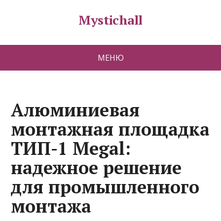
Mystichall
МЕНЮ
Алюминиевая
монтажная площадка
ТИП-1 Megal:
надежное решение
для промышленного
монтажа