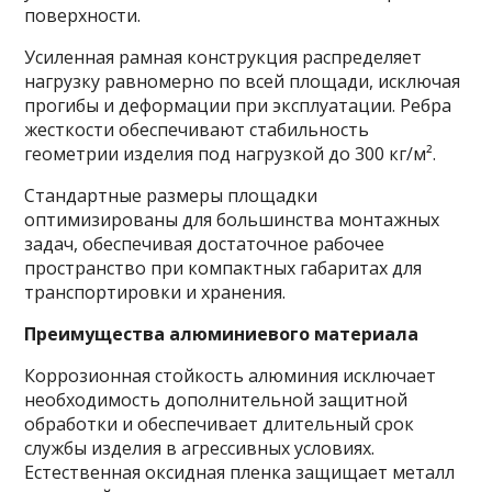
поверхности.
Усиленная рамная конструкция распределяет
нагрузку равномерно по всей площади, исключая
прогибы и деформации при эксплуатации. Ребра
жесткости обеспечивают стабильность
геометрии изделия под нагрузкой до 300 кг/м².
Стандартные размеры площадки
оптимизированы для большинства монтажных
задач, обеспечивая достаточное рабочее
пространство при компактных габаритах для
транспортировки и хранения.
Преимущества алюминиевого материала
Коррозионная стойкость алюминия исключает
необходимость дополнительной защитной
обработки и обеспечивает длительный срок
службы изделия в агрессивных условиях.
Естественная оксидная пленка защищает металл