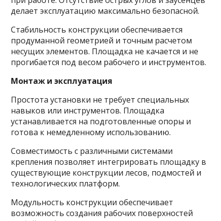
при работе. Отсутствие острых углов и заусенцев
делает эксплуатацию максимально безопасной.
Стабильность конструкции обеспечивается
продуманной геометрией и точным расчетом
несущих элементов. Площадка не качается и не
прогибается под весом рабочего и инструментов.
Монтаж и эксплуатация
Простота установки не требует специальных
навыков или инструментов. Площадка
устанавливается на подготовленные опоры и
готова к немедленному использованию.
Совместимость с различными системами
крепления позволяет интегрировать площадку в
существующие конструкции лесов, подмостей и
технологических платформ.
Модульность конструкции обеспечивает
возможность создания рабочих поверхностей