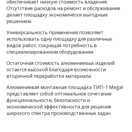
обеспечивает низкую стоимость владения.
Отсутствие расходов на ремонт и обслуживание
делает площадку экономически выгодным
решением.
Универсальность применения позволяет
использовать одну площадку для различных
видов работ, сокращая потребность в
специализированном оборудовании.
Остаточная стоимость алюминиевых изделий
остается высокой благодаря возможности
вторичной переработки материала.
Алюминиевая монтажная площадка ТИП-1 Megal
представляет собой оптимальное сочетание
функциональности, безопасности и
экономической эффективности для решения
широкого спектра производственных задач.