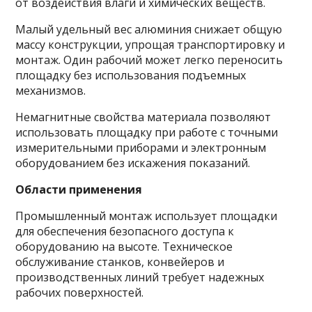
от воздействия влаги и химических веществ.
Малый удельный вес алюминия снижает общую
массу конструкции, упрощая транспортировку и
монтаж. Один рабочий может легко переносить
площадку без использования подъемных
механизмов.
Немагнитные свойства материала позволяют
использовать площадку при работе с точными
измерительными приборами и электронным
оборудованием без искажения показаний.
Области применения
Промышленный монтаж использует площадки
для обеспечения безопасного доступа к
оборудованию на высоте. Техническое
обслуживание станков, конвейеров и
производственных линий требует надежных
рабочих поверхностей.