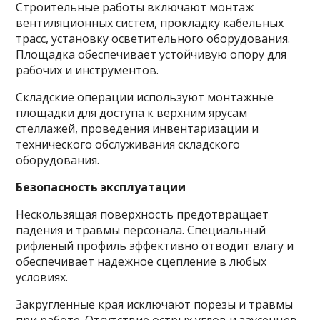
Строительные работы включают монтаж
вентиляционных систем, прокладку кабельных
трасс, установку осветительного оборудования.
Площадка обеспечивает устойчивую опору для
рабочих и инструментов.
Складские операции используют монтажные
площадки для доступа к верхним ярусам
стеллажей, проведения инвентаризации и
технического обслуживания складского
оборудования.
Безопасность эксплуатации
Нескользящая поверхность предотвращает
падения и травмы персонала. Специальный
рифленый профиль эффективно отводит влагу и
обеспечивает надежное сцепление в любых
условиях.
Закругленные края исключают порезы и травмы