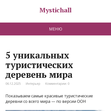
Mystichall
МЕНЮ
5 уникальных
туристических
деревень мира
06.12.2025
Интерьер
Комментарии: 0
Показываем самые красивые туристические
деревни со всего мира — по версии ООН