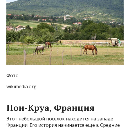
Фото
wikimedia.org
Пон-Круа, Франция
Этот небольшой поселок находится на западе
Франции. Его история начинается еще в Средние