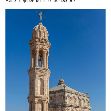
Живет в деревне всего 130 человек.