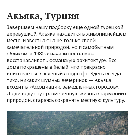
Акьяка, Турция
Завершаем нашу подборку еще одной турецкой
деревушкой. Акьяка находится в живописнейшем
месте. Известна она не только своей
замечательной природой, но и самобытным
обликом: в 1980-х начали постепенно
восстанавливать османскую архитектуру. Все
дома покрашены в белый, что прекрасно
вписывается в зеленый ландшафт. Здесь всегда
тихо, никаких шумных вечеринок — Акьяка
входит в «Ассоциацию замедленных городов».
Люди ведут тут размеренную жизнь в гармонии с
природой, стараясь сохранять местную культуру.