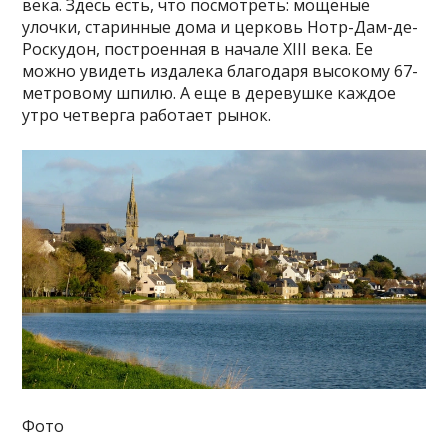
века. Здесь есть, что посмотреть: мощеные
улочки, старинные дома и церковь Нотр-Дам-де-
Роскудон, построенная в начале XIII века. Ее
можно увидеть издалека благодаря высокому 67-
метровому шпилю. А еще в деревушке каждое
утро четверга работает рынок.
Фото