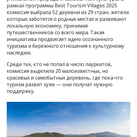
рамках программы Best Tourism Villages 2025
комиссия выбрала 52 деревни из 29 стран, жители
которых заботятся о родных местах и развивают
локальную экономику, принимая
путешественников со всего мира. Такая
инициатива
продвигает идею осознанного
туризма и бережного отношения к культурному
наследию.
Среди тех, кто не попал в число лауреатов,
комиссия выделила 20 малоизвестных, но
красивых и самобытных деревень, где пока что
туризм развит хуже — они получат нужную
поддержку.