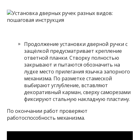
Продолжение установки дверной ручки с
защёлкой предусматривает крепление
ответной планки. Створку полностью
закрывают и пытаются обозначить на
лудке место прилегания язычка запорного
механизма. По разметке стамеской
выбирают углубление, вставляют
декоративный карман, сверху саморезами
фиксируют стальную накладную пластину.
По окончании работ проверяют
работоспособность механизма.