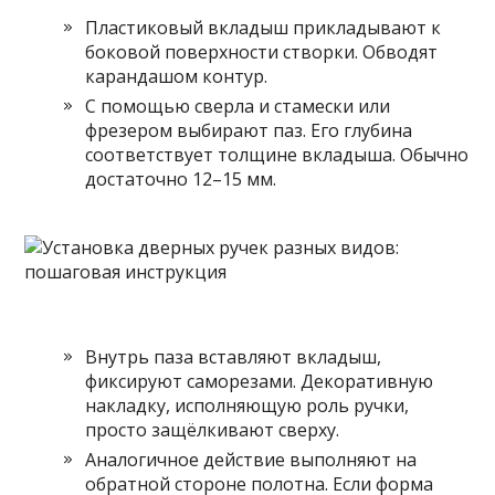
Пластиковый вкладыш прикладывают к
боковой поверхности створки. Обводят
карандашом контур.
С помощью сверла и стамески или
фрезером выбирают паз. Его глубина
соответствует толщине вкладыша. Обычно
достаточно 12–15 мм.
Внутрь паза вставляют вкладыш,
фиксируют саморезами. Декоративную
накладку, исполняющую роль ручки,
просто защёлкивают сверху.
Аналогичное действие выполняют на
обратной стороне полотна. Если форма