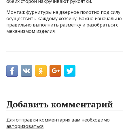
обеих сторон накручивают рукоятки.
Монтаж фурнитуры на дверное полотно под силу
осуществить каждому хозяину. Важно изначально
правильно выполнить разметку и разобраться с
механизмом изделия.
Добавить комментарий
Для отправки комментария вам необходимо
авторизоваться
.