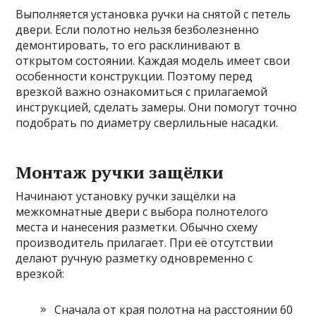
Выполняется установка ручки на снятой с петель
двери. Если полотно нельзя безболезненно
демонтировать, то его расклинивают в
открытом состоянии. Каждая модель имеет свои
особенности конструкции. Поэтому перед
врезкой важно ознакомиться с прилагаемой
инструкцией, сделать замеры. Они помогут точно
подобрать по диаметру сверлильные насадки.
Монтаж ручки защёлки
Начинают установку ручки защёлки на
межкомнатные двери с выбора полнотелого
места и нанесения разметки. Обычно схему
производитель прилагает. При её отсутствии
делают ручную разметку одновременно с
врезкой:
Сначала от края полотна на расстоянии 60