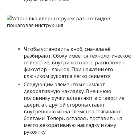
Чтобы установить кноб, сначала её
разбирают. Сбоку имеется технологическое
отверстие, внутри которого расположен
фиксатор – язычок. При нажатии его
ключиком рукоятка легко снимется.
Следующим элементом снимают
декоративную накладку. Внешнюю
половинку ручки вставляют в отверстие
двери, а с другой стороны ставят
внутреннюю и оба элемента стягивают
болтами. Теперь осталось поставить на
место декоративную накладку и саму
рукоятку.