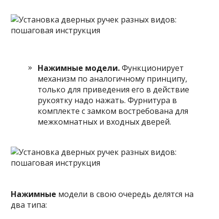
Нажимные модели.
Функционирует
механизм по аналогичному принципу,
только для приведения его в действие
рукоятку надо нажать. Фурнитура в
комплекте с замком востребована для
межкомнатных и входных дверей.
Нажимные
модели в свою очередь делятся на
два типа: