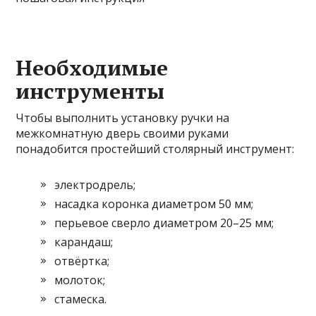
Необходимые
инструменты
Чтобы выполнить установку ручки на
межкомнатную дверь своими руками
понадобится простейший столярный инструмент:
электродрель;
насадка коронка диаметром 50 мм;
перьевое сверло диаметром 20–25 мм;
карандаш;
отвёртка;
молоток;
стамеска.