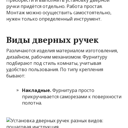
Приобрести и выполнить установку дверной
ручки придётся отдельно. Работа простая.
Монтаж можно осуществить самостоятельно,
нужен только определенный инструмент.
Виды дверных ручек
Различаются изделия материалом
изготовления,
дизайном, рабочим механизмом. Фурнитуру
подбирают под стиль комнаты, учитывая
удобство пользования. По типу крепления
бывают:
Накладные.
Фурнитура просто
прикручивается саморезами к поверхности
полотна.