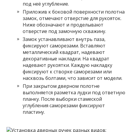
под неё углубление.
Приложив к боковой поверхности полотна
замок, отмечают отверстие для рукояток.
Ниже обозначают и проделывают
отверстие под замочную скважину.
Замок устанавливают внутрь паза,
фиксируют саморезами. Вставляют
металлический квадрат, надевают
декоративные накладки. На квадрат
надевают рукоятки. Каждую накладку
фиксируют к створке саморезами или
насквозь болтами, что зависит от модели.
При закрытом дверном полотне
выполняется разметка лудки под ответную
планку. После выборки стамеской
углубления саморезами фиксируют
пластину.