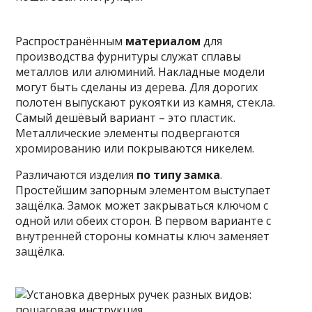
Распространённым
материалом
для
производства фурнитуры служат сплавы
металлов или алюминий. Накладные модели
могут быть сделаны из дерева. Для дорогих
полотен выпускают рукоятки из камня, стекла.
Самый дешёвый вариант – это пластик.
Металлические элементы подвергаются
хромированию или покрываются никелем.
Различаются изделия
по типу замка
.
Простейшим запорным элементом выступает
защёлка. Замок может закрываться ключом с
одной или обеих сторон. В первом варианте с
внутренней стороны комнаты ключ заменяет
защёлка.