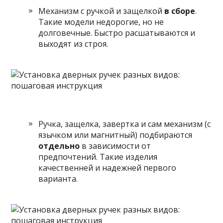
Механизм с ручкой и защелкой
в сборе
.
Такие модели недорогие, но не
долговечные. Быстро расшатываются и
выходят из строя.
Ручка, защелка, завертка и сам механизм (с
язычком или магнитный) подбираются
отдельно
в зависимости от
предпочтений. Такие изделия
качественней и надежней первого
варианта.