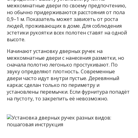
межкомнатные двери по своему предпочтению,
но обычно придерживаются расстояния от пола
0,9–1 м. Показатель может зависеть от роста
людей, проживающих в доме. Для соблюдения
эстетики рукоятки всех полотен ставят на одной
высоте.
Начинают установку дверных ручек на
межкомнатные двери с нанесения разметки, но
сначала полотно легонько простукивают. По
звуку определяют плотность. Современные
двери часто идут внутри пустые. Деревянный
каркас сделан только по периметру и
установлены перемычки. Если фурнитура попадёт
на пустоту, то закрепить её невозможно.