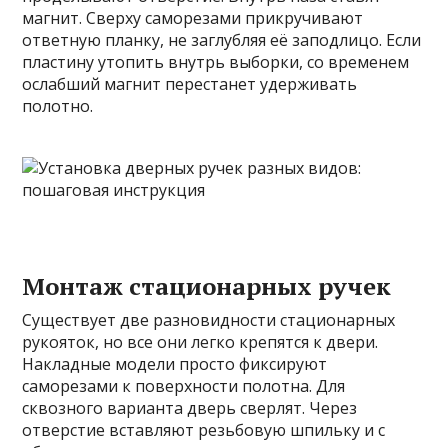
магнит. Сверху саморезами прикручивают
ответную планку, не заглубляя её заподлицо. Если
пластину утопить внутрь выборки, со временем
ослабший магнит перестанет удерживать
полотно.
Монтаж стационарных ручек
Существует две разновидности стационарных
рукояток, но все они легко крепятся к двери.
Накладные модели просто фиксируют
саморезами к поверхности полотна. Для
сквозного варианта дверь сверлят. Через
отверстие вставляют резьбовую шпильку и с