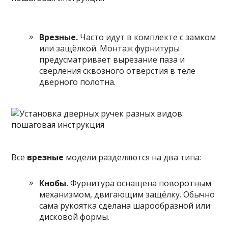
Врезные.
Часто идут в комплекте с замком
или защёлкой. Монтаж фурнитуры
предусматривает вырезание паза и
сверления сквозного отверстия в теле
дверного полотна.
Все
врезные
модели разделяются на два типа:
Кнобы.
Фурнитура оснащена поворотным
механизмом, двигающим защёлку. Обычно
сама рукоятка сделана шарообразной или
дисковой формы.