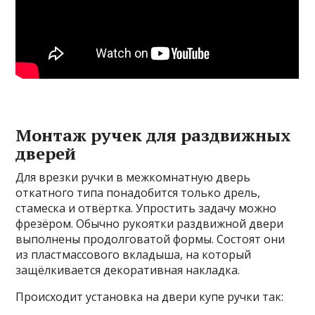
Монтаж ручек для раздвижных
дверей
Для врезки ручки в межкомнатную дверь
откатного типа понадобится только дрель,
стамеска и отвёртка. Упростить задачу можно
фрезёром. Обычно рукоятки раздвижной двери
выполнены продолговатой формы. Состоят они
из пластмассового вкладыша, на который
защёлкивается декоративная накладка.
Происходит установка на двери купе ручки так: