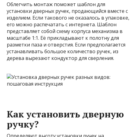
Облегчить монтаж поможет шаблон для
установки дверных ручек, продающийся вместе с
изделием. Если такового не оказалось в упаковке,
его можно распечатать с интернета. Шаблон
представляет собой схему корпуса механизма в
масштабе 1:1. Её прикладывают к полотну для
разметки паза и отверстия. Если предполагается
устанавливать большое количество ручек, из
дерева вырезают кондуктор для сверления.
Как установить дверную
ручку?
Определяют высоту установки ручек на