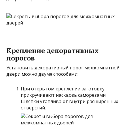
Крепление декоративных
порогов
Установить декоративный порог межкомнатной
двери можно двумя способами:
При открытом креплении заготовку
прикручивают насквозь саморезами.
Шляпки утапливают внутри расширенных
отверстий.