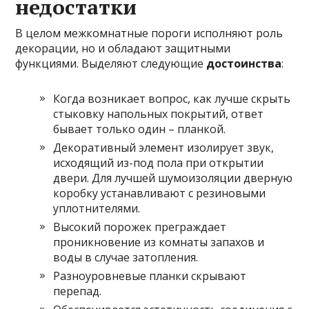
недостатки
В целом межкомнатные пороги исполняют роль
декорации, но и обладают защитными
функциями. Выделяют следующие
достоинства
:
Когда возникает вопрос, как лучше скрыть
стыковку напольных покрытий, ответ
бывает только один – планкой.
Декоративный элемент изолирует звук,
исходящий из-под пола при открытии
двери. Для лучшей шумоизоляции дверную
коробку устанавливают с резиновыми
уплотнителями.
Высокий порожек преграждает
проникновение из комнаты запахов и
воды в случае затопления.
Разноуровневые планки скрывают
перепад.