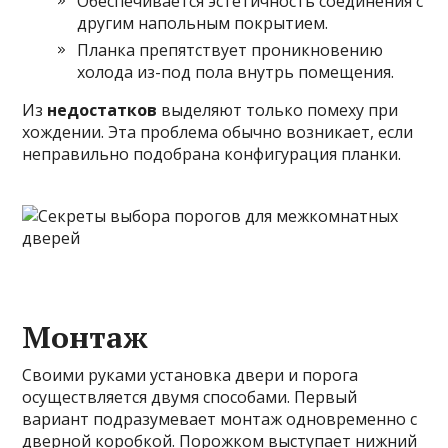
Обеспечивается эстетичность соединения с
другим напольным покрытием.
Планка препятствует проникновению
холода из-под пола внутрь помещения.
Из
недостатков
выделяют только помеху при
хождении. Эта проблема обычно возникает, если
неправильно подобрана конфигурация планки.
Монтаж
Своими руками установка двери и порога
осуществляется двумя способами. Первый
вариант подразумевает монтаж одновременно с
дверной коробкой. Порожком выступает нижний