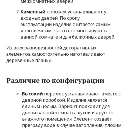
Каменный
порожек устанавливают у
входных дверей. По сроку
эксплуатации изделие считается самым
долговечным. Часто его монтируют в
ванной комнате и для балконных дверей.
Из всех разновидностей декоративных
элементов самостоятельно изготавливают
деревянные планки.
Различие по конфигурации
Высокий
порожек устанавливают вместе с
дверной коробкой. Изделие является
единым целым. Вариант подходит для
двери ванной комнаты, кухни и другого
влажного помещения. Элемент создаёт
преграду воде в случае затопления, плохим