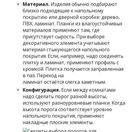
Материал.
Изделия обычно подбирают
близко подходящие к напольному
покрытию или дверной коробке: дерево,
ПВХ, ламинат. Планки из влагоустойчивых
материалов применяют там, где
присутствует сырость. При выборе
декоративного элемента учитывают
материал стыкующегося напольного
покрытия. Если, например, надо соединять
плитку и ламинат, применяют профиль с
кромкой. Плитка получается заправленная
в паз. Переход на
ламинат остаётся слегка заметным.
Конфигурация.
Если между комнатами
надо сделать порог разной высоты,
используют разноуровневые планки. Когда
высота порога соответствует уровню
напольного покрытия, применяют
накладные плоские элементы.