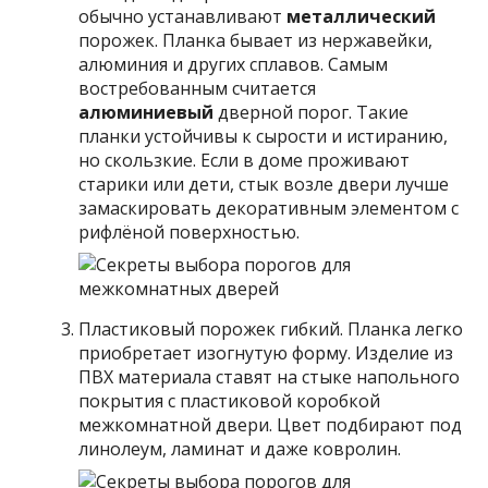
обычно устанавливают
металлический
порожек. Планка бывает из нержавейки,
алюминия и других сплавов. Самым
востребованным считается
алюминиевый
дверной порог. Такие
планки устойчивы к сырости и истиранию,
но скользкие. Если в доме проживают
старики или дети, стык возле двери лучше
замаскировать декоративным элементом с
рифлёной поверхностью.
Пластиковый
порожек гибкий. Планка легко
приобретает изогнутую форму. Изделие из
ПВХ материала ставят на стыке напольного
покрытия с пластиковой коробкой
межкомнатной двери. Цвет подбирают под
линолеум, ламинат и даже ковролин.