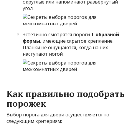
округлые или напоминают развёрнутый
угол.
Эстетично смотрятся пороги
Т образной
формы
, имеющие скрытое крепление.
Планки не ощущаются, когда на них
наступают ногой.
Как правильно подобрать
порожек
Выбор порога для двери осуществляется по
следующим критериям: