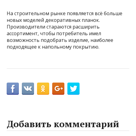
На строительном рынке появляется всё больше
новых моделей декоративных планок.
Производители стараются расширить
ассортимент, чтобы потребитель имел
возможность подобрать изделие, наиболее
подходящее к напольному покрытию.
Добавить комментарий