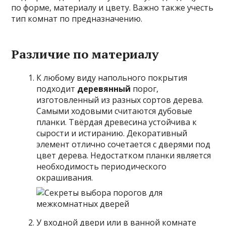
по форме, материалу и цвету. Важно также учесть
тип комнат по предназначению.
Различие по материалу
К любому виду напольного покрытия
подходит
деревянный
порог,
изготовленный из разных сортов дерева.
Самыми ходовыми считаются дубовые
планки. Твёрдая древесина устойчива к
сырости и истиранию. Декоративный
элемент отлично сочетается с дверями под
цвет дерева. Недостатком планки является
необходимость периодического
окрашивания.
У входной двери или в ванной комнате