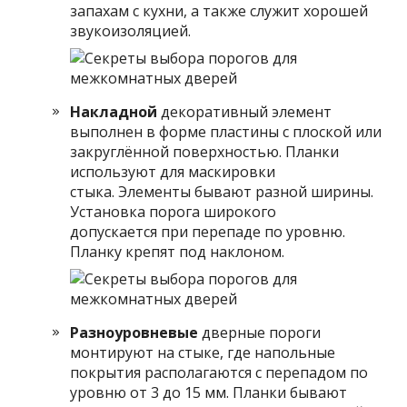
запахам с кухни, а также служит хорошей
звукоизоляцией.
Накладной
декоративный элемент
выполнен в форме пластины с плоской или
закруглённой поверхностью. Планки
используют для маскировки
стыка. Элементы бывают разной ширины.
Установка порога широкого
допускается при перепаде по уровню.
Планку крепят под наклоном.
Разноуровневые
дверные пороги
монтируют на стыке, где напольные
покрытия располагаются с перепадом по
уровню от 3 до 15 мм. Планки бывают