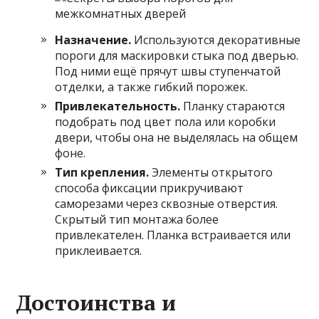
Назначение.
Используются декоративные
пороги для маскировки стыка под дверью.
Под ними ещё прячут швы ступенчатой
отделки, а также гибкий порожек.
Привлекательность.
Планку стараются
подобрать под цвет пола или коробки
двери, чтобы она не выделялась на общем
фоне.
Тип крепления.
Элементы открытого
способа фиксации прикручивают
саморезами через сквозные отверстия.
Скрытый тип монтажа более
привлекателен. Планка встраивается или
приклеивается.
Достоинства и