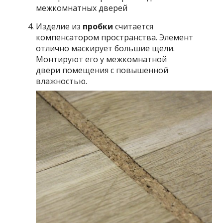
Изделие из
пробки
считается
компенсатором пространства. Элемент
отлично маскирует большие щели.
Монтируют его у межкомнатной
двери помещения с повышенной
влажностью.