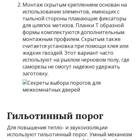
Монтаж скрытым креплением основан на
использовании элементов, имеющих с
тыльной стороны плавающие фиксаторы
для шляпок метизов. Планки Т образной
формы комплектуются дополнительным
монтажным профилем. Скрытым также
считается установка при помощи клея или
жидких гвоздей. Этот вариант часто
используют на рыхлом черновом полу, где
саморезы не смогут надёжно удержать
заготовку.
Гильотинный порог
Для повышения тепло- и звукоизоляции
используют гильотинный порог. Умный механизм