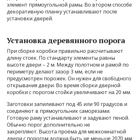
элемент прямоугольной рамы. Во втором способе
декоративную планку устанавливают после
установки дверей.
Установка деревянного порога
При сборке коробки правильно рассчитывают
длину стоек. По стандарту элементы равны
высоте двери – 2 м. Между полотном и рамой по
периметру делают зазор 3 мм, если не
предусмотрен порожек. Он нужен для свободного
открывания двери. Во время сборки дверной
коробки с порогом стойки увеличивают на 20 мм.
Заготовки запиливают под 45 или 90 градусов и
соединяют в прямоугольник саморезами.
Готовую раму устанавливают и задувают пеной.
Обычно порог дополнительно не
закрепляют. Высота проёма для межкомнатной
двери с порогом должна быть не меньше 2070 мм.