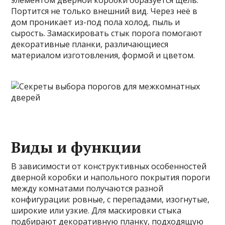
элементом дверной коробки образуется щель.
Портится не только внешний вид. Через неё в
дом проникает из-под пола холод, пыль и
сырость. Замаскировать стык порога помогают
декоративные планки, различающиеся
материалом изготовления,
формой и цветом.
Виды и функции
В зависимости от конструктивных особенностей
дверной коробки и напольного покрытия пороги
между комнатами получаются разной
конфигурации: ровные, с перепадами, изогнутые,
широкие или узкие. Для маскировки стыка
подбирают декоративную планку, подходящую