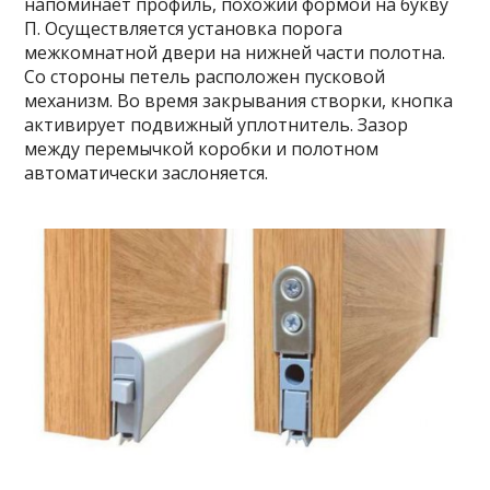
напоминает профиль, похожий формой на букву
П. Осуществляется установка порога
межкомнатной двери на нижней части полотна.
Со стороны петель расположен пусковой
механизм. Во время закрывания створки, кнопка
активирует подвижный уплотнитель. Зазор
между перемычкой коробки и полотном
автоматически заслоняется.