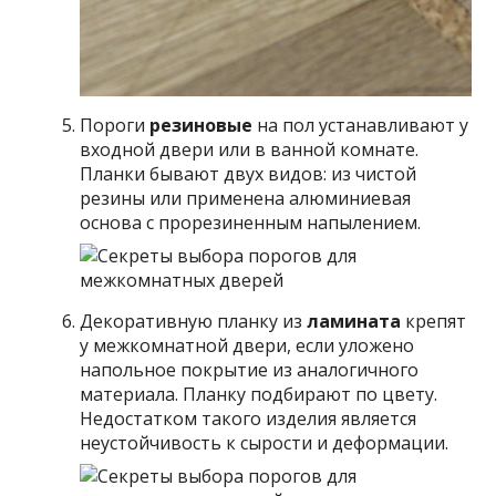
Пороги
резиновые
на пол устанавливают у
входной двери или в ванной комнате.
Планки бывают двух видов: из чистой
резины или применена алюминиевая
основа с прорезиненным напылением.
Декоративную планку из
ламината
крепят
у межкомнатной двери, если уложено
напольное покрытие из аналогичного
материала. Планку подбирают по цвету.
Недостатком такого изделия является
неустойчивость к сырости и деформации.