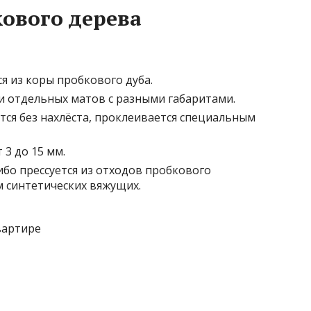
ового дерева
 из коры пробкового дуба.
и отдельных матов с разными габаритами.
тся без нахлёста, проклеивается специальным
3 до 15 мм.
ибо прессуется из отходов пробкового
м синтетических вяжущих.