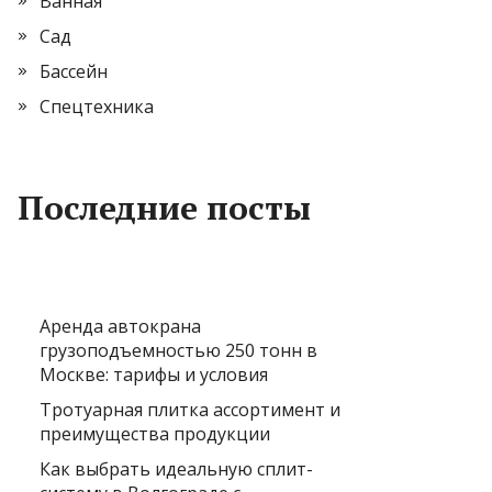
Ванная
Сад
Бассейн
Спецтехника
Последние посты
Аренда автокрана
грузоподъемностью 250 тонн в
Москве: тарифы и условия
Тротуарная плитка ассортимент и
преимущества продукции
Как выбрать идеальную сплит-