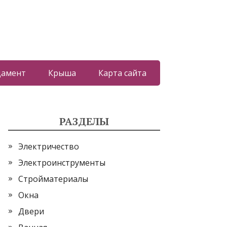
дамент
Крыша
Карта сайта
РАЗДЕЛЫ
Электричество
Электроинструменты
Стройматериалы
Окна
Двери