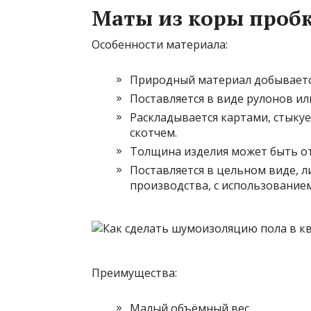
Маты из коры пробк
Особенности материала:
Природный материал добывается
Поставляется в виде рулонов ил
Раскладывается картами, стыкуе
скотчем.
Толщина изделия может быть от 
Поставляется в цельном виде, л
производства, с использование
Преимущества:
Малый объёмный вес.