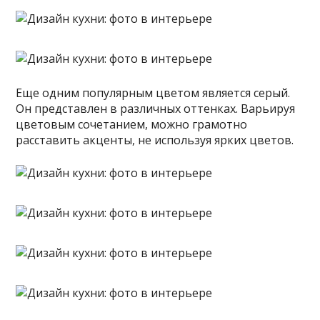
Еще одним популярным цветом является серый.
Он представлен в различных оттенках. Варьируя
цветовым сочетанием, можно грамотно
расставить акценты, не используя ярких цветов.