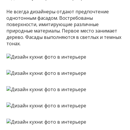
Не всегда дизайнеры отдают предпочтение
однотонным фасадом. Востребованы
поверхности, имитирующие различные
природные материалы. Первое место занимает
дерево. Фасады выполняются в светлых и темных
тонах.