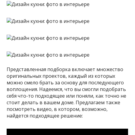
Представленная подборка включает множество
оригинальных проектов, каждый из которых
можно смело брать за основу для последующего
воплощения. Надеемся, что вы смогли подобрать
себя что-то подходящее или поняли, как точно не
стоит делать в вашем доме. Предлагаем также
посмотреть видео, в котором, возможно,
найдется подходящее решение: