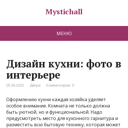
Mystichall
МЕНЮ
Дизайн кухни: фото в
интерьере
05.06.2025
Двери
Комментарии: 0
Оформлению кухни каждая хозяйка уделяет
особое внимание. Комната не только должна
быть уютной, но и функциональной. Надо
предусмотреть место для кухонного гарнитура и
разместить всю бытовую технику, которая может