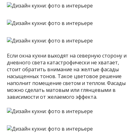
Если окна кухни выходят на северную сторону и
дневного света катастрофически не хватает,
стоит обратить внимание на желтые фасады
насыщенных тонов. Такое цветовое решение
наполнит помещение светом и теплом. Фасады
можно сделать матовым или глянцевыми в
зависимости от желаемого эффекта.