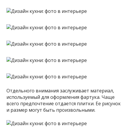
Отдельного внимания заслуживает материал,
используемый для оформления фартука. Чаще
всего предпочтение отдается плитки. Ее рисунок
и размер могут быть произвольными.