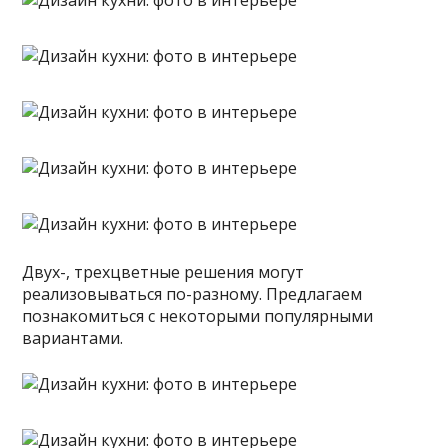
Двух-, трехцветные решения могут
реализовываться по-разному. Предлагаем
познакомиться с некоторыми популярными
вариантами.