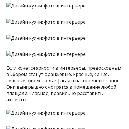
Если хочется яркости в интерьеры, превосходным
выбором станут оранжевые, красные, синие,
зеленые, фиолетовые фасады насыщенных тонов.
Они выигрышно смотрятся в помещения любой
площади. Главное, правильно расставить
акценты.