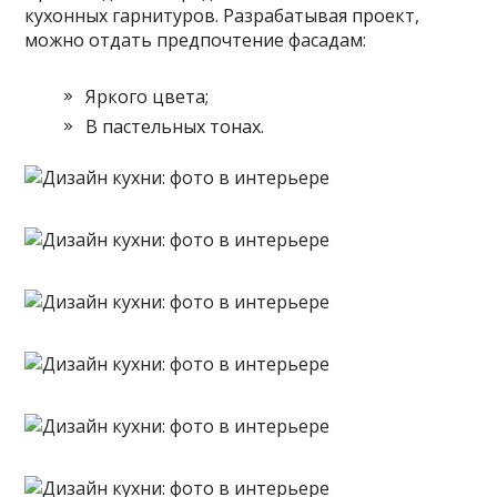
кухонных гарнитуров. Разрабатывая проект,
можно отдать предпочтение фасадам:
Яркого цвета;
В пастельных тонах.