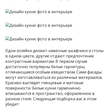
Одни хозяйки делают навесные шкафчики и столы
в одном цвете, другие отдают предпочтение
контрастным вариантам. В первом случае
достаточно популярны белые гарнитуры,
отличающиеся особым изяществом. Сами фасады
могут изготавливаться из различных материалов.
Красиво выглядят глянцевые и матовые
поверхности. Белые кухни гармонично
вписываются в пространство, оформленное в
разном стиле. Следующая подборка вас в этом
убедит: