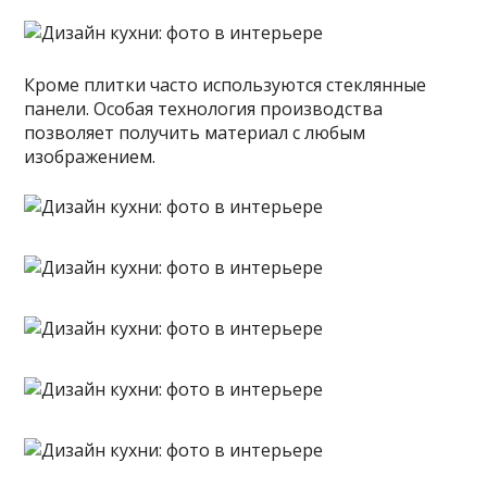
Кроме плитки часто используются стеклянные
панели. Особая технология производства
позволяет получить материал с любым
изображением.