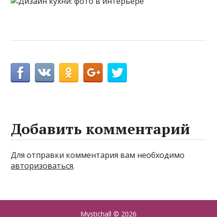
Добавить комментарий
Для отправки комментария вам необходимо
авторизоваться
.
Mystichall
© 2026