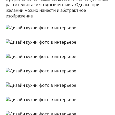
растительные и ягодные мотивы. Однако при
желании можно нанести и абстрактное
изображение.