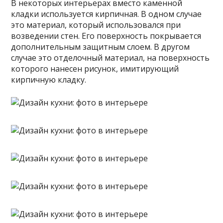
В некоторых интерьерах вместо каменной
кладки используется кирпичная. В одном случае
это материал, который использовался при
возведении стен. Его поверхность покрывается
дополнительным защитным слоем. В другом
случае это отделочный материал, на поверхность
которого нанесен рисунок, имитирующий
кирпичную кладку.