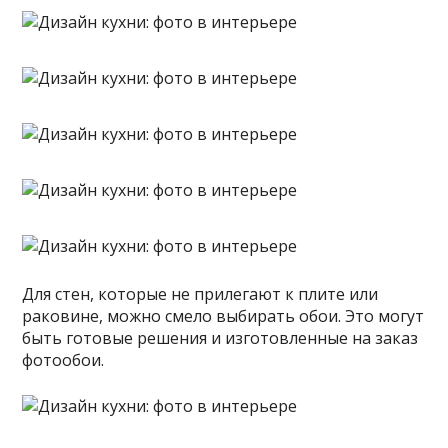
Для стен, которые не прилегают к плите или
раковине, можно смело выбирать обои. Это могут
быть готовые решения и изготовленные на заказ
фотообои.