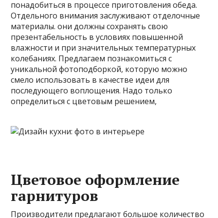
понадобиться в процессе приготовления обеда.
Отдельного
внимания заслуживают отделочные
материалы. они должны сохранять свою
презентабельность в условиях повышенной
влажности и при значительных температурных
колебаниях. Предлагаем познакомиться с
уникальной фотоподборкой, которую можно
смело использовать в качестве идеи для
последующего воплощения. Надо только
определиться с цветовым решением,
Цветовое оформление
гарнитуров
Производители предлагают большое количество