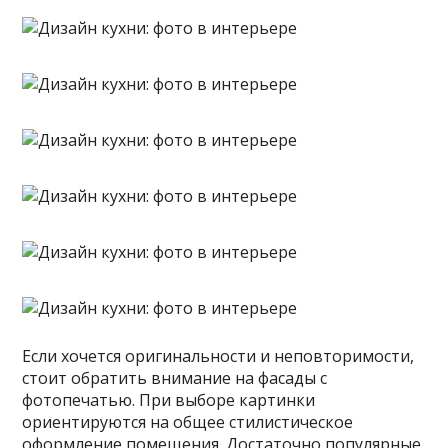
Если хочется оригинальности и неповторимости,
стоит обратить внимание на фасады с
фотопечатью. При выборе картинки
ориентируются на общее стилистическое
оформление помещения. Достаточно популярные