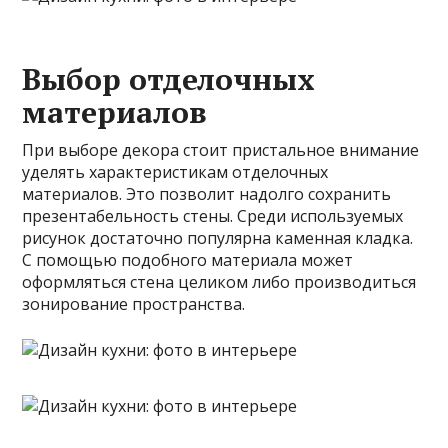
Выбор отделочных
материалов
При выборе декора стоит пристальное внимание
уделять характеристикам отделочных
материалов. Это позволит надолго сохранить
презентабельность стены. Среди используемых
рисунок достаточно популярна каменная кладка.
С помощью подобного материала может
оформляться стена целиком либо производиться
зонирование пространства.