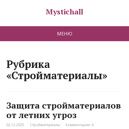
Mystichall
МЕНЮ
Рубрика
«Стройматериалы»
Защита стройматериалов
от летних угроз
02.12.2025
Стройматериалы
Комментарии: 0