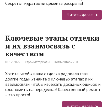
Секреты гидратации цемента раскрыты!
Читать далее
Ключевые этапы отделки
и их взаимосвязь с
качеством
01.12.2025
Стройматериалы
Комментарии: 0
Хотите, чтобы ваша отделка радовала глаз
долгие годы? Узнайте о ключевых этапах и их
взаимосвязи, чтобы избежать досадных ошибок и
сэкономить на переделках! Качественный ремонт
– это просто!
Читать далее