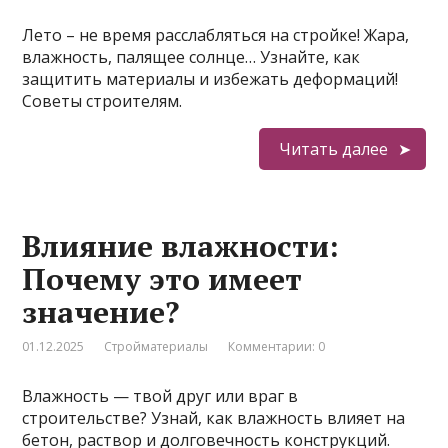
Лето – не время расслабляться на стройке! Жара,
влажность, палящее солнце… Узнайте, как
защитить материалы и избежать деформаций!
Советы строителям.
Читать далее
Влияние влажности:
Почему это имеет
значение?
01.12.2025
Стройматериалы
Комментарии: 0
Влажность — твой друг или враг в
строительстве? Узнай, как влажность влияет на
бетон, раствор и долговечность конструкций.