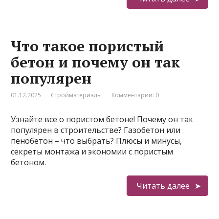
Что такое пористый
бетон и почему он так
популярен
01.12.2025
Стройматериалы
Комментарии: 0
Узнайте все о пористом бетоне! Почему он так
популярен в строительстве? Газобетон или
пенобетон – что выбрать? Плюсы и минусы,
секреты монтажа и экономии с пористым
бетоном.
Читать далее