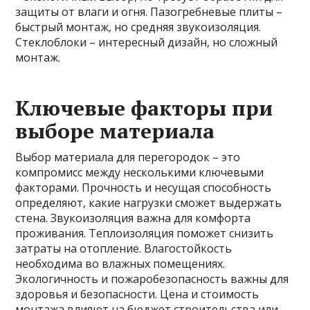
защиты от влаги и огня. Пазогребневые плиты –
быстрый монтаж, но средняя звукоизоляция.
Стеклоблоки – интересный дизайн, но сложный
монтаж.
Ключевые факторы при
выборе материала
Выбор материала для перегородок – это
компромисс между несколькими ключевыми
факторами. Прочность и несущая способность
определяют, какие нагрузки сможет выдержать
стена. Звукоизоляция важна для комфорта
проживания. Теплоизоляция поможет снизить
затраты на отопление. Влагостойкость
необходима во влажных помещениях.
Экологичность и пожаробезопасность важны для
здоровья и безопасности. Цена и стоимость
монтажа влияют на бюджет строительства или