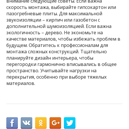
внимание следующие советы. Если важна
скорость монтажа, выбирайте гипсокартон или
пазогребневые плиты. Для максимальной
звукоизоляции – кирпич или газобетон с
дополнительной шумоизоляцией. Если важна
экологичность – дерево. Не экономьте на
качестве материалов, чтобы избежать проблем в
будущем. Обратитесь к профессионалам для
монтажа сложных конструкций. Тщательно
планируйте дизайн интерьера, чтобы
перегородки гармонично вписывались в общее
пространство. Учитывайте нагрузки на
перекрытия, особенно при выборе тяжелых
материалов.