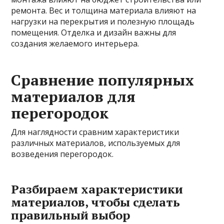
ремонта. Вес и толщина материала влияют на
нагрузки на перекрытия и полезную площадь
помещения. Отделка и дизайн важны для
создания желаемого интерьера.
Сравнение популярных
материалов для
перегородок
Для наглядности сравним характеристики
различных материалов, используемых для
возведения перегородок.
Разбираем характеристики
материалов, чтобы сделать
правильный выбор