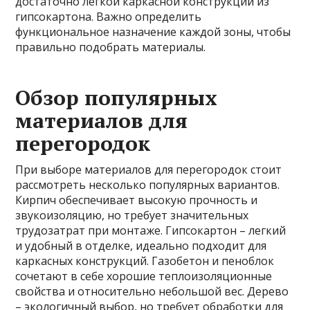
достаточно легкой каркасной конструкции из
гипсокартона. Важно определить
функциональное назначение каждой зоны, чтобы
правильно подобрать материалы.
Обзор популярных
материалов для
перегородок
При выборе материалов для перегородок стоит
рассмотреть несколько популярных вариантов.
Кирпич обеспечивает высокую прочность и
звукоизоляцию, но требует значительных
трудозатрат при монтаже. Гипсокартон – легкий
и удобный в отделке, идеально подходит для
каркасных конструкций. Газобетон и пеноблок
сочетают в себе хорошие теплоизоляционные
свойства и относительно небольшой вес. Дерево
– экологичный выбор, но требует обработки для