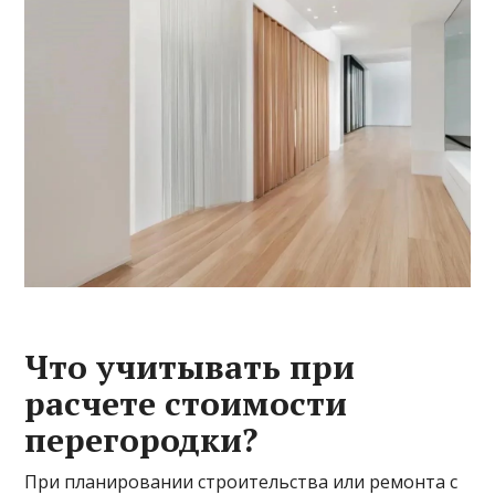
Что учитывать при
расчете стоимости
перегородки?
При планировании строительства или ремонта с