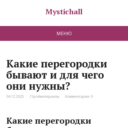
Mystichall
МЕНЮ
Какие перегородки
бывают и для чего
они нужны?
04.12.2025
Стройматериалы
Комментарии: 0
Какие перегородки