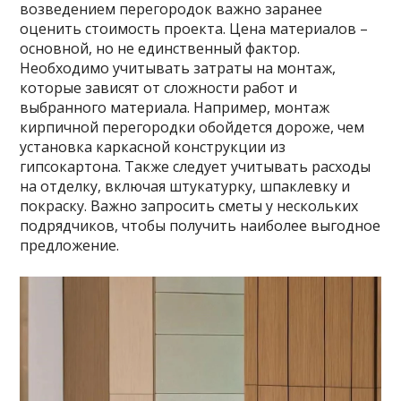
возведением перегородок важно заранее
оценить стоимость проекта. Цена материалов –
основной, но не единственный фактор.
Необходимо учитывать затраты на монтаж,
которые зависят от сложности работ и
выбранного материала. Например, монтаж
кирпичной перегородки обойдется дороже, чем
установка каркасной конструкции из
гипсокартона. Также следует учитывать расходы
на отделку, включая штукатурку, шпаклевку и
покраску. Важно запросить сметы у нескольких
подрядчиков, чтобы получить наиболее выгодное
предложение.