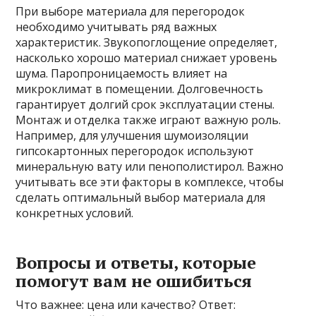
При выборе материала для перегородок
необходимо учитывать ряд важных
характеристик. Звукопоглощение определяет,
насколько хорошо материал снижает уровень
шума. Паропроницаемость влияет на
микроклимат в помещении. Долговечность
гарантирует долгий срок эксплуатации стены.
Монтаж и отделка также играют важную роль.
Например, для улучшения шумоизоляции
гипсокартонных перегородок используют
минеральную вату или пенополистирол. Важно
учитывать все эти факторы в комплексе, чтобы
сделать оптимальный выбор материала для
конкретных условий.
Вопросы и ответы, которые
помогут вам не ошибиться
Что важнее: цена или качество? Ответ: