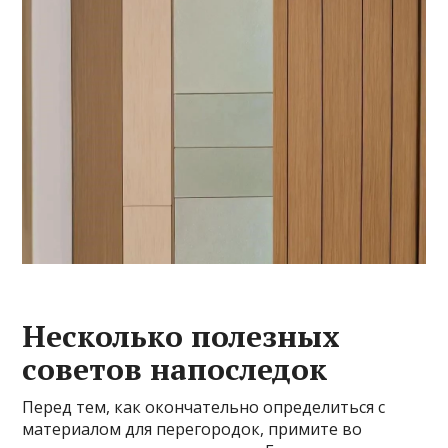
Несколько полезных
советов напоследок
Перед тем, как окончательно определиться с
материалом для перегородок, примите во