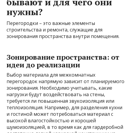
бывают и для чего они
нужны?
Перегородки – это важные элементы
строительства и ремонта, служащие для
зонирования пространства внутри помещения.
Зонирование пространства: от
идеи до реализации
Выбор материала для межкомнатных
перегородок напрямую зависит от планируемого
зонирования. Необходимо учитывать, какие
нагрузки будут воздействовать на стены,
требуется ли повышенная звукоизоляция или
теплоизоляция. Например, для разделения кухни
и гостиной может потребоваться материал с
высокой влагостойкостью и хорошей
шумоизоляцией, в то время как для гардеробной