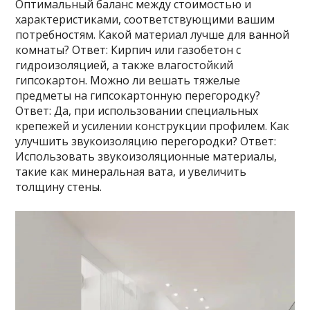
Оптимальный баланс между стоимостью и
характеристиками, соответствующими вашим
потребностям. Какой материал лучше для ванной
комнаты? Ответ: Кирпич или газобетон с
гидроизоляцией, а также влагостойкий
гипсокартон. Можно ли вешать тяжелые
предметы на гипсокартонную перегородку?
Ответ: Да, при использовании специальных
крепежей и усилении конструкции профилем. Как
улучшить звукоизоляцию перегородки? Ответ:
Использовать звукоизоляционные материалы,
такие как минеральная вата, и увеличить
толщину стены.