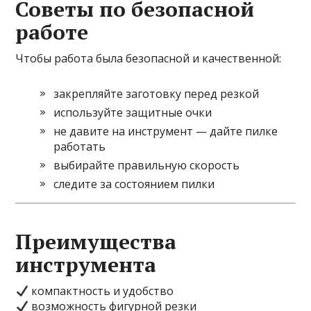
Советы по безопасной
работе
Чтобы работа была безопасной и качественной:
закрепляйте заготовку перед резкой
используйте защитные очки
не давите на инструмент — дайте пилке
работать
выбирайте правильную скорость
следите за состоянием пилки
Преимущества
инструмента
компактность и удобство
возможность фигурной резки