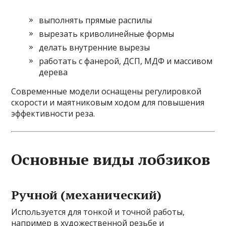
выполнять прямые распилы
вырезать криволинейные формы
делать внутренние вырезы
работать с фанерой, ДСП, МДФ и массивом
дерева
Современные модели оснащены регулировкой
скорости и маятниковым ходом для повышения
эффективности реза.
Основные виды лобзиков
Ручной (механический)
Используется для тонкой и точной работы,
например в художественной резьбе и