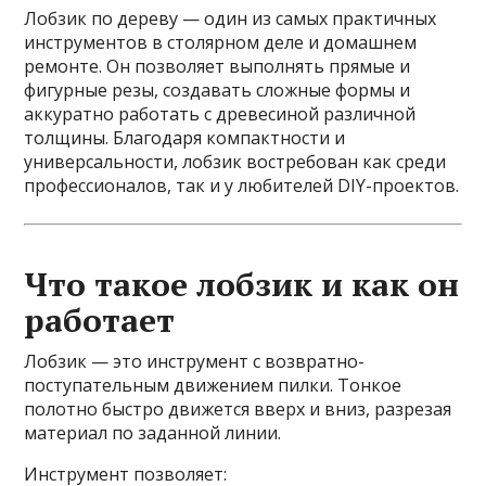
Лобзик по дереву — один из самых практичных
инструментов в столярном деле и домашнем
ремонте. Он позволяет выполнять прямые и
фигурные резы, создавать сложные формы и
аккуратно работать с древесиной различной
толщины. Благодаря компактности и
универсальности, лобзик востребован как среди
профессионалов, так и у любителей DIY-проектов.
Что такое лобзик и как он
работает
Лобзик — это инструмент с возвратно-
поступательным движением пилки. Тонкое
полотно быстро движется вверх и вниз, разрезая
материал по заданной линии.
Инструмент позволяет: