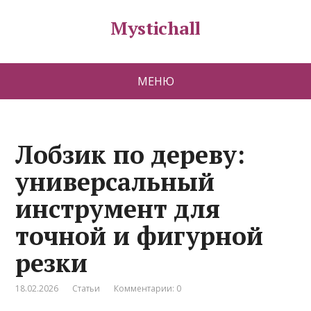
Mystichall
МЕНЮ
Лобзик по дереву:
универсальный
инструмент для
точной и фигурной
резки
18.02.2026
Статьи
Комментарии: 0