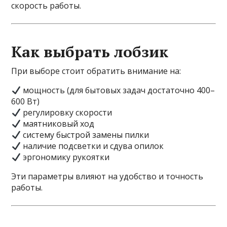
скорость работы.
Как выбрать лобзик
При выборе стоит обратить внимание на:
мощность (для бытовых задач достаточно 400–
600 Вт)
регулировку скорости
маятниковый ход
систему быстрой замены пилки
наличие подсветки и сдува опилок
эргономику рукоятки
Эти параметры влияют на удобство и точность
работы.