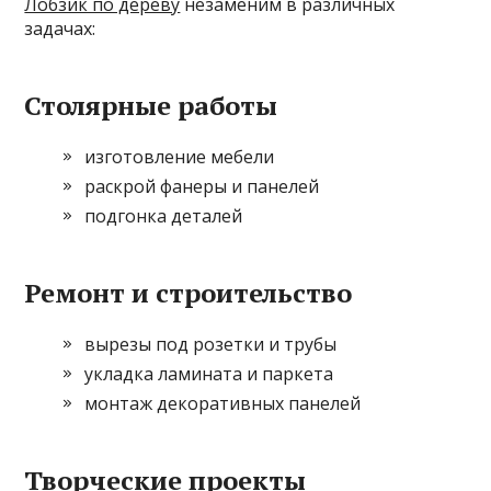
Лобзик по дереву
незаменим в различных
задачах:
Столярные работы
изготовление мебели
раскрой фанеры и панелей
подгонка деталей
Ремонт и строительство
вырезы под розетки и трубы
укладка ламината и паркета
монтаж декоративных панелей
Творческие проекты