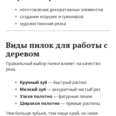
изготовление декоративных элементов
создание игрушек и сувениров
художественная резка
Виды пилок для работы с
деревом
Правильный выбор пилки влияет на качество
реза.
Крупный зуб
— быстрый распил
Мелкий зуб
— аккуратный чистый рез
Узкое полотно
— фигурные линии
Широкое полотно
— прямые распилы
Чем больше зубьев, тем чище край, но ниже