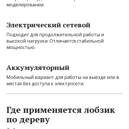
моделировании.
Электрический сетевой
Подходит для продолжительной работы и
высокой нагрузки. Отличается стабильной
мощностью.
Аккумуляторный
Мобильный вариант для работы на выезде или в
местах без доступа к электросети.
Где применяется лобзик
по дереву