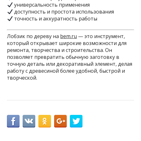
универсальность применения
доступность и простота использования
точность и аккуратность работы
Лобзик по дереву на
bem.ru
— это инструмент,
который открывает широкие возможности для
ремонта, творчества и строительства. Он
позволяет превратить обычную заготовку в
точную деталь или декоративный элемент, делая
работу с древесиной более удобной, быстрой и
творческой.