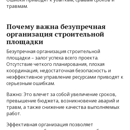
травмам.
Почему важна безупречная
организация строительной
площадки
Безупречная организация строительной
площадки – залог успеха всего проекта.
Отсутствие четкого планирования, плохая
координация, недостаточная безопасность и
неэффективное управление ресурсами приводят к
серьезным ошибкам.
Важно: Это влечет за собой увеличение сроков,
превышение бюджета, возникновение аварий и
травм, а также снижение качества выполняемых
работ.
Эффективная организация позволяет