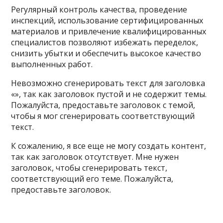
Регулярный контроль качества, проведение
инспекций, использование сертифицированных
материалов и привлечение квалифицированных
специалистов позволяют избежать переделок,
снизить убытки и обеспечить высокое качество
выполненных работ.
Невозможно сгенерировать текст для заголовка
«», так как заголовок пустой и не содержит темы.
Пожалуйста, предоставьте заголовок с темой,
чтобы я мог сгенерировать соответствующий
текст.
К сожалению, я все еще не могу создать контент,
так как заголовок отсутствует. Мне нужен
заголовок, чтобы сгенерировать текст,
соответствующий его теме. Пожалуйста,
предоставьте заголовок.