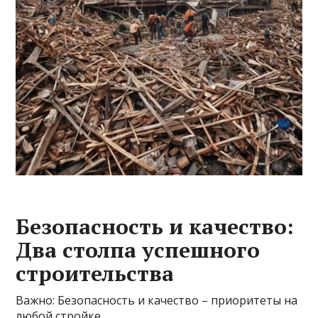
Безопасность и качество:
Два столпа успешного
строительства
Важно: Безопасность и качество – приоритеты на
любой стройке.