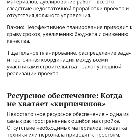
материалов, дублирование работ – все это
следствие недостаточной проработки проекта и
отсутствия должного управления.
Важно: Неэффективное планирование приводит к
срыву сроков, увеличению бюджета и снижению
качества.
Тщательное планирование, распределение задач
и постоянная координация между всеми
участниками строительства – залог успешной
реализации проекта.
Ресурсное обеспечение: Когда
не хватает «кирпичиков»
Недостаточное ресурсное обеспечение – одна из
самых распространенных ошибок на стройке.
Отсутствие необходимых материалов, нехватка
техники или персонала приводят к простоям,