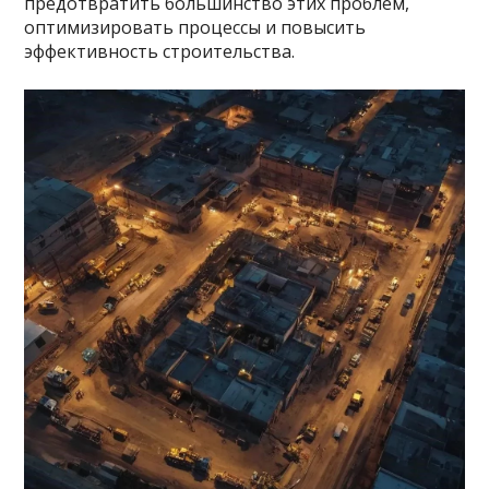
предотвратить большинство этих проблем,
оптимизировать процессы и повысить
эффективность строительства.