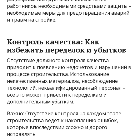
работников необходимыми средствами защиты –
необходимые меры для предотвращения аварий
и травм на стройке.
Контроль качества: Как
избежать переделок и убытков
Отсутствие должного контроля качества
приводит к появлению недочетов и нарушений в
процессе строительства. Использование
некачественных материалов, несоблюдение
технологий, неквалифицированный персонал –
все это может привести к переделкам и
дополнительным убыткам.
Важно: Отсутствие контроля на каждом этапе
строительства ведет к накоплению ошибок,
которые впоследствии сложно и дорого
исправлять.