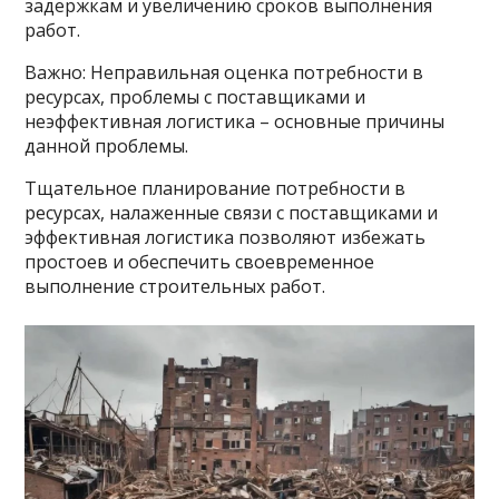
задержкам и увеличению сроков выполнения
работ.
Важно: Неправильная оценка потребности в
ресурсах, проблемы с поставщиками и
неэффективная логистика – основные причины
данной проблемы.
Тщательное планирование потребности в
ресурсах, налаженные связи с поставщиками и
эффективная логистика позволяют избежать
простоев и обеспечить своевременное
выполнение строительных работ.