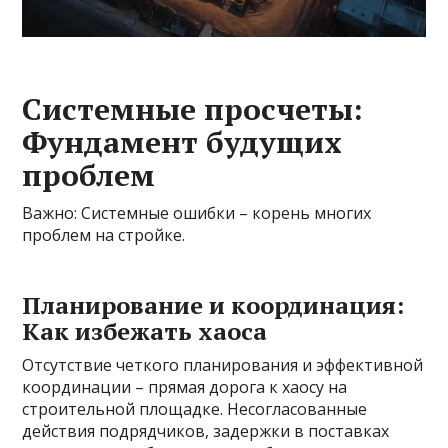
Системные просчеты:
Фундамент будущих
проблем
Важно: Системные ошибки – корень многих
проблем на стройке.
Планирование и координация:
Как избежать хаоса
Отсутствие четкого планирования и эффективной
координации – прямая дорога к хаосу на
строительной площадке. Несогласованные
действия подрядчиков, задержки в поставках