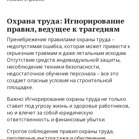
Охрана труда: Игнорирование
правил, ведущее к трагедиям
Пренебрежение правилами охраны труда –
недопустимая ошибка, которая может привести к
серьезным травмам и даже летальным исходам.
Отсутствие средств индивидуальной защиты,
несоблюдение техники безопасности,
недостаточное обучение персонала – все это
создает опасные условия на строительной
площадке.
Важно: Игнорирование охраны труда не только
ставит под угрозу жизнь и здоровье работников,
но и влечет за собой юридическую
ответственность и финансовые убытки.
Строгое соблюдение правил охраны труда,
регулярные инструктажи и обеспечение