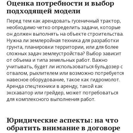
Оценка потребности и выбор
подходящей модели
Перед тем как арендовать гусеничный трактор,
необходимо четко определить задачи, которые
он должен выполнять на объекте строительства.
Нужна ли землеройная техника для разработки
грунта, планировки территории, или для более
сложных задач землеустройства? Выбор зависит
от объема и типа земельных работ. Важно
учитывать, будет ли использоваться бульдозер с
отвалом, рыхлителем или возможно потребуется
навесное оборудование, такое как гидромолот.
Аренда спецтехники в аренду, такой как
экскаватор или грейдер, может потребоваться
для комплексного выполнения работ.
Юридические аспекты: на что
обратить внимание в договоре