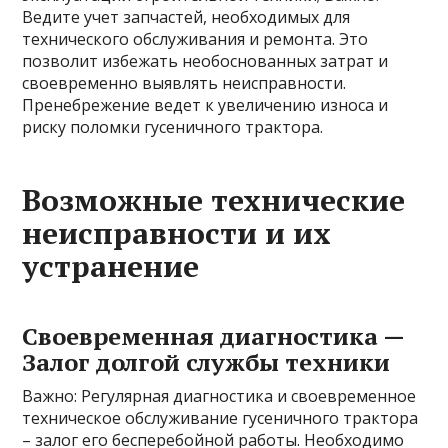
Ведите учет запчастей, необходимых для
технического обслуживания и ремонта. Это
позволит избежать необоснованных затрат и
своевременно выявлять неисправности.
Пренебрежение ведет к увеличению износа и
риску поломки гусеничного трактора.
Возможные технические
неисправности и их
устранение
Своевременная диагностика —
Залог долгой службы техники
Важно: Регулярная диагностика и своевременное
техническое обслуживание гусеничного трактора
– залог его бесперебойной работы. Необходимо