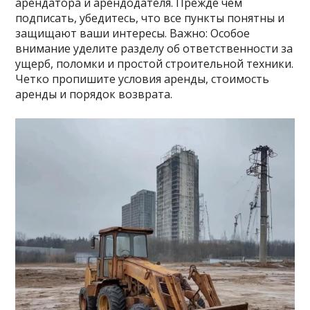
арендатора и арендодателя. Прежде чем
подписать, убедитесь, что все пункты понятны и
защищают ваши интересы. Важно: Особое
внимание уделите разделу об ответственности за
ущерб, поломки и простой строительной техники.
Четко пропишите условия аренды, стоимость
аренды и порядок возврата.