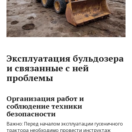
Эксплуатация бульдозера
и связанные с ней
проблемы
Организация работ и
соблюдение техники
безопасности
Важно: Перед началом эксплуатации гусеничного
трактора необходимо провести инструктаж