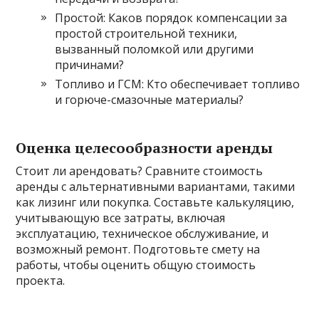
Простой: Каков порядок компенсации за
простой строительной техники,
вызванный поломкой или другими
причинами?
Топливо и ГСМ: Кто обеспечивает топливо
и горюче-смазочные материалы?
Оценка целесообразности аренды
Стоит ли арендовать? Сравните стоимость
аренды с альтернативными вариантами, такими
как лизинг или покупка. Составьте калькуляцию,
учитывающую все затраты, включая
эксплуатацию, техническое обслуживание, и
возможный ремонт. Подготовьте смету на
работы, чтобы оценить общую стоимость
проекта.