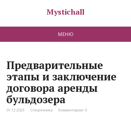
Mystichall
МЕНЮ
Предварительные
этапы и заключение
договора аренды
бульдозера
01.12.2025
Спецтехника
Комментарии: 0