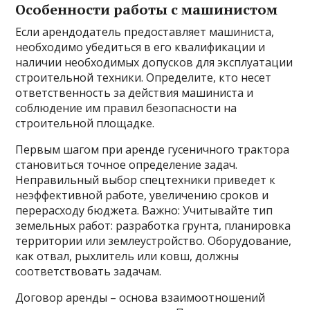
Особенности работы с машинистом
Если арендодатель предоставляет машиниста,
необходимо убедиться в его квалификации и
наличии необходимых допусков для эксплуатации
строительной техники. Определите, кто несет
ответственность за действия машиниста и
соблюдение им правил безопасности на
строительной площадке.
Первым шагом при аренде гусеничного трактора
становиться точное определение задач.
Неправильный выбор спецтехники приведет к
неэффективной работе, увеличению сроков и
перерасходу бюджета. Важно: Учитывайте тип
земельных работ: разработка грунта, планировка
территории или землеустройство. Оборудование,
как отвал, рыхлитель или ковш, должны
соответствовать задачам.
Договор аренды – основа взаимоотношений