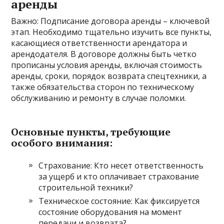
аренды
Важно: Подписание договора аренды – ключевой
этап. Необходимо тщательно изучить все пункты,
касающиеся ответственности арендатора и
арендодателя. В договоре должны быть четко
прописаны условия аренды, включая стоимость
аренды, сроки, порядок возврата спецтехники, а
также обязательства сторон по техническому
обслуживанию и ремонту в случае поломки.
Основные пункты, требующие
особого внимания:
Страхование: Кто несет ответственность
за ущерб и кто оплачивает страхование
строительной техники?
Техническое состояние: Как фиксируется
состояние оборудования на момент
передачи и возврата?