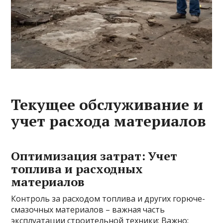
Текущее обслуживание и
учет расхода материалов
Оптимизация затрат: Учет
топлива и расходных
материалов
Контроль за расходом топлива и других горюче-
смазочных материалов – важная часть
эксплуатации строительной техники; Важно: