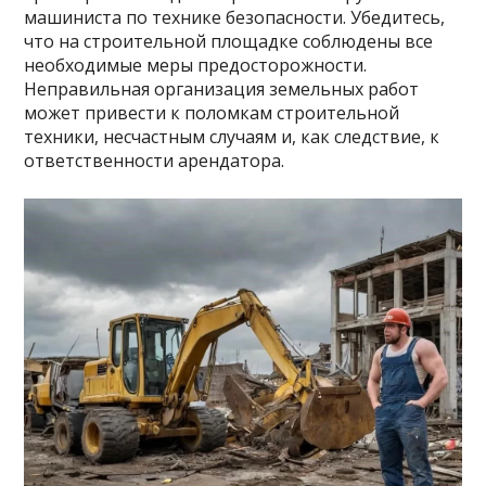
машиниста по технике безопасности. Убедитесь,
что на строительной площадке соблюдены все
необходимые меры предосторожности.
Неправильная организация земельных работ
может привести к поломкам строительной
техники, несчастным случаям и, как следствие, к
ответственности арендатора.