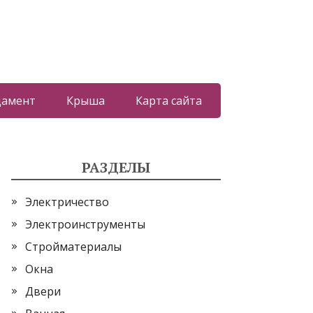
дамент
Крыша
Карта сайта
РАЗДЕЛЫ
Электричество
Электроинструменты
Стройматериалы
Окна
Двери