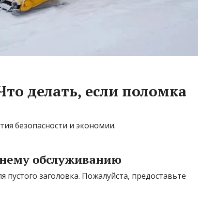
Что делать, если поломка
тия безопасности и экономии.
мнему обслуживанию
 пустого заголовка. Пожалуйста, предоставьте