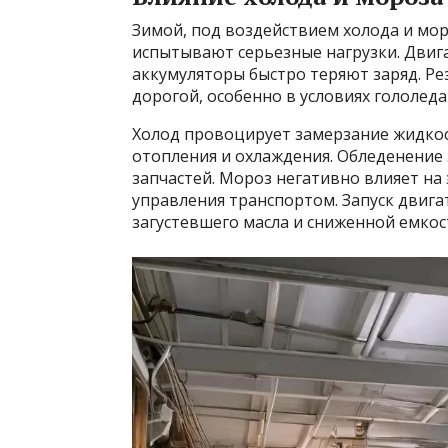
Зимой, под воздействием холода и мор
испытывают серьезные нагрузки. Двигат
аккумуляторы быстро теряют заряд. Ре
дорогой, особенно в условиях гололеда
Холод провоцирует замерзание жидкос
отопления и охлаждения. Обледенение 
запчастей. Мороз негативно влияет на 
управления транспортом. Запуск двига
загустевшего масла и сниженной емкос