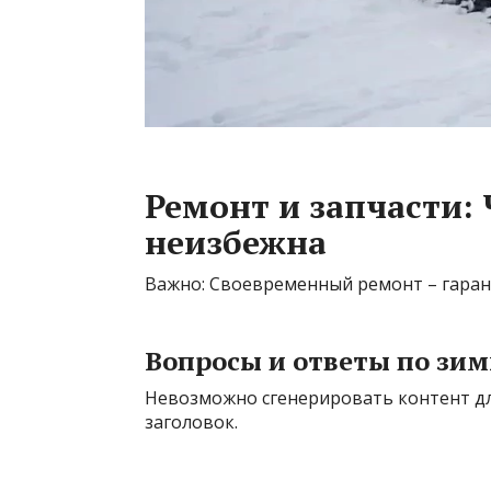
Ремонт и запчасти: 
неизбежна
Важно: Своевременный ремонт – гаран
Вопросы и ответы по зи
Невозможно сгенерировать контент для
заголовок.