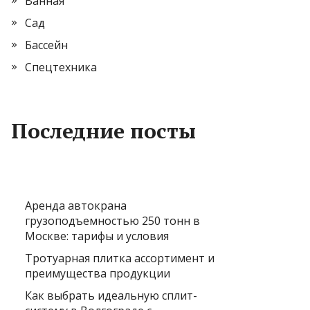
Ванная
Сад
Бассейн
Спецтехника
Последние посты
Аренда автокрана
грузоподъемностью 250 тонн в
Москве: тарифы и условия
Тротуарная плитка ассортимент и
преимущества продукции
Как выбрать идеальную сплит-