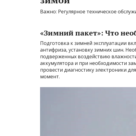
зимой
Важно: Регулярное техническое обслуж
«Зимний пакет»: Что нео
Подготовка к зимней эксплуатации вкл
антифриза, установку зимних шин. Нео
подверженных воздействию влажности 
аккумулятора и при необходимости за
провести диагностику электроники д
момент.