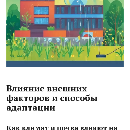
Влияние внешних
факторов и способы
адаптации
Как климат и почва влияют на