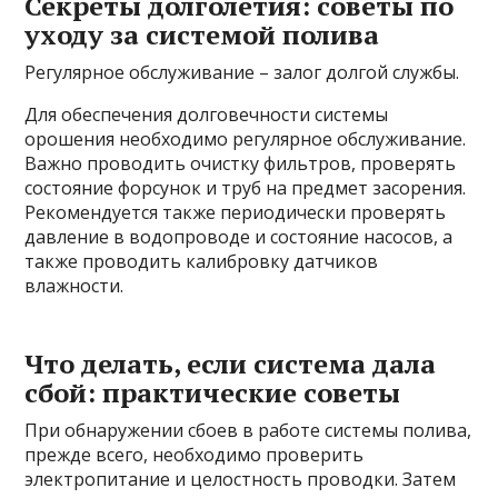
Секреты долголетия: советы по
уходу за системой полива
Регулярное обслуживание – залог долгой службы.
Для обеспечения долговечности системы
орошения необходимо регулярное обслуживание.
Важно проводить очистку фильтров, проверять
состояние форсунок и труб на предмет засорения.
Рекомендуется также периодически проверять
давление в водопроводе и состояние насосов, а
также проводить калибровку датчиков
влажности.
Что делать, если система дала
сбой: практические советы
При обнаружении сбоев в работе системы полива,
прежде всего, необходимо проверить
электропитание и целостность проводки. Затем