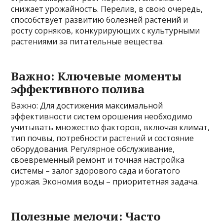
снижает урожайность. Перелив, в свою очередь,
способствует развитию болезней растений и
росту сорняков, конкурирующих с культурными
растениями за питательные вещества.
Важно: Ключевые моменты
эффективного полива
Важно: Для достижения максимальной
эффективности систем орошения необходимо
учитывать множество факторов, включая климат,
тип почвы, потребности растений и состояние
оборудования. Регулярное обслуживание,
своевременный ремонт и точная настройка
системы – залог здорового сада и богатого
урожая. Экономия воды – приоритетная задача.
Полезные мелочи: Часто