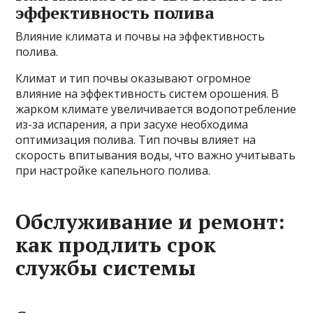
эффективность полива
Влияние климата и почвы на эффективность
полива.
Климат и тип почвы оказывают огромное
влияние на эффективность систем орошения. В
жарком климате увеличивается водопотребление
из-за испарения, а при засухе необходима
оптимизация полива. Тип почвы влияет на
скорость впитывания воды, что важно учитывать
при настройке капельного полива.
Обслуживание и ремонт:
как продлить срок
службы системы