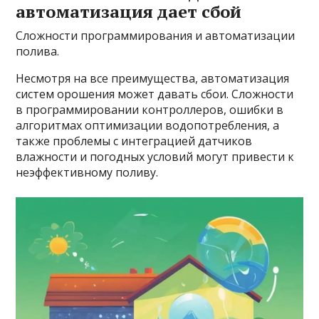
автоматизация дает сбой
Сложности программирования и автоматизации
полива.
Несмотря на все преимущества, автоматизация
систем орошения может давать сбои. Сложности
в программировании контроллеров, ошибки в
алгоритмах оптимизации водопотребления, а
также проблемы с интеграцией датчиков
влажности и погодных условий могут привести к
неэффективному поливу.