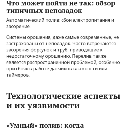
Что может пойти не так: обзор
типичных неполадок
Автоматический полив: сбои электропитания и
засорение.
Системы орошения, даже самые современные, не
застрахованы от неполадок. Часто встречаются
засорения форсунок и труб, приводящие к
недостаточному орошению. Перелив также
является распространенной проблемой, особенно
при сбоях в работе датчиков влажности или
таймеров.
Технологические аспекты
и их уязвимости
«Умный» полив: когда