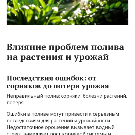
Влияние проблем полива
на растения и урожай
Последствия ошибок: от
сорняков до потери урожая
Неправильный полив: сорняки, болезни растений,
потеря.
Ошибки в поливе могут привести к серьезным
последствиям для растений и урожайности.
Недостаточное орошение вызывает водный
стресс, замедляет рост корневой системы и