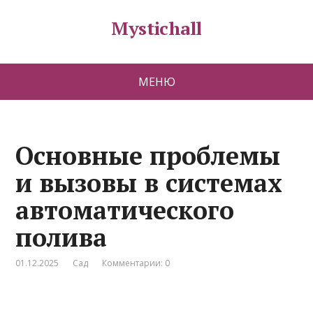
Mystichall
МЕНЮ
Основные проблемы
и вызовы в системах
автоматического
полива
01.12.2025
Сад
Комментарии: 0