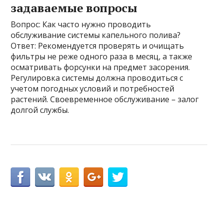
задаваемые вопросы
Вопрос: Как часто нужно проводить
обслуживание системы капельного полива?
Ответ: Рекомендуется проверять и очищать
фильтры не реже одного раза в месяц, а также
осматривать форсунки на предмет засорения.
Регулировка системы должна проводиться с
учетом погодных условий и потребностей
растений. Своевременное обслуживание – залог
долгой службы.