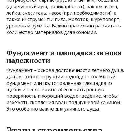
потребуются: каркас (брус или металл), обшивка
(деревянный душ, поликарбонат), бак для воды,
лейка, смеситель, насос (при необходимости), а
также инструменты: пила, молоток, шуруповерт,
уровень и рулетка. Важно правильно рассчитать
количество материалов для экономии.
Фундамент и площадка: основа
надежности
Фундамент – основа долговечности летнего душа.
Для легкой конструкции подойдет столбчатый
фундамент или подготовленная площадка из
щебня и песка. Важно обеспечить ровную
поверхность и хороший водоотведение, чтобы
избежать скопления воды под душевой кабиной.
Это особенно важно для уличного душа.
Этапы строительства