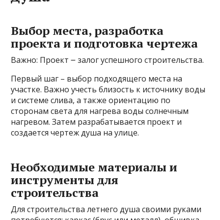
Выбор места, разработка
проекта и подготовка чертежа
Важно: Проект ౼ залог успешного строительства.
Первый шаг – выбор подходящего места на
участке. Важно учесть близость к источнику воды
и системе слива, а также ориентацию по
сторонам света для нагрева воды солнечным
нагревом. Затем разрабатывается проект и
создается чертеж душа на улице.
Необходимые материалы и
инструменты для
строительства
Для строительства летнего душа своими руками