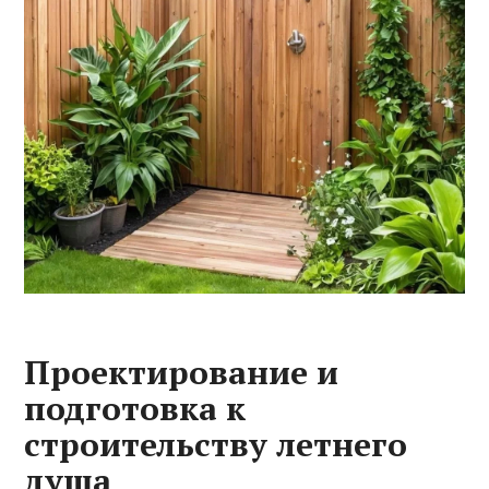
Проектирование и
подготовка к
строительству летнего
душа