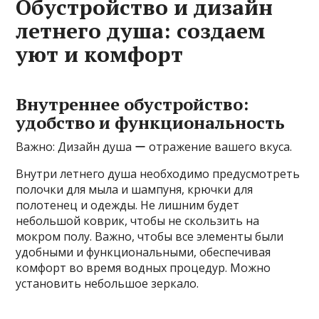
Обустройство и дизайн
летнего душа: создаем
уют и комфорт
Внутреннее обустройство:
удобство и функциональность
Важно: Дизайн душа ー отражение вашего вкуса.
Внутри летнего душа необходимо предусмотреть
полочки для мыла и шампуня, крючки для
полотенец и одежды. Не лишним будет
небольшой коврик, чтобы не скользить на
мокром полу. Важно, чтобы все элементы были
удобными и функциональными, обеспечивая
комфорт во время водных процедур. Можно
установить небольшое зеркало.