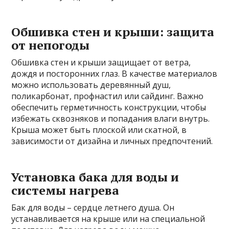
Обшивка стен и крыши: защита
от непогоды
Обшивка стен и крыши защищает от ветра,
дождя и посторонних глаз. В качестве материалов
можно использовать деревянный душ,
поликарбонат, профнастил или сайдинг. Важно
обеспечить герметичность конструкции, чтобы
избежать сквозняков и попадания влаги внутрь.
Крыша может быть плоской или скатной, в
зависимости от дизайна и личных предпочтений.
Установка бака для воды и
системы нагрева
Бак для воды – сердце летнего душа. Он
устанавливается на крыше или на специальной