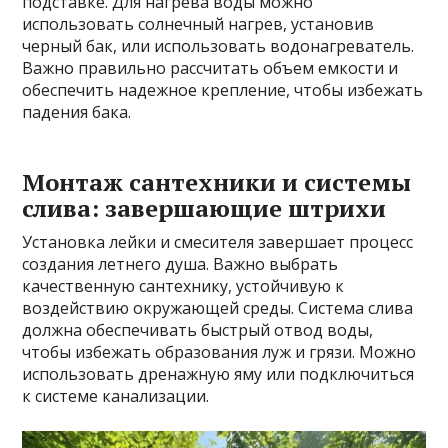
подставке. Для нагрева воды можно
использовать солнечный нагрев, установив
черный бак, или использовать водонагреватель.
Важно правильно рассчитать объем емкости и
обеспечить надежное крепление, чтобы избежать
падения бака.
Монтаж сантехники и системы
слива: завершающие штрихи
Установка лейки и смесителя завершает процесс
создания летнего душа. Важно выбрать
качественную сантехнику, устойчивую к
воздействию окружающей среды. Система слива
должна обеспечивать быстрый отвод воды,
чтобы избежать образования луж и грязи. Можно
использовать дренажную яму или подключиться
к системе канализации.