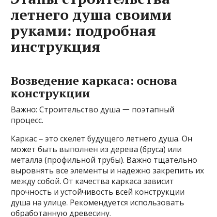
летнего душа своими
руками: подробная
инструкция
Возведение каркаса: основа
конструкции
Важно: Строительство душа ー поэтапный
процесс.
Каркас – это скелет будущего летнего душа. Он
может быть выполнен из дерева (бруса) или
металла (профильной трубы). Важно тщательно
выровнять все элементы и надежно закрепить их
между собой. От качества каркаса зависит
прочность и устойчивость всей конструкции
душа на улице. Рекомендуется использовать
обработанную древесину.