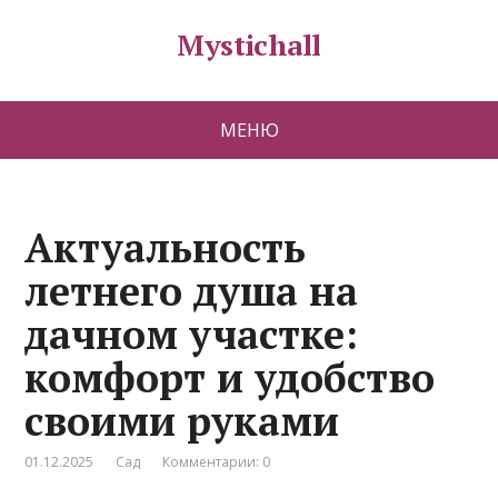
Mystichall
МЕНЮ
Актуальность
летнего душа на
дачном участке:
комфорт и удобство
своими руками
01.12.2025
Сад
Комментарии: 0