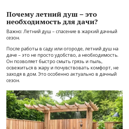
Почему летний душ – это
необходимость для дачи?
Важно: Летний душ – спасение в жаркий дачный
сезон.
После работы в саду или огороде, летний душ на
даче – это не просто удобство, а необходимость.
Он позволяет быстро смыть грязь и пыль,
освежиться в жару и почувствовать комфорт, не
заходя в дом. Это особенно актуально в дачный
сезон.