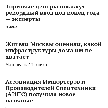
Торговые центры покажут
рекордный ввод под конец года
— эксперты
Жилье
Жители Москвы оценили, какой
инфраструктуры дома им не
хватает
Материалы / Техника
Ассоциация Импортеров и
Производителей Спецтехники
(АИПС) получила новое
название