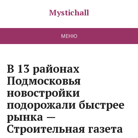
Mystichall
МЕНЮ
В 13 районах
Подмосковья
новостройки
подорожали быстрее
рынка —
Строительная газета