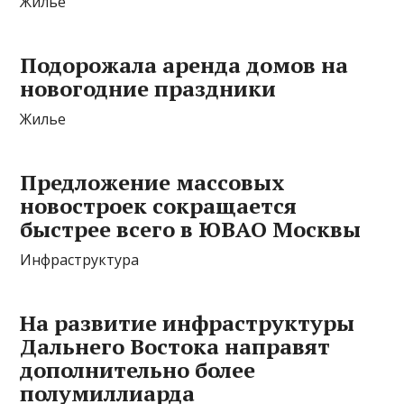
Жилье
Подорожала аренда домов на
новогодние праздники
Жилье
Предложение массовых
новостроек сокращается
быстрее всего в ЮВАО Москвы
Инфраструктура
На развитие инфраструктуры
Дальнего Востока направят
дополнительно более
полумиллиарда