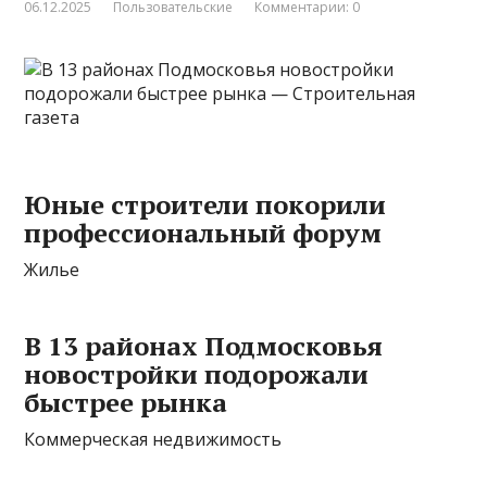
06.12.2025
Пользовательские
Комментарии: 0
Юные строители покорили
профессиональный форум
Жилье
В 13 районах Подмосковья
новостройки подорожали
быстрее рынка
Коммерческая недвижимость