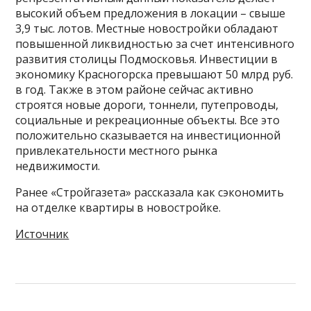
высокий объем предложения в локации – свыше
3,9 тыс. лотов. Местные новостройки обладают
повышенной ликвидностью за счет интенсивного
развития столицы Подмосковья. Инвестиции в
экономику Красногорска превышают 50 млрд руб.
в год. Также в этом районе сейчас активно
строятся новые дороги, тоннели, путепроводы,
социальные и рекреационные объекты. Все это
положительно сказывается на инвестиционной
привлекательности местного рынка
недвижимости.
Ранее «Стройгазета» рассказала как сэкономить
на отделке квартиры в новостройке.
Источник