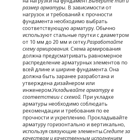
на нагрузки на фундамент.
Выберите тип и
размер арматуры.
В зависимости от
нагрузок и требований к прочности
фундамента необходимо выбрать
соответствующую арматуру. Обычно
используют стальные прутки с диаметром
от 10 мм до 20 мм и сетку.
Разработайте
схему армирования.
Схема армирования
должна предусматривать равномерное
распределение арматурных элементов по
всей длине и ширине фундамента. Она
должна быть заранее разработана и
утверждена дизайнером или
инженером.
Укладывайте арматуру в
соответствии с схемой.
При укладке
арматуры необходимо соблюдать
рекомендации и требования по ее
прочности и укреплению. Прокладывайте
арматуру горизонтально и вертикально,
используя связующие элементы.
Следите за
качеством и качественным исполнением