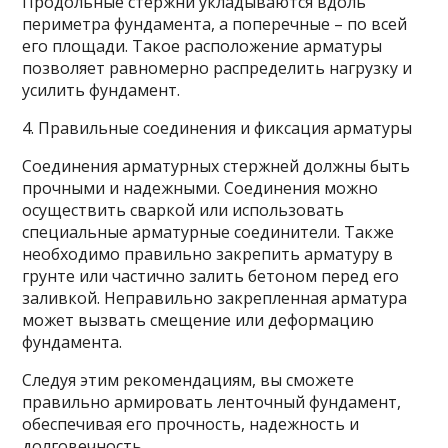
Продольные стержни укладываются вдоль
периметра фундамента, а поперечные – по всей
его площади. Такое расположение арматуры
позволяет равномерно распределить нагрузку и
усилить фундамент.
4. Правильные соединения и фиксация арматуры
Соединения арматурных стержней должны быть
прочными и надежными. Соединения можно
осуществить сваркой или использовать
специальные арматурные соединители. Также
необходимо правильно закрепить арматуру в
грунте или частично залить бетоном перед его
заливкой. Неправильно закрепленная арматура
может вызвать смещение или деформацию
фундамента.
Следуя этим рекомендациям, вы сможете
правильно армировать ленточный фундамент,
обеспечивая его прочность, надежность и
долговечность.