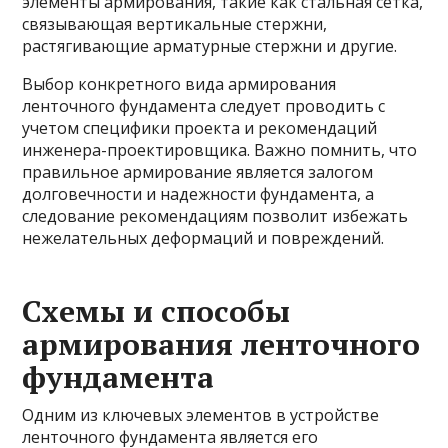
элементы армирования, такие как стальная сетка,
связывающая вертикальные стержни,
растягивающие арматурные стержни и другие.
Выбор конкретного вида армирования
ленточного фундамента следует проводить с
учетом специфики проекта и рекомендаций
инженера-проектировщика. Важно помнить, что
правильное армирование является залогом
долговечности и надежности фундамента, а
следование рекомендациям позволит избежать
нежелательных деформаций и повреждений.
Схемы и способы
армирования ленточного
фундамента
Одним из ключевых элементов в устройстве
ленточного фундамента является его