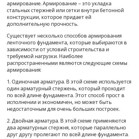
армирование. Армирование – это укладка
стальных стержней или сетки внутри бетонной
конструкции, которое придает ей
дополнительную прочность.
Существует несколько способов армирования
ленточного фундамента, которые выбираются в
зависимости от условий строительства и
требуемой нагрузки. Наиболее
распространенными являются следующие схемы
армирования:
1. Одиночная арматура. В этой схеме используется
один арматурный стержень, который проходит
по всей длине фундамента. Этот способ прост в
исполнении и экономичен, но может быть
недостаточным для очень больших построек.
2. Двойная арматура. В этой схеме применяются
два арматурных стержня, которые параллельно
друг другу пролегают по всей длине фундамента.