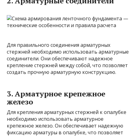
2. Арматурные соединители
Для правильного соединения арматурных
стержней необходимо использовать арматурные
соединители. Они обеспечивают надежное
крепление стержней между собой, что позволяет
создать прочную арматурную конструкцию.
3. Арматурное крепежное
железо
Для крепления арматурных стержней к опалубке
необходимо использовать арматурное
крепежное железо. Он обеспечивает надежную
фиксацию арматуры в опалубке, что позволяет