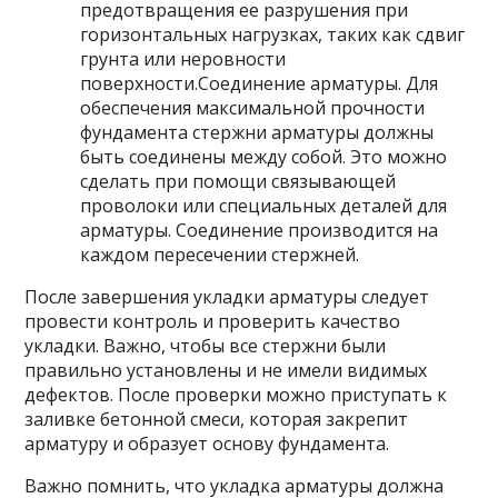
предотвращения ее разрушения при
горизонтальных нагрузках, таких как сдвиг
грунта или неровности
поверхности.Соединение арматуры. Для
обеспечения максимальной прочности
фундамента стержни арматуры должны
быть соединены между собой. Это можно
сделать при помощи связывающей
проволоки или специальных деталей для
арматуры. Соединение производится на
каждом пересечении стержней.
После завершения укладки арматуры следует
провести контроль и проверить качество
укладки. Важно, чтобы все стержни были
правильно установлены и не имели видимых
дефектов. После проверки можно приступать к
заливке бетонной смеси, которая закрепит
арматуру и образует основу фундамента.
Важно помнить, что укладка арматуры должна