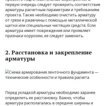
первую очередь следует проверить соответствие
арматуры расчетным параметрам и требованиям
проекта. Также необходимо очистить арматуру
от грязи и ржавчины с помощью металлической
щетки или специальных чистящих средств. Если
арматура имеет повреждения или проявляет
признаки коррозии, ее следует заменить.
2. Расстановка и закрепление
арматуры
Перед укладкой арматуры необходимо заранее
определить ее расстановку. Важно, чтобы
арматура располагалась в середине ширины и