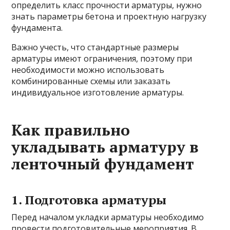
определить класс прочности арматуры, нужно
знать параметры бетона и проектную нагрузку
фундамента.
Важно учесть, что стандартные размеры
арматуры имеют ограничения, поэтому при
необходимости можно использовать
комбинированные схемы или заказать
индивидуальное изготовление арматуры.
Как правильно
укладывать арматуру в
ленточный фундамент
1. Подготовка арматуры
Перед началом укладки арматуры необходимо
провести подготовительные мероприятия. В