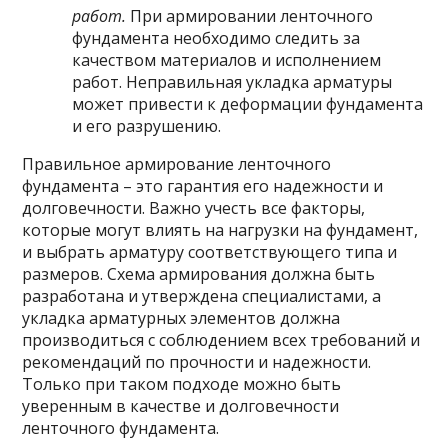
работ.
При армировании ленточного
фундамента необходимо следить за
качеством материалов и исполнением
работ. Неправильная укладка арматуры
может привести к деформации фундамента
и его разрушению.
Правильное армирование ленточного
фундамента – это гарантия его надежности и
долговечности. Важно учесть все факторы,
которые могут влиять на нагрузки на фундамент,
и выбрать арматуру соответствующего типа и
размеров. Схема армирования должна быть
разработана и утверждена специалистами, а
укладка арматурных элементов должна
производиться с соблюдением всех требований и
рекомендаций по прочности и надежности.
Только при таком подходе можно быть
уверенным в качестве и долговечности
ленточного фундамента.