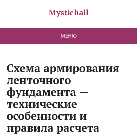
Mystichall
МЕНЮ
Схема армирования
ленточного
фундамента —
технические
особенности и
правила расчета