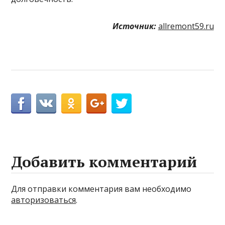
Источник:
allremont59.ru
Добавить комментарий
Для отправки комментария вам необходимо
авторизоваться
.