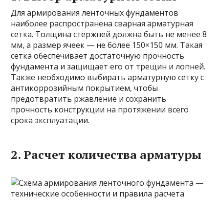
Для армирования ленточных фундаментов
наиболее распространена сварная арматурная
сетка. Толщина стержней должна быть не менее 8
мм, а размер ячеек — не более 150×150 мм. Такая
сетка обеспечивает достаточную прочность
фундамента и защищает его от трещин и лопней.
Также необходимо выбирать арматурную сетку с
антикоррозийным покрытием, чтобы
предотвратить ржавление и сохранить
прочность конструкции на протяжении всего
срока эксплуатации.
2. Расчет количества арматуры