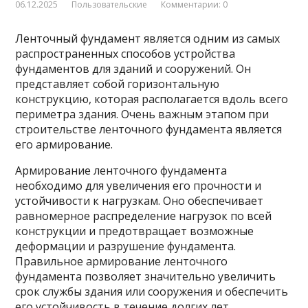
06.12.2025
Пользовательские
Комментарии: 0
Ленточный фундамент является одним из самых
распространенных способов устройства
фундаментов для зданий и сооружений. Он
представляет собой горизонтальную
конструкцию, которая располагается вдоль всего
периметра здания. Очень важным этапом при
строительстве
ленточного фундамента является
его армирование.
Армирование ленточного фундамента
необходимо для увеличения его прочности и
устойчивости к нагрузкам. Оно обеспечивает
равномерное распределение нагрузок по всей
конструкции и предотвращает возможные
деформации и разрушение фундамента.
Правильное армирование ленточного
фундамента позволяет значительно увеличить
срок службы здания или сооружения и обеспечить
его устойчивость в течение долгих лет.