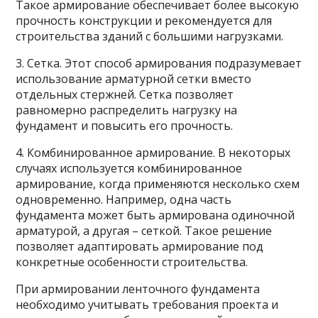
Такое армирование обеспечивает более высокую
прочность конструкции и рекомендуется для
строительства зданий с большими нагрузками.
3. Сетка. Этот способ армирования подразумевает
использование арматурной сетки вместо
отдельных стержней. Сетка позволяет
равномерно распределить нагрузку на
фундамент и повысить его прочность.
4. Комбинированное армирование. В некоторых
случаях используется комбинированное
армирование, когда применяются несколько схем
одновременно. Например, одна часть
фундамента может быть армирована одиночной
арматурой, а другая – сеткой. Такое решение
позволяет адаптировать армирование под
конкретные особенности строительства.
При армировании ленточного фундамента
необходимо учитывать требования проекта и