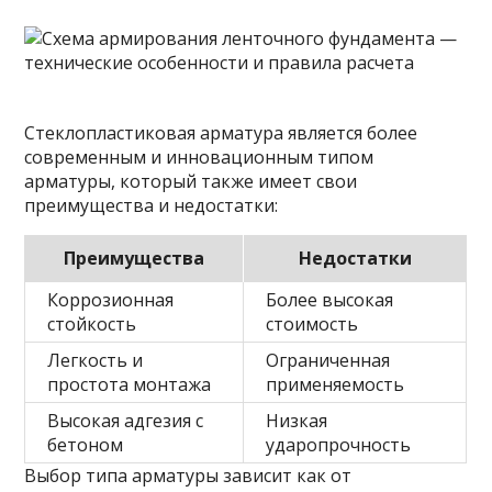
Стеклопластиковая арматура является более
современным и инновационным типом
арматуры, который также имеет свои
преимущества и недостатки:
Преимущества
Недостатки
Коррозионная
Более высокая
стойкость
стоимость
Легкость и
Ограниченная
простота монтажа
применяемость
Высокая адгезия с
Низкая
бетоном
ударопрочность
Выбор типа арматуры зависит как от