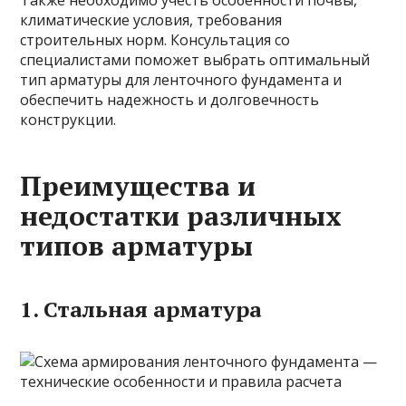
Также необходимо учесть особенности почвы,
климатические условия, требования
строительных норм. Консультация со
специалистами поможет выбрать оптимальный
тип арматуры для ленточного фундамента и
обеспечить надежность и долговечность
конструкции.
Преимущества и
недостатки различных
типов арматуры
1. Стальная арматура