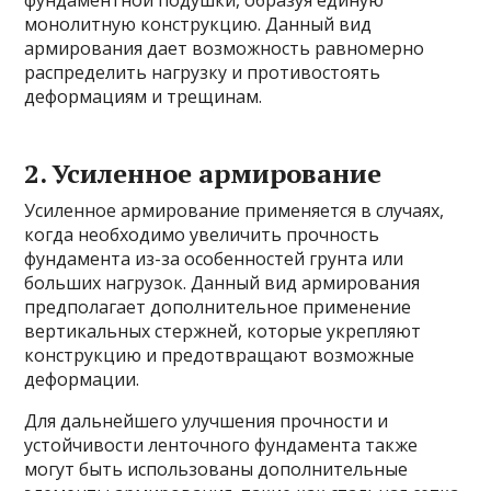
фундаментной подушки, образуя единую
монолитную конструкцию. Данный вид
армирования дает возможность равномерно
распределить нагрузку и противостоять
деформациям и трещинам.
2. Усиленное армирование
Усиленное армирование применяется в случаях,
когда необходимо увеличить прочность
фундамента из-за особенностей грунта или
больших нагрузок. Данный вид армирования
предполагает дополнительное применение
вертикальных стержней, которые укрепляют
конструкцию и предотвращают возможные
деформации.
Для дальнейшего улучшения прочности и
устойчивости ленточного фундамента также
могут быть использованы дополнительные