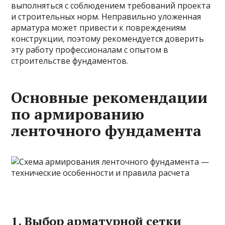
выполняться с соблюдением требований проекта
и строительных норм. Неправильно уложенная
арматура может привести к повреждениям
конструкции, поэтому рекомендуется доверить
эту работу профессионалам с опытом в
строительстве фундаментов.
Основные рекомендации
по армированию
ленточного фундамента
1. Выбор арматурной сетки