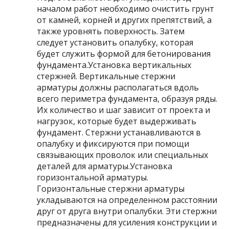
началом работ необходимо очистить грунт
от камней, корней и других препятствий, а
также уровнять поверхность. Затем
следует установить опалубку, которая
будет служить формой для бетонирования
фундамента.Установка вертикальных
стержней. Вертикальные стержни
арматуры должны располагаться вдоль
всего периметра фундамента, образуя ряды.
Их количество и шаг зависит от проекта и
нагрузок, которые будет выдерживать
фундамент. Стержни устанавливаются в
опалубку и фиксируются при помощи
связывающих проволок или специальных
деталей для арматуры.Установка
горизонтальной арматуры.
Горизонтальные стержни арматуры
укладываются на определенном расстоянии
друг от друга внутри опалубки. Эти стержни
предназначены для усиления конструкции и