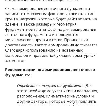
Схема армирования ленточного фундамента
зависит от множества факторов, таких как тип
грунта, нагрузки, которые будут действовать на
здание, а также размеры и геометрия
фундаментной плиты. Обычно для армирования
ленточного фундамента используются
металлические прутки и сетки. Прочность и
долговечность такого армирования достигается
благодаря использованию качественных
материалов и правильной укладке арматурных
элементов.
Рекомендации по армированию ленточного
фундамента:
Определите нагрузки на фундамент.
Для
этого необходимо учесть тип и вес здания,
расположение, климатические условия и
другие факторы, которые могут повлиять