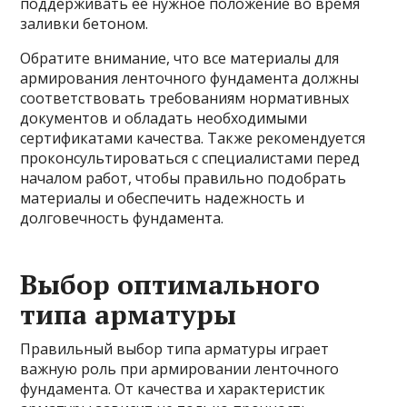
поддерживать ее нужное положение во время
заливки бетоном.
Обратите внимание, что все материалы для
армирования ленточного фундамента должны
соответствовать требованиям нормативных
документов и обладать необходимыми
сертификатами качества. Также рекомендуется
проконсультироваться с специалистами перед
началом работ, чтобы правильно подобрать
материалы и обеспечить надежность и
долговечность фундамента.
Выбор оптимального
типа арматуры
Правильный выбор типа арматуры играет
важную роль при армировании ленточного
фундамента. От качества и характеристик