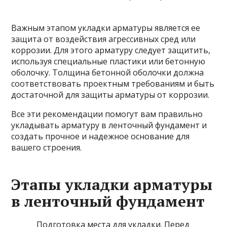
Важным этапом укладки арматуры является ее
защита от воздействия агрессивных сред или
коррозии. Для этого арматуру следует защитить,
используя специальные пластики или бетонную
оболочку. Толщина бетонной оболочки должна
соответствовать проектным требованиям и быть
достаточной для защиты арматуры от коррозии.
Все эти рекомендации помогут вам правильно
укладывать арматуру в ленточный фундамент и
создать прочное и надежное основание для
вашего строения.
Этапы укладки арматуры
в ленточный фундамент
Подготовка места для укладки. Перед