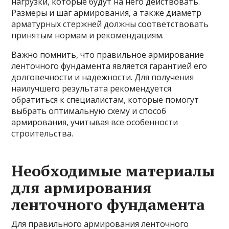
нагрузки, которые будут на него действовать.
Размеры и шаг армирования, а также диаметр
арматурных стержней должны соответствовать
принятым нормам и рекомендациям.
Важно помнить, что правильное армирование
ленточного фундамента является гарантией его
долговечности и надежности. Для получения
наилучшего результата рекомендуется
обратиться к специалистам, которые помогут
выбрать оптимальную схему и способ
армирования, учитывая все особенности
строительства.
Необходимые материалы
для армирования
ленточного фундамента
Для правильного армирования ленточного