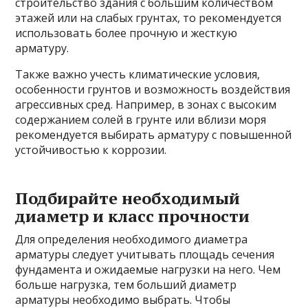
строительство здания с большим количеством
этажей или на слабых грунтах, то рекомендуется
использовать более прочную и жесткую
арматуру.
Также важно учесть климатические условия,
особенности грунтов и возможность воздействия
агрессивных сред. Например, в зонах с высоким
содержанием солей в грунте или вблизи моря
рекомендуется выбирать арматуру с повышенной
устойчивостью к коррозии.
Подбирайте необходимый
диаметр и класс прочности
Для определения необходимого диаметра
арматуры следует учитывать площадь сечения
фундамента и ожидаемые нагрузки на него. Чем
больше нагрузка, тем больший диаметр
арматуры необходимо выбрать. Чтобы