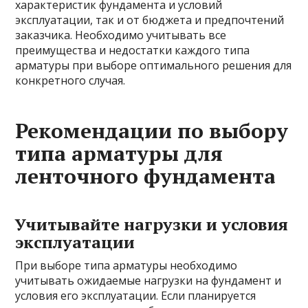
характеристик фундамента и условий
эксплуатации, так и от бюджета и предпочтений
заказчика. Необходимо учитывать все
преимущества и недостатки каждого типа
арматуры при выборе оптимального решения для
конкретного случая.
Рекомендации по выбору
типа арматуры для
ленточного фундамента
Учитывайте нагрузки и условия
эксплуатации
При выборе типа арматуры необходимо
учитывать ожидаемые нагрузки на фундамент и
условия его эксплуатации. Если планируется