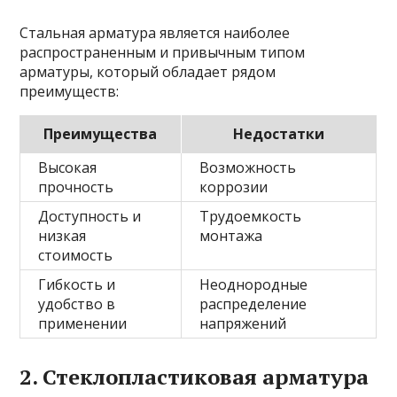
Стальная арматура является наиболее
распространенным и привычным типом
арматуры, который обладает рядом
преимуществ:
Преимущества
Недостатки
Высокая
Возможность
прочность
коррозии
Доступность и
Трудоемкость
низкая
монтажа
стоимость
Гибкость и
Неоднородные
удобство в
распределение
применении
напряжений
2. Стеклопластиковая арматура