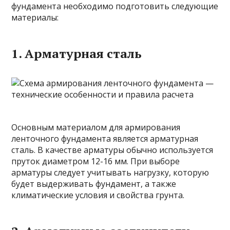
фундамента необходимо подготовить следующие
материалы:
1. Арматурная сталь
Основным материалом для армирования
ленточного фундамента является арматурная
сталь. В качестве арматуры обычно используется
пруток диаметром 12-16 мм. При выборе
арматуры следует учитывать нагрузку, которую
будет выдерживать фундамент, а также
климатические условия и свойства грунта.