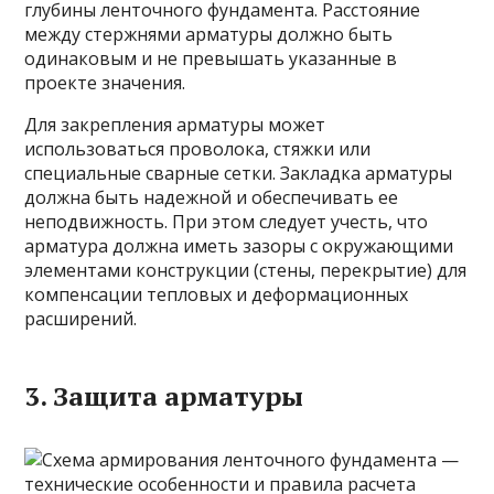
глубины ленточного фундамента. Расстояние
между стержнями арматуры должно быть
одинаковым и не превышать указанные в
проекте значения.
Для закрепления арматуры может
использоваться проволока, стяжки или
специальные сварные сетки. Закладка арматуры
должна быть надежной и обеспечивать ее
неподвижность. При этом следует учесть, что
арматура должна иметь зазоры с окружающими
элементами конструкции (стены, перекрытие) для
компенсации тепловых и деформационных
расширений.
3. Защита арматуры