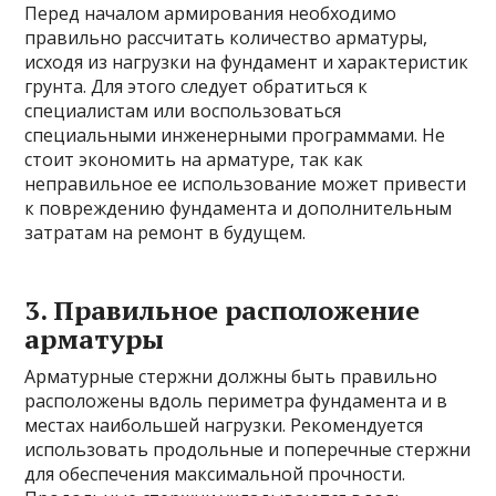
Перед началом армирования необходимо
правильно рассчитать количество арматуры,
исходя из нагрузки на фундамент и характеристик
грунта. Для этого следует обратиться к
специалистам или воспользоваться
специальными инженерными программами. Не
стоит экономить на арматуре, так как
неправильное ее использование может привести
к повреждению фундамента и дополнительным
затратам на ремонт в будущем.
3. Правильное расположение
арматуры
Арматурные стержни должны быть правильно
расположены вдоль периметра фундамента и в
местах наибольшей нагрузки. Рекомендуется
использовать продольные и поперечные стержни
для обеспечения максимальной прочности.