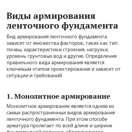
Виды армирования
ленточного фундамента
Вид армирования ленточного фундамента
зависит от множества факторов, таких как тип
почвы, характеристики строения, нагрузки,
уровень грунтовых вод и другие. Определение
правильного вида армирования является
ключевым этапом проектирования и зависит от
ситуации и требований.
1. Монолитное армирование
Монолитное армирование является одним из
самых распространенных видов армирования
ленточного фундамента. При этом способе
арматура пролегает по всей длине и ширине