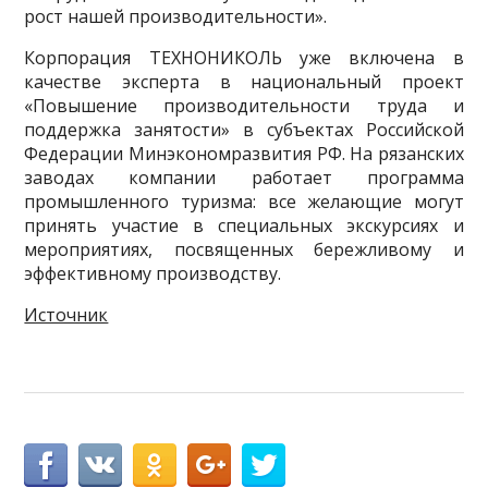
рост нашей производительности».
Корпорация ТЕХНОНИКОЛЬ уже включена в
качестве эксперта в национальный проект
«Повышение производительности труда и
поддержка занятости» в субъектах Российской
Федерации Минэкономразвития РФ. На рязанских
заводах компании работает программа
промышленного туризма: все желающие могут
принять участие в специальных экскурсиях и
мероприятиях, посвященных бережливому и
эффективному производству.​
Источник