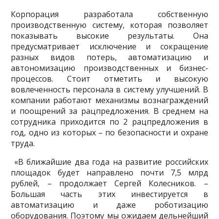
Корпорация разработала собственную
производственную систему, которая позволяет
показывать высокие результаты. Она
предусматривает исключение и сокращение
разных видов потерь, автоматизацию и
автономизацию производственных и бизнес-
процессов. Стоит отметить и высокую
вовлеченность персонала в систему улучшений. В
компании работают механизмы вознаграждений
и поощрений за рацпредложения. В среднем на
сотрудника приходится по 2 рацпредложения в
год, одно из которых – по безопасности и охране
труда.
«В ближайшие два года на развитие российских
площадок будет направлено почти 7,5 млрд
рублей, – продолжает Сергей Колесников. –
Большая часть этих инвестируется в
автоматизацию и даже роботизацию
оборудования. Поэтому мы ожидаем дельнейший