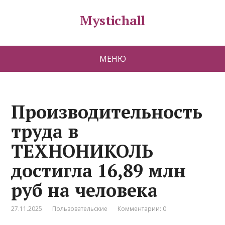
Mystichall
МЕНЮ
Производительность
труда в
ТЕХНОНИКОЛЬ
достигла 16,89 млн
руб на человека
27.11.2025
Пользовательские
Комментарии: 0