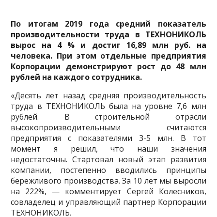
По итогам 2019 года средний показатель
производительности труда в ТЕХНОНИКОЛЬ
вырос на 4 % и достиг 16,89 млн руб. на
человека. При этом отдельные предприятия
Корпорации демонстрируют рост до 48 млн
рублей на каждого сотрудника.
«Десять лет назад средняя производительность
труда в ТЕХНОНИКОЛЬ была на уровне 7,6 млн
рублей. В строительной отрасли
высокопроизводительными считаются
предприятия с показателями 3-5 млн. В тот
момент я решил, что наши значения
недостаточны. Стартовал новый
этап развития
компании, постепенно вводились принципы
бережливого производства. За 10 лет мы выросли
на 222%, — комментирует Сергей Колесников,
совладелец и управляющий партнер Корпорации
ТЕХНОНИКОЛЬ.