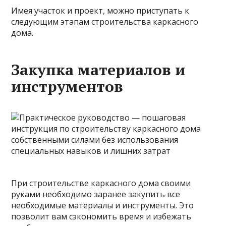
Имея участок и проект, можно приступать к
следующим этапам строительства каркасного
дома.
Закупка материалов и
инструментов
При строительстве каркасного дома своими
руками необходимо заранее закупить все
необходимые материалы и инструменты. Это
позволит вам сэкономить время и избежать