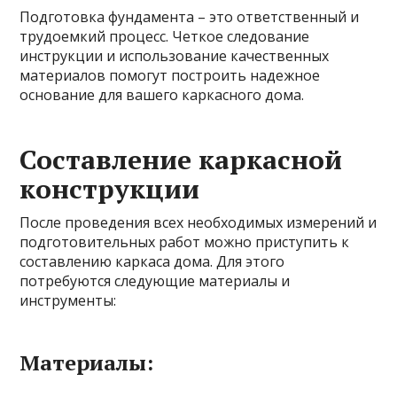
Подготовка фундамента – это ответственный и
трудоемкий процесс. Четкое следование
инструкции и использование качественных
материалов помогут построить надежное
основание для вашего каркасного дома.
Составление каркасной
конструкции
После проведения всех необходимых измерений и
подготовительных работ можно приступить к
составлению каркаса дома. Для этого
потребуются следующие материалы и
инструменты:
Материалы: