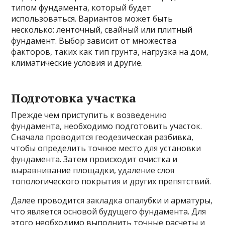
типом фундамента, который будет
использоваться. Вариантов может быть
несколько: ленточный, свайный или плитный
фундамент. Выбор зависит от множества
факторов, таких как тип грунта, нагрузка на дом,
климатические условия и другие.
Подготовка участка
Прежде чем приступить к возведению
фундамента, необходимо подготовить участок.
Сначала проводится геодезическая разбивка,
чтобы определить точное место для установки
фундамента. Затем происходит очистка и
выравнивание площадки, удаление слоя
топологического покрытия и других препятствий.
Далее проводится закладка опалубки и арматуры,
что является основой будущего фундамента. Для
этого необходимо выполнить точные расчеты и