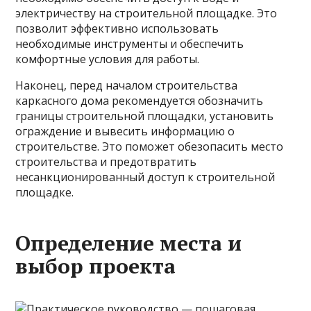
электричеству на строительной площадке. Это
позволит эффективно использовать
необходимые инструменты и обеспечить
комфортные условия для работы.
Наконец, перед началом строительства
каркасного дома рекомендуется обозначить
границы строительной площадки, установить
ограждение и вывесить информацию о
строительстве. Это поможет обезопасить место
строительства и предотвратить
несанкционированный доступ к строительной
площадке.
Определение места и
выбор проекта