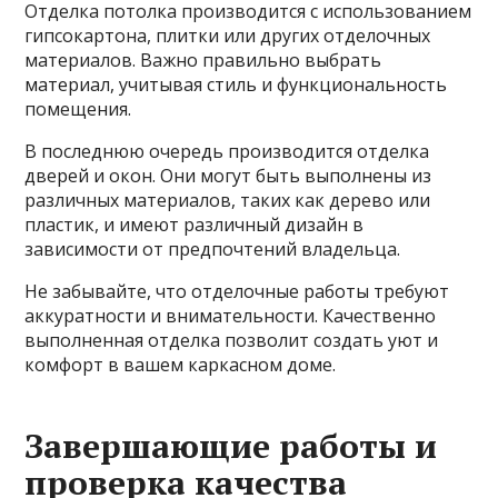
Отделка потолка производится с использованием
гипсокартона, плитки или других отделочных
материалов. Важно правильно выбрать
материал, учитывая стиль и функциональность
помещения.
В последнюю очередь производится отделка
дверей и окон. Они могут быть выполнены из
различных материалов, таких как дерево или
пластик, и имеют различный дизайн в
зависимости от предпочтений владельца.
Не забывайте, что отделочные работы требуют
аккуратности и внимательности. Качественно
выполненная отделка позволит создать уют и
комфорт в вашем каркасном доме.
Завершающие работы и
проверка качества