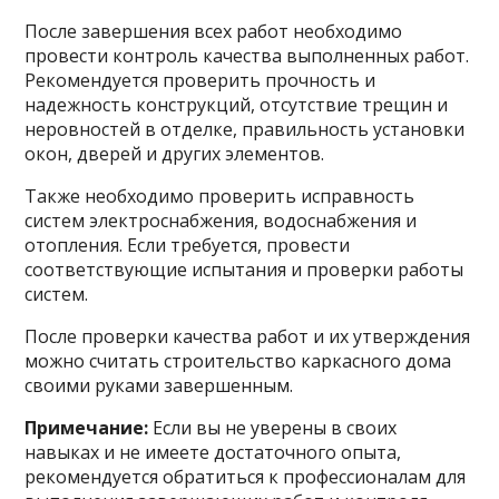
После завершения всех работ необходимо
провести контроль качества выполненных работ.
Рекомендуется проверить прочность и
надежность конструкций, отсутствие трещин и
неровностей в отделке, правильность установки
окон, дверей и других элементов.
Также необходимо проверить исправность
систем электроснабжения, водоснабжения и
отопления. Если требуется, провести
соответствующие испытания и проверки работы
систем.
После проверки качества работ и их утверждения
можно считать строительство каркасного дома
своими руками завершенным.
Примечание:
Если вы не уверены в своих
навыках и не имеете достаточного опыта,
рекомендуется обратиться к профессионалам для