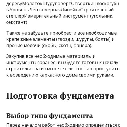
деревуМолотокШуруповертОтверткиПлоскогубц
ыУровеньЛента мернаяЛинейкаСтроительный
степлерИзмерительный инструмент (угольник,
секстант)
Также не забудьте приобрести все необходимые
крепежные элементы (гвозди, шурупы, болты) и
прочие мелочи (скобы, скотч, фанера).
Закупив все необходимые материалы и
инструменты заранее, вы будете готовы к началу
строительства и сможете с легкостью приступить
к возведению каркасного дома своими руками.
Подготовка фундамента
Выбор типа фундамента
Перед началом работ необходимо определиться с