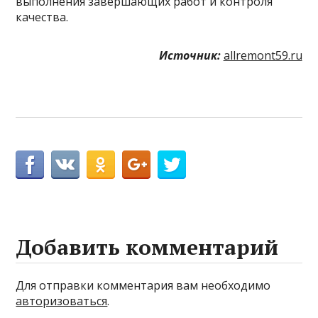
выполнения завершающих работ и контроля
качества.
Источник:
allremont59.ru
Добавить комментарий
Для отправки комментария вам необходимо
авторизоваться
.