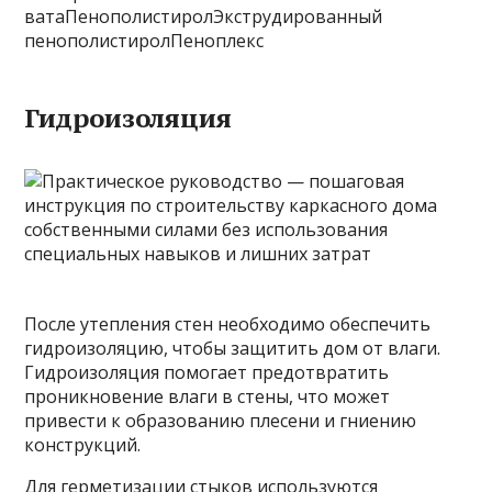
ватаПенополистиролЭкструдированный
пенополистиролПеноплекс
Гидроизоляция
После утепления стен необходимо обеспечить
гидроизоляцию, чтобы защитить дом от влаги.
Гидроизоляция помогает предотвратить
проникновение влаги в стены, что может
привести к образованию плесени и гниению
конструкций.
Для герметизации стыков используются