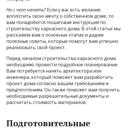
Но с чего начать?
Если у вас есть желание
воплотить свою мечту о собственном доме, то
вам понадобится пошаговая инструкция по
строительству каркасного дома. В этой статье мы
расскажем вам о основных этапах и дадим
полезные советы, которые помогут вам успешно
реализовать свой проект.
Перед началом строительства каркасного дома
необходимо провести подробное планирование.
Вам потребуется нанять архитектора или
инженера, который поможет вам разработать
проект дома согласно вашим требованиям и
предпочтениям. Он также поможет вам получить
необходимые разрешительные документы и
рассчитать стоимость материалов.
Подготовительные