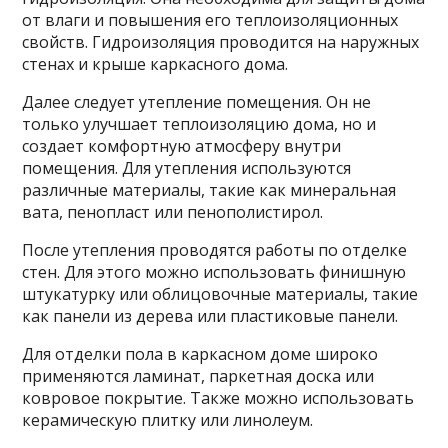
от влаги и повышения его теплоизоляционных
свойств. Гидроизоляция проводится на наружных
стенах и крыше каркасного дома.
Далее следует утепление помещения. Он не
только улучшает теплоизоляцию дома, но и
создает комфортную атмосферу внутри
помещения. Для утепления используются
различные материалы, такие как минеральная
вата, пенопласт или пенополистирол.
После утепления проводятся работы по отделке
стен. Для этого можно использовать финишную
штукатурку или облицовочные материалы, такие
как панели из дерева или пластиковые панели.
Для отделки пола в каркасном доме широко
применяются ламинат, паркетная доска или
ковровое покрытие. Также можно использовать
керамическую плитку или линолеум.