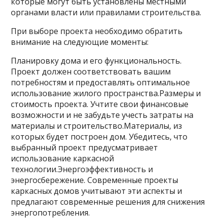
которые могут быть установлены местными
органами власти или правилами строительства.
При выборе проекта необходимо обратить
внимание на следующие моменты:
Планировку дома и его функциональность.
Проект должен соответствовать вашим
потребностям и предоставлять оптимальное
использование жилого пространства.Размеры и
стоимость проекта. Учтите свои финансовые
возможности и не забудьте учесть затраты на
материалы и строительство.Материалы, из
которых будет построен дом. Убедитесь, что
выбранный проект предусматривает
использование каркасной
технологии.Энергоэффективность и
энергосбережение. Современные проекты
каркасных домов учитывают эти аспекты и
предлагают современные решения для снижения
энергопотребления.