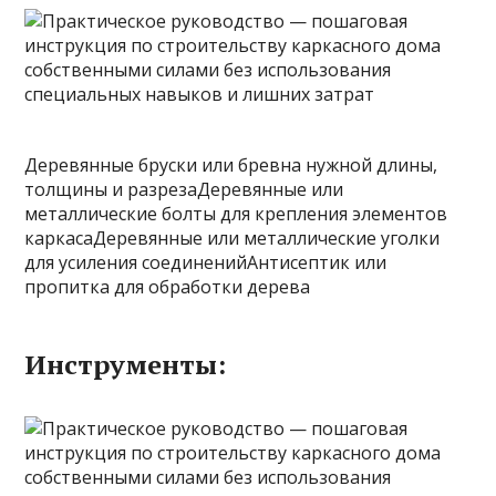
Деревянные бруски или бревна нужной длины,
толщины и разрезаДеревянные или
металлические болты для крепления элементов
каркасаДеревянные или металлические уголки
для усиления соединенийАнтисептик или
пропитка для обработки дерева
Инструменты: