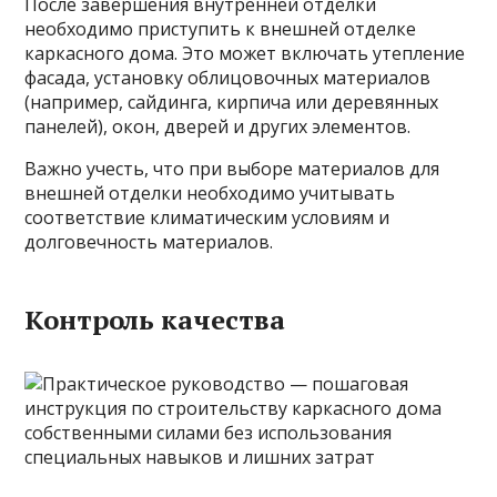
После завершения внутренней отделки
необходимо приступить к внешней отделке
каркасного дома. Это может включать утепление
фасада, установку облицовочных материалов
(например, сайдинга, кирпича или деревянных
панелей), окон, дверей и других элементов.
Важно учесть, что при выборе материалов для
внешней отделки необходимо учитывать
соответствие климатическим условиям и
долговечность материалов.
Контроль качества