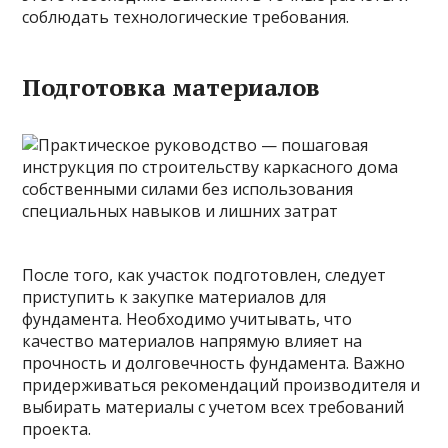
соблюдать технологические требования.
Подготовка материалов
После того, как участок подготовлен, следует
приступить к закупке материалов для
фундамента. Необходимо учитывать, что
качество материалов напрямую влияет на
прочность и долговечность фундамента. Важно
придерживаться рекомендаций производителя и
выбирать материалы с учетом всех требований
проекта.