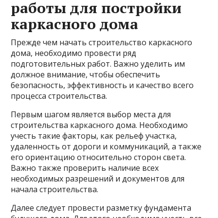
работы для постройки
каркасного дома
Прежде чем начать строительство каркасного
дома, необходимо провести ряд
подготовительных работ. Важно уделить им
должное внимание, чтобы обеспечить
безопасность, эффективность и качество всего
процесса строительства.
Первым шагом является выбор места для
строительства каркасного дома. Необходимо
учесть такие факторы, как рельеф участка,
удаленность от дороги и коммуникаций, а также
его ориентацию относительно сторон света.
Важно также проверить наличие всех
необходимых разрешений и документов для
начала строительства.
Далее следует провести разметку фундамента