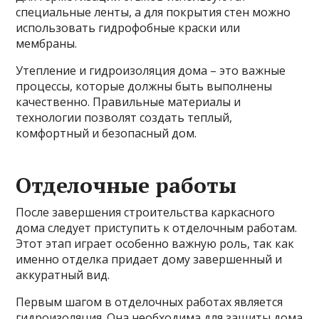
специальные ленты, а для покрытия стен можно
использовать гидрофобные краски или
мембраны.
Утепление и гидроизоляция дома – это важные
процессы, которые должны быть выполнены
качественно. Правильные материалы и
технологии позволят создать теплый,
комфортный и безопасный дом.
Отделочные работы
После завершения строительства каркасного
дома следует приступить к отделочным работам.
Этот этап играет особенно важную роль, так как
именно отделка придает дому завершенный и
аккуратный вид.
Первым шагом в отделочных работах является
гидроизоляция. Она необходима для защиты дома