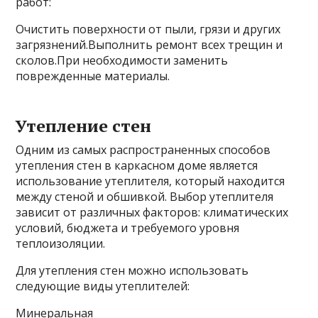
работ:
Очистить поверхности от пыли, грязи и других
загрязнений.Выполнить ремонт всех трещин и
сколов.При необходимости заменить
поврежденные материалы.
Утепление стен
Одним из самых распространенных способов
утепления стен в каркасном доме является
использование утеплителя, который находится
между стеной и обшивкой. Выбор утеплителя
зависит от различных факторов: климатических
условий, бюджета и требуемого уровня
теплоизоляции.
Для утепления стен можно использовать
следующие виды утеплителей:
Минеральная