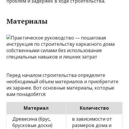
проблем и задержек в ходе строительства.
Материалы
Перед началом строительства определите
необходимый объем материалов и приобретите
их заранее. Вот основные материалы, которые
вам понадобятся:
Материал
Количество
Древесина (брус,
в зависимости от
брусковые доски)
размеров дома и