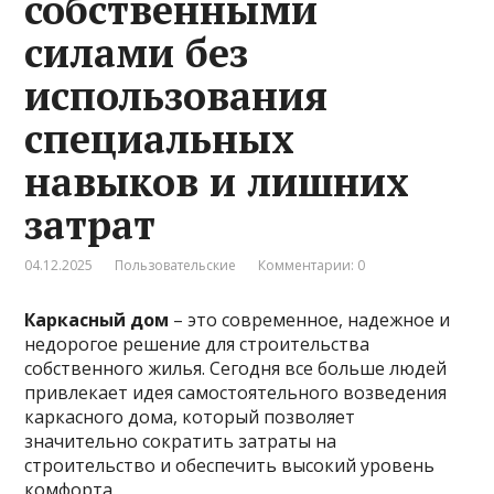
собственными
силами без
использования
специальных
навыков и лишних
затрат
04.12.2025
Пользовательские
Комментарии: 0
Каркасный дом
– это современное, надежное и
недорогое решение для строительства
собственного жилья. Сегодня все больше людей
привлекает идея самостоятельного возведения
каркасного дома, который позволяет
значительно сократить затраты на
строительство и обеспечить
высокий уровень
комфорта.