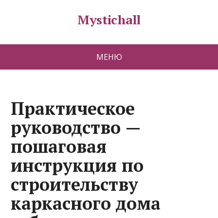
Mystichall
МЕНЮ
Практическое
руководство —
пошаговая
инструкция по
строительству
каркасного дома