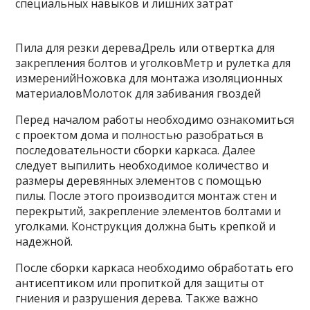
Пила для резки дереваДрель или отвертка для
закрепления болтов и уголковМетр и рулетка для
измеренийНожовка для монтажа изоляционных
материаловМолоток для забивания гвоздей
Перед началом работы необходимо ознакомиться
с проектом дома и полностью разобраться в
последовательности сборки каркаса. Далее
следует выпилить необходимое количество и
размеры деревянных элементов с помощью
пилы. После этого производится монтаж стен и
перекрытий, закрепление элементов болтами и
уголками. Конструкция должна быть крепкой и
надежной.
После сборки каркаса необходимо обработать его
антисептиком или пропиткой для защиты от
гниения и разрушения дерева. Также важно