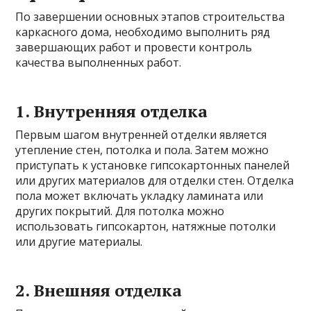
По завершении основных этапов строительства
каркасного дома, необходимо выполнить ряд
завершающих работ и провести контроль
качества выполненных работ.
1. Внутренняя отделка
Первым шагом внутренней отделки является
утепление стен, потолка и пола. Затем можно
приступать к установке гипсокартонных панелей
или других материалов для отделки стен. Отделка
пола может включать укладку ламината или
других покрытий. Для потолка можно
использовать гипсокартон, натяжные потолки
или другие материалы.
2. Внешняя отделка