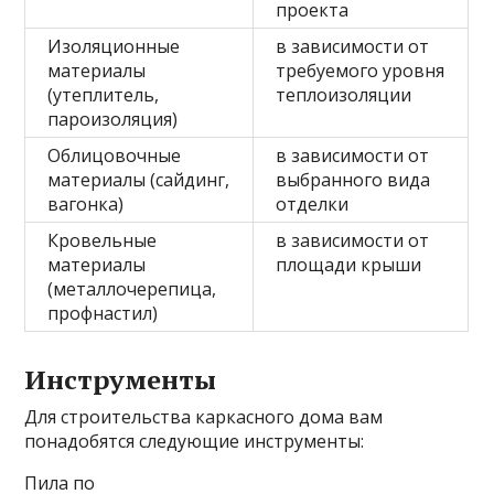
проекта
Изоляционные
в зависимости от
материалы
требуемого уровня
(утеплитель,
теплоизоляции
пароизоляция)
Облицовочные
в зависимости от
материалы (сайдинг,
выбранного вида
вагонка)
отделки
Кровельные
в зависимости от
материалы
площади крыши
(металлочерепица,
профнастил)
Инструменты
Для строительства каркасного дома вам
понадобятся следующие инструменты:
Пила по