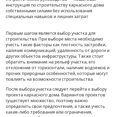
Первым шагом является выбор участка для
строительства. При выборе места необходимо
учесть такие факторы как плотность застройки,
наличие коммуникаций, удаленность от дороги и
других объектов инфраструктуры. Также стоит
обратить внимание на рельеф участка, его
отклонение от горизонтали, наличие водоемов и
прочих природных особенностей, которые могут
повлиять на возможности строительства.
После выбора участка следует перейти к выбору
проекта каркасного дома. Вариантов проектов
существует множество, поэтому важно
определить свои предпочтения, а также учесть
какие-либо требования или ограничения,