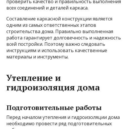
проверить качество и правильность выполнения
всех соединений и деталей каркаса.
Составление каркасной конструкции является
одним из самых ответственных этапов
строительства дома. Правильно выполненная
работа гарантирует долговечность и надежность
всей постройки. Поэтому важно следовать
инструкциям и использовать качественные
материалы и инструменты.
Утепление и
гидроизоляция дома
Подготовительные работы
Перед началом утепления и гидроизоляции дома
необходимо провести ряд подготовительных