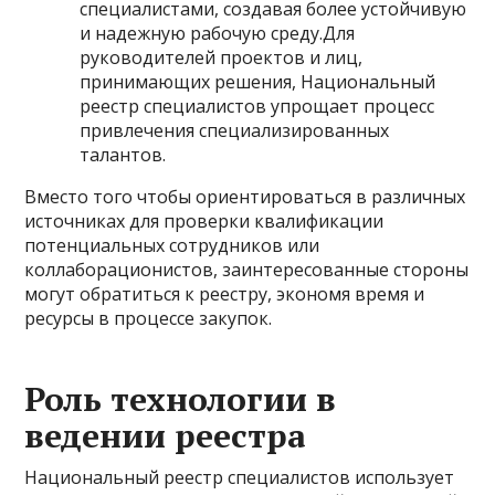
специалистами, создавая более устойчивую
и надежную рабочую среду.Для
руководителей проектов и лиц,
принимающих решения, Национальный
реестр специалистов упрощает процесс
привлечения специализированных
талантов.
Вместо того чтобы ориентироваться в различных
источниках для проверки квалификации
потенциальных сотрудников или
коллаборационистов, заинтересованные стороны
могут обратиться к реестру, экономя время и
ресурсы в процессе закупок.
Роль технологии в
ведении реестра
Национальный реестр специалистов использует