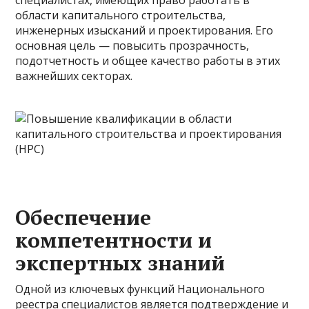
специалистах, имеющих право работать в
области капитального строительства,
инженерных изысканий и проектирования. Его
основная цель — повысить прозрачность,
подотчетность и общее качество работы в этих
важнейших секторах.
Обеспечение
компетентности и
экспертных знаний
Одной из ключевых функций Национального
реестра специалистов является подтверждение и