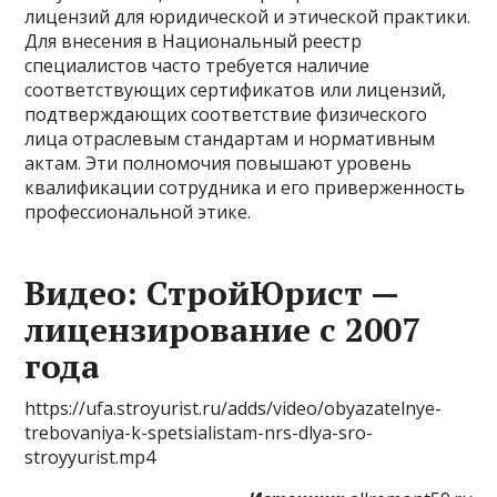
лицензий для юридической и этической практики.
Для внесения в Национальный реестр
специалистов часто требуется наличие
соответствующих сертификатов или лицензий,
подтверждающих соответствие физического
лица отраслевым стандартам и нормативным
актам. Эти полномочия повышают уровень
квалификации сотрудника и его приверженность
профессиональной этике.
Видео: СтройЮрист —
лицензирование с 2007
года
https://ufa.stroyurist.ru/adds/video/obyazatelnye-
trebovaniya-k-spetsialistam-nrs-dlya-sro-
stroyyurist.mp4