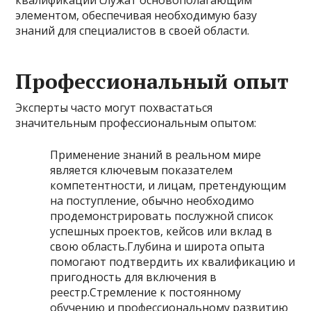
квалификации служат основополагающим
элементом, обеспечивая необходимую базу
знаний для специалистов в своей области.
Профессиональный опыт
Эксперты часто могут похвастаться
значительным профессиональным опытом:
Применение знаний в реальном мире
является ключевым показателем
компетентности, и лицам, претендующим
на поступление, обычно необходимо
продемонстрировать послужной список
успешных проектов, кейсов или вклад в
свою область.Глубина и широта опыта
помогают подтвердить их квалификацию и
пригодность для включения в
реестр.Стремление к постоянному
обучению и профессиональному развитию