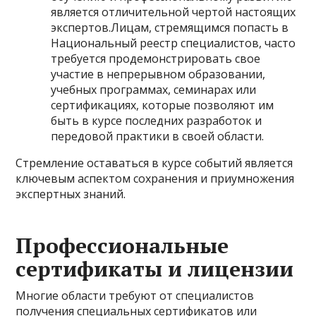
является отличительной чертой настоящих
экспертов.Лицам, стремящимся попасть в
Национальный реестр специалистов, часто
требуется продемонстрировать свое
участие в непрерывном образовании,
учебных программах, семинарах или
сертификациях, которые позволяют им
быть в курсе последних разработок и
передовой практики в своей области.
Стремление оставаться в курсе событий является
ключевым аспектом сохранения и приумножения
экспертных знаний.
Профессиональные
сертификаты и лицензии
Многие области требуют от специалистов
получения специальных сертификатов или