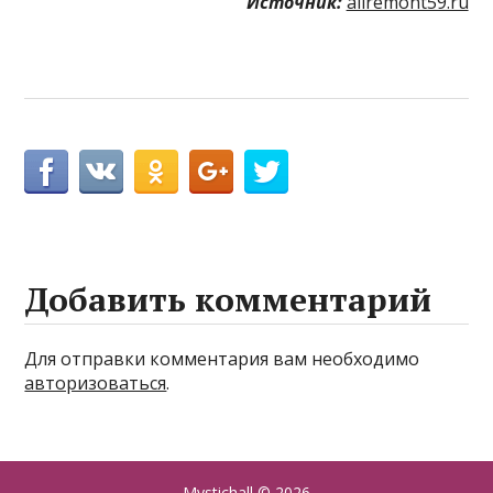
Источник:
allremont59.ru
Добавить комментарий
Для отправки комментария вам необходимо
авторизоваться
.
Mystichall
© 2026