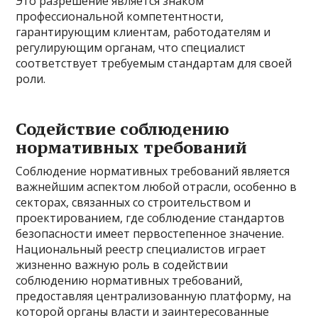
Это разрешение является знаком
профессиональной компетентности,
гарантирующим клиентам, работодателям и
регулирующим органам, что специалист
соответствует требуемым стандартам для своей
роли.
Содействие соблюдению
нормативных требований
Соблюдение нормативных требований является
важнейшим аспектом любой отрасли, особенно в
секторах, связанных со строительством и
проектированием, где соблюдение стандартов
безопасности имеет первостепенное значение.
Национальный реестр специалистов играет
жизненно важную роль в содействии
соблюдению нормативных требований,
предоставляя централизованную платформу, на
которой органы власти и заинтересованные