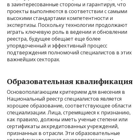
в заинтересованные стороны и гарантируя, что
проекты выполняются в соответствии с самыми
высокими стандартами компетентности и
экспертизы. Поскольку технологии продолжают
играть ключевую роль в ведении и обновлении
реестра, будущее обещает еще более
упорядоченный и эффективный процесс
подтверждения полномочий специалистов в этих
важнейших секторах.
Образовательная квалификация
Основополагающим критерием для внесения в
Национальный реестр специалистов является
хорошее образование, соответствующее области
специализации. Лица, стремящиеся к признанию,
как правило, должны иметь ученые степени или
сертификаты аккредитованных учреждений,
признанных в отрасли. Эти образовательные