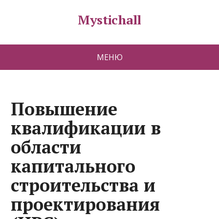
Mystichall
МЕНЮ
Повышение
квалификации в
области
капитального
строительства и
проектирования