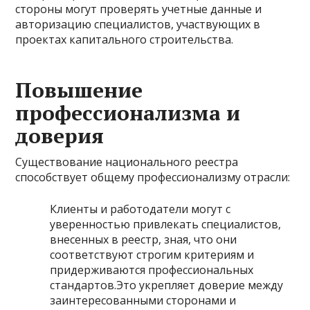
стороны могут проверять учетные данные и
авторизацию специалистов, участвующих в
проектах капитального строительства.
Повышение
профессионализма и
доверия
Существование национального реестра
способствует общему профессионализму отрасли:
Клиенты и работодатели могут с
уверенностью привлекать специалистов,
внесенных в реестр, зная, что они
соответствуют строгим критериям и
придерживаются профессиональных
стандартов.Это укрепляет доверие между
заинтересованными сторонами и