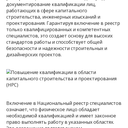
документирование квалификации лиц,
работающих в сфере капитального
строительства, инженерных изысканий и
проектирования. Гарантируя включение в реестр
только квалифицированных и компетентных
специалистов, это создает основу для высоких
стандартов работы и способствует общей
безопасности и надежности строительных и
дизайнерских проектов.
Включение в Национальный реестр специалистов
означает, что физическое лицо обладает
необходимой квалификацией и имеет законное
право выполнять работу в указанных областях.