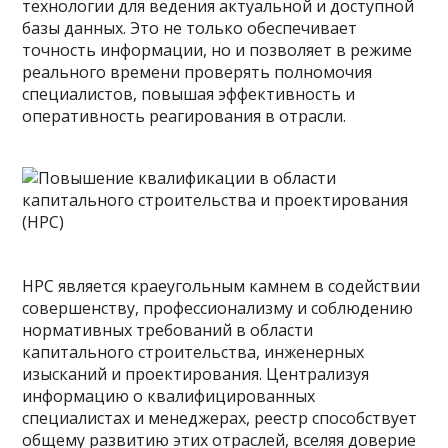
технологии для ведения актуальной и доступной
базы данных. Это не только обеспечивает
точность информации, но и позволяет в режиме
реального времени проверять полномочия
специалистов, повышая эффективность и
оперативность реагирования в отрасли.
НРС является краеугольным камнем в содействии
совершенству, профессионализму и соблюдению
нормативных требований в области
капитального строительства, инженерных
изысканий и проектирования. Централизуя
информацию о квалифицированных
специалистах и менеджерах, реестр способствует
общему развитию этих отраслей, вселяя доверие