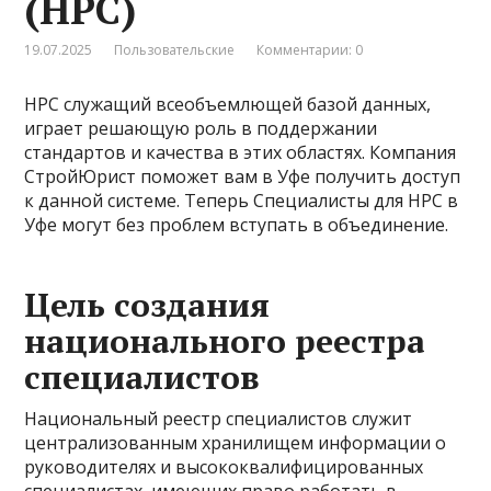
(НРС)
19.07.2025
Пользовательские
Комментарии: 0
НРС служащий всеобъемлющей базой данных,
играет решающую роль в поддержании
стандартов и качества в этих областях. Компания
СтройЮрист поможет вам в Уфе получить доступ
к данной системе. Теперь Специалисты для НРС в
Уфе могут без проблем вступать в объединение.
Цель
создания
национального реестра
специалистов
Национальный реестр специалистов служит
централизованным хранилищем информации о
руководителях и высококвалифицированных