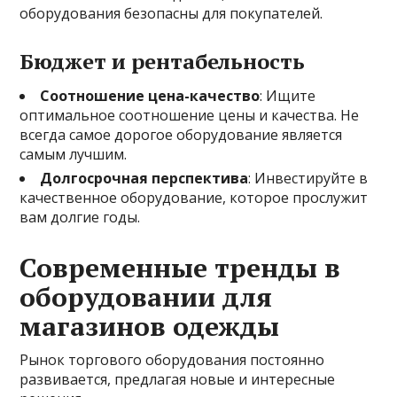
оборудования безопасны для покупателей.
Бюджет и рентабельность
Соотношение цена-качество
: Ищите
оптимальное соотношение цены и качества. Не
всегда самое дорогое оборудование является
самым лучшим.
Долгосрочная перспектива
: Инвестируйте в
качественное оборудование, которое прослужит
вам долгие годы.
Современные тренды в
оборудовании для
магазинов одежды
Рынок торгового оборудования постоянно
развивается, предлагая новые и интересные