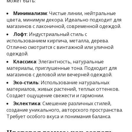
может быть:
Минимализм
: Чистые линии, нейтральные
цвета, минимум декора. Идеально подходит для
магазинов с лаконичной, современной одеждой.
Лофт
: Индустриальный стиль с
использованием кирпича, металла, дерева.
Отлично смотрится с винтажной или уличной
одеждой.
Классика
: Элегантность, натуральные
материалы, приглушенные тона. Подходит для
магазинов с деловой или вечерней одеждой.
Эко-стиль
: Использование натуральных
материалов, живых растений, теплых оттенков.
Создает ощущение свежести и гармонии.
Эклектика
: Смешение различных стилей,
создание уникального, авторского пространства.
Требует особого вкуса и понимания баланса.