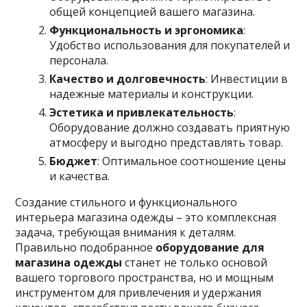
общей концепцией вашего магазина.
Функциональность и эргономика
:
Удобство использования для покупателей и
персонала.
Качество и долговечность
: Инвестиции в
надежные материалы и конструкции.
Эстетика и привлекательность
:
Оборудование должно создавать приятную
атмосферу и выгодно представлять товар.
Бюджет
: Оптимальное соотношение цены
и качества.
Создание стильного и функционального
интерьера магазина одежды – это комплексная
задача, требующая внимания к деталям.
Правильно подобранное
оборудование для
магазина одежды
станет не только основой
вашего торгового пространства, но и мощным
инструментом для привлечения и удержания