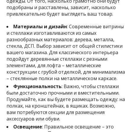
одежды. От того, насколько грамотно они будут
подобраны и расставлены, зависит, насколько
привлекательно будет выглядеть ваш товар.
Материалы и дизайн
: Современные витрины
и стеллажи изготавливаются из самых
разнообразных материалов: дерева, металла,
стекла, ДСП. Выбор зависит от общей стилистики
вашего магазина. Для классического интерьера
подойдут деревянные стеллажи с резными
элементами, для лофта – металлические
конструкции с грубой отделкой, для минимализма
– стеклянные полки на металлическом каркасе.
Функциональность
: Важно, чтобы стеллажи
были достаточно прочными и вместительными.
Продумайте, как вы будете размещать одежду: на
полках, на кронштейнах, в ящиках. Возможно,
вам потребуются секции для размещения
аксессуаров или обуви.
Освещение
: Правильное освещение – это