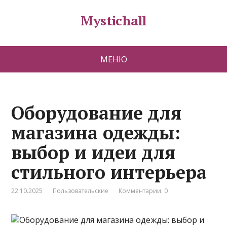
Mystichall
МЕНЮ
Оборудование для
магазина одежды:
выбор и идеи для
стильного интерьера
22.10.2025
Пользовательские
Комментарии: 0