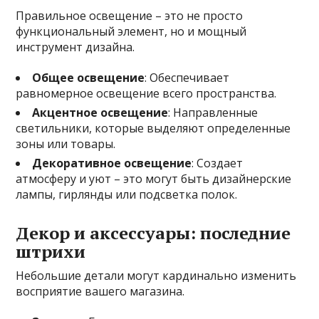
Правильное освещение – это не просто
функциональный элемент, но и мощный
инструмент дизайна.
Общее освещение
: Обеспечивает
равномерное освещение всего пространства.
Акцентное освещение
: Направленные
светильники, которые выделяют определенные
зоны или товары.
Декоративное освещение
: Создает
атмосферу и уют – это могут быть дизайнерские
лампы, гирлянды или подсветка полок.
Декор и аксессуары: последние
штрихи
Небольшие детали могут кардинально изменить
восприятие вашего магазина.