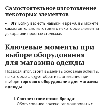
Самостоятельное изготовление
некоторых элементов
DIY
: Если у вас есть навыки и время, вы можете
самостоятельно изготовить некоторые элементы
декора или простые стеллажи.
Ключевые моменты при
выборе оборудования
для магазина одежды
Подводя итог, стоит выделить основные аспекты,
на которые следует обратить внимание при
выборе
торгового оборудования для магазина
одежды
:
Соответствие стилю бренда
:
Оборудование должно гармонировать с