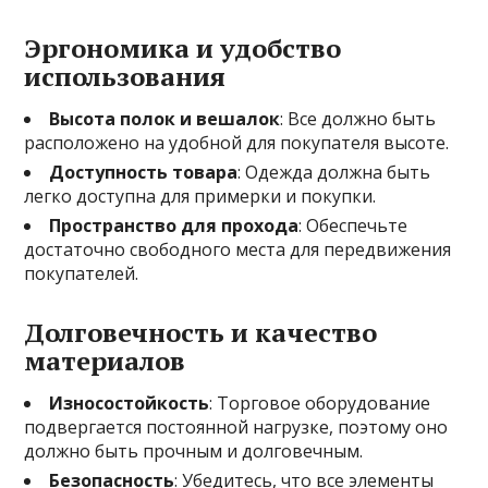
Эргономика и удобство
использования
Высота полок и вешалок
: Все должно быть
расположено на удобной для покупателя высоте.
Доступность товара
: Одежда должна быть
легко доступна для примерки и покупки.
Пространство для прохода
: Обеспечьте
достаточно свободного места для передвижения
покупателей.
Долговечность и качество
материалов
Износостойкость
: Торговое оборудование
подвергается постоянной нагрузке, поэтому оно
должно быть прочным и долговечным.
Безопасность
: Убедитесь, что все элементы