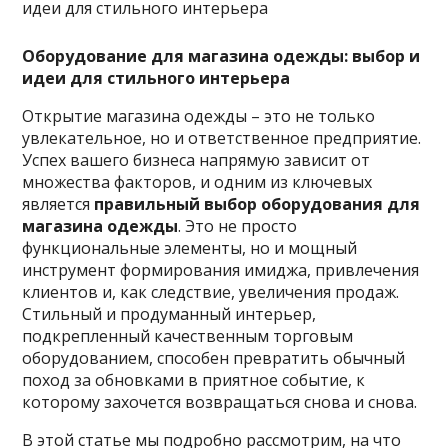
Оборудование для магазина одежды: выбор и
идеи для стильного интерьера
Открытие магазина одежды – это не только
увлекательное, но и ответственное предприятие.
Успех вашего бизнеса напрямую зависит от
множества факторов, и одним из ключевых
является
правильный выбор
оборудования для
магазина одежды
. Это не просто
функциональные элементы, но и мощный
инструмент формирования имиджа, привлечения
клиентов и, как следствие, увеличения продаж.
Стильный и продуманный интерьер,
подкрепленный качественным торговым
оборудованием, способен превратить обычный
поход за обновками в приятное событие, к
которому захочется возвращаться снова и снова.
В этой статье мы подробно рассмотрим, на что