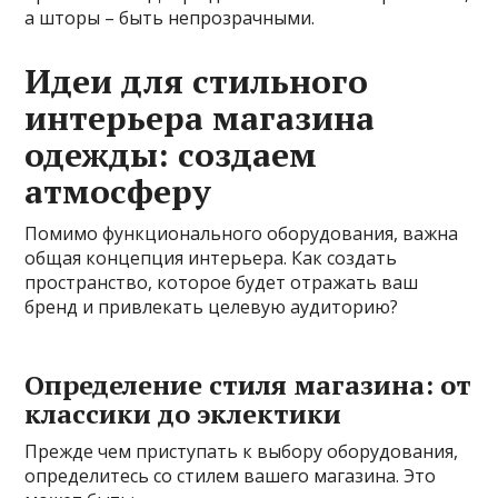
а шторы – быть непрозрачными.
Идеи для стильного
интерьера магазина
одежды: создаем
атмосферу
Помимо функционального оборудования, важна
общая концепция интерьера. Как создать
пространство, которое будет отражать ваш
бренд и привлекать целевую аудиторию?
Определение стиля магазина: от
классики до эклектики
Прежде чем приступать к выбору оборудования,
определитесь со стилем вашего магазина. Это