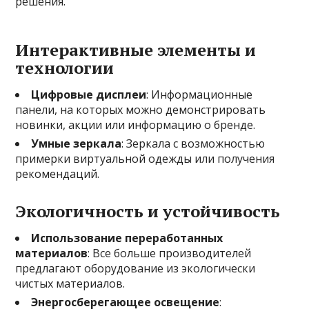
решения.
Интерактивные элементы и
технологии
Цифровые дисплеи
: Информационные
панели, на которых можно демонстрировать
новинки, акции или информацию о бренде.
Умные зеркала
: Зеркала с возможностью
примерки виртуальной одежды или получения
рекомендаций.
Экологичность и устойчивость
Использование переработанных
материалов
: Все больше производителей
предлагают оборудование из экологически
чистых материалов.
Энергосберегающее освещение
: