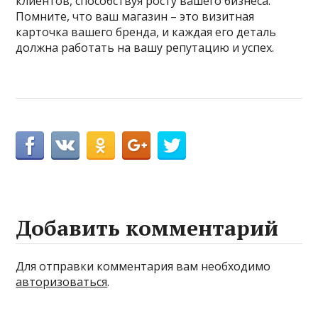
клиентов, способствуя росту вашего бизнеса.
Помните, что ваш магазин – это визитная
карточка вашего бренда, и каждая его деталь
должна работать на вашу репутацию и успех.
Добавить комментарий
Для отправки комментария вам необходимо
авторизоваться
.