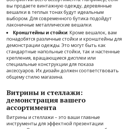
вы продаете винтажную одежду, деревянные
вешалки в теплых тонах будут идеальным
выбором. Для современного бутика подойдут
лаконичные металлические вешалки.
Кронштейны и стойки
: Кроме вешалок, вам
понадобятся различные стойки и кронштейны для
демонстрации одежды. Это могут быть как
стандартные напольные стойки, так и настенные
крепления, вращающиеся дисплеи или
специальные конструкции для показа
аксессуаров. Их дизайн должен соответствовать
общему стилю магазина.
Витрины и стеллажи:
демонстрация вашего
ассортимента
Витрины и стеллажи – это ваши главные
инструменты для эффектной презентации