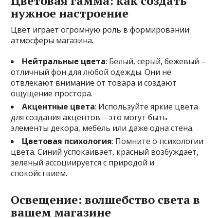
Цветовая гамма: как создать
нужное настроение
Цвет играет огромную роль в формировании
атмосферы магазина.
Нейтральные цвета
: Белый, серый, бежевый –
отличный фон для любой одежды. Они не
отвлекают внимание от товара и создают
ощущение простора.
Акцентные цвета
: Используйте яркие цвета
для создания акцентов – это могут быть
элементы декора, мебель или даже одна стена.
Цветовая психология
: Помните о психологии
цвета. Синий успокаивает, красный возбуждает,
зеленый ассоциируется с природой и
спокойствием.
Освещение: волшебство света в
вашем магазине