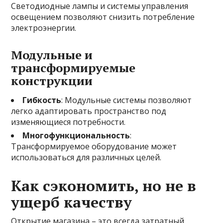
Светодиодные лампы и системы управления
освещением позволяют снизить потребление
электроэнергии.
Модульные и
трансформируемые
конструкции
Гибкость
: Модульные системы позволяют
легко адаптировать пространство под
изменяющиеся потребности.
Многофункциональность
:
Трансформируемое оборудование может
использоваться для различных целей.
Как сэкономить, но не в
ущерб качеству
Открытие магазина – это всегда затратный