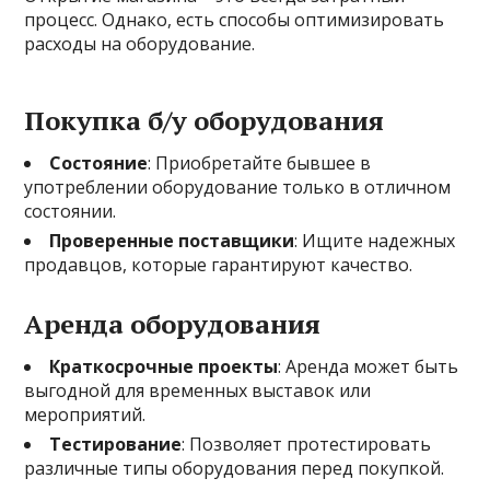
процесс. Однако, есть способы оптимизировать
расходы на оборудование.
Покупка б/у оборудования
Состояние
: Приобретайте бывшее в
употреблении оборудование только в отличном
состоянии.
Проверенные поставщики
: Ищите надежных
продавцов, которые гарантируют качество.
Аренда оборудования
Краткосрочные проекты
: Аренда может быть
выгодной для временных выставок или
мероприятий.
Тестирование
: Позволяет протестировать
различные типы оборудования перед покупкой.