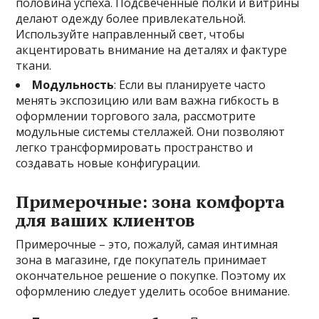
половина успеха. Подсвеченные полки и витрины
делают одежду более привлекательной.
Используйте направленный свет, чтобы
акцентировать внимание на деталях и фактуре
ткани.
Модульность
: Если вы планируете часто
менять экспозицию или вам важна гибкость в
оформлении торгового зала, рассмотрите
модульные системы стеллажей. Они позволяют
легко трансформировать пространство и
создавать новые конфигурации.
Примерочные: зона комфорта
для ваших клиентов
Примерочные – это, пожалуй, самая интимная
зона в магазине, где покупатель принимает
окончательное решение о покупке. Поэтому их
оформлению следует уделить особое внимание.