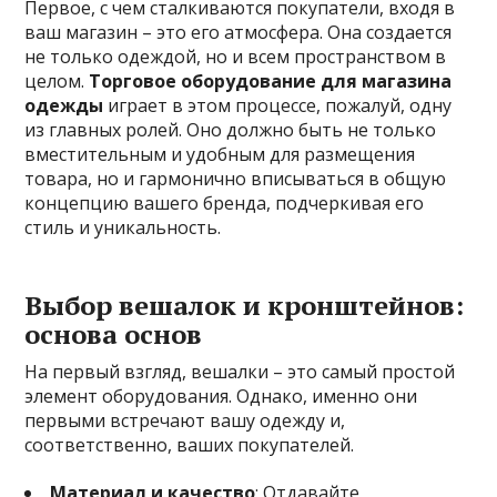
Первое, с чем сталкиваются покупатели, входя в
ваш магазин – это его атмосфера. Она создается
не только одеждой, но и всем пространством в
целом.
Торговое оборудование для магазина
одежды
играет в этом процессе, пожалуй, одну
из главных ролей. Оно должно быть не только
вместительным и удобным для размещения
товара, но и гармонично вписываться в общую
концепцию вашего бренда, подчеркивая его
стиль и уникальность.
Выбор вешалок и кронштейнов:
основа основ
На первый взгляд, вешалки – это самый простой
элемент оборудования. Однако, именно они
первыми встречают вашу одежду и,
соответственно, ваших покупателей.
Материал и качество
: Отдавайте