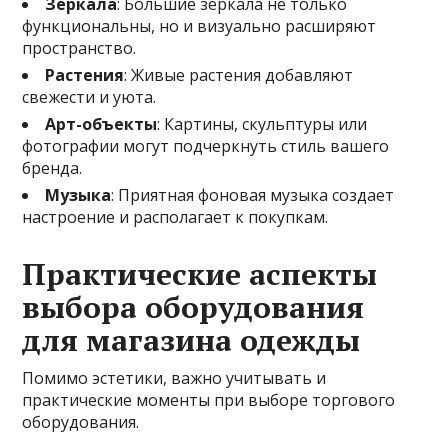
Зеркала
: Большие зеркала не только
функциональны, но и визуально расширяют
пространство.
Растения
: Живые растения добавляют
свежести и уюта.
Арт-объекты
: Картины, скульптуры или
фотографии могут подчеркнуть стиль вашего
бренда.
Музыка
: Приятная фоновая музыка создает
настроение и располагает к покупкам.
Практические аспекты
выбора оборудования
для магазина одежды
Помимо эстетики, важно учитывать и
практические моменты при выборе торгового
оборудования.