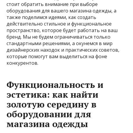
стоит обратить внимание при выборе
оборудования для вашего магазина одежды, а
также поделимся идеями, как создать
действительно стильное и функциональное
пространство, которое будет работать на ваш
бренд. Мы не будем ограничиваться только
стандартными решениями, а окунемся в мир
дизайнерских находок и практических советов,
которые помогут вам выделиться на фоне
конкурентов.
Функциональность и
эстетика: как найти
золотую середину в
оборудовании для
магазина одежды