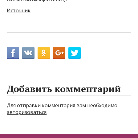
Источник
Добавить комментарий
Для отправки комментария вам необходимо
авторизоваться
.