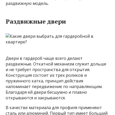
раздвижную модель.
Раздвижные двери
Двери в гардероб чаще всего делают
раздвижные. Откатной механизм служит дольше
и не требует пространства для открытия.
Конструкция состоит из трех роликов и
пружинного катка, принцип действия
напоминает передвижение по направляющим.
Благодаря ей двери бесшумно и плавно
открываются и закрываются.
В качестве материала для профиля применяют
сталь или алюминий. Первый тип имеет больший