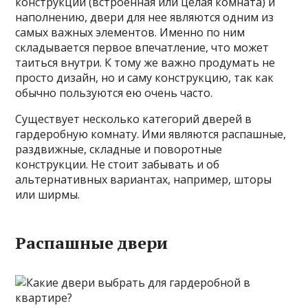
конструкции (встроенная или целая комната) и
наполнению, двери для нее являются одним из
самых важных элементов. Именно по ним
складывается первое впечатление, что может
таиться внутри. К тому же важно продумать не
просто дизайн, но и саму конструкцию, так как
обычно пользуются ею очень часто.
Существует несколько категорий дверей в
гардеробную комнату. Ими являются распашные,
раздвижные, складные и поворотные
конструкции. Не стоит забывать и об
альтернативных вариантах, например, шторы
или ширмы.
Распашные двери