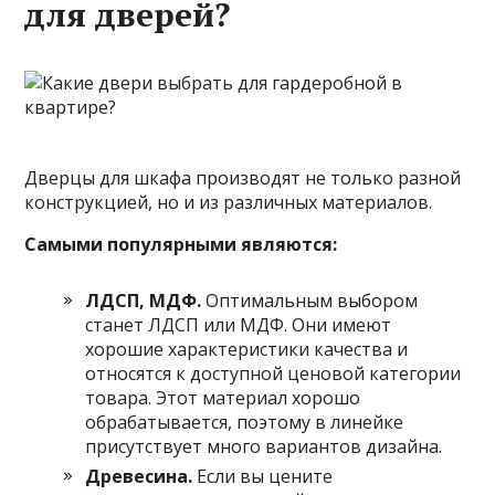
для дверей?
Дверцы для шкафа производят не только разной
конструкцией, но и из различных материалов.
Самыми популярными являются:
ЛДСП, МДФ.
Оптимальным выбором
станет ЛДСП или МДФ. Они имеют
хорошие характеристики качества и
относятся к доступной ценовой категории
товара. Этот материал хорошо
обрабатывается, поэтому в линейке
присутствует много вариантов дизайна.
Древесина.
Если вы цените