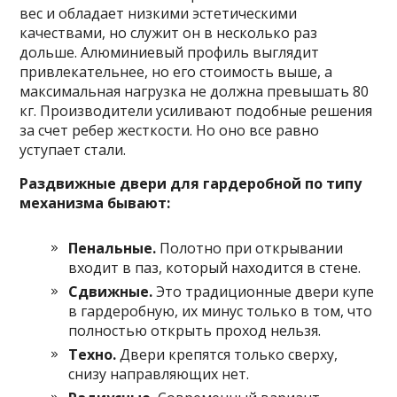
вес и обладает низкими эстетическими
качествами, но служит он в несколько раз
дольше. Алюминиевый профиль выглядит
привлекательнее, но его стоимость выше, а
максимальная нагрузка не должна превышать 80
кг. Производители усиливают подобные решения
за счет ребер жесткости. Но оно все равно
уступает стали.
Раздвижные двери для гардеробной по типу
механизма бывают:
Пенальные.
Полотно при открывании
входит в паз, который находится в стене.
Сдвижные.
Это традиционные двери купе
в гардеробную, их минус только в том, что
полностью открыть проход нельзя.
Техно.
Двери крепятся только сверху,
снизу направляющих нет.