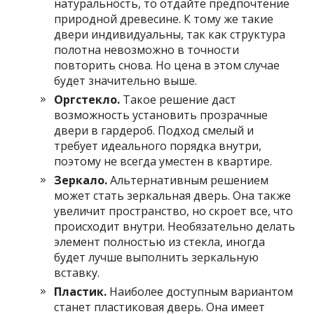
натуральность, то отдайте предпочтение
природной древесине. К тому же такие
двери индивидуальны, так как структура
полотна невозможно в точности
повторить снова. Но цена в этом случае
будет значительно выше.
Оргстекло.
Такое решение даст
возможность установить прозрачные
двери в гардероб. Подход смелый и
требует идеального порядка внутри,
поэтому не всегда уместен в квартире.
Зеркало.
Альтернативным решением
может стать зеркальная дверь. Она также
увеличит пространство, но скроет все, что
происходит внутри. Необязательно делать
элемент полностью из стекла, иногда
будет лучше выполнить зеркальную
вставку.
Пластик.
Наиболее доступным вариантом
станет пластиковая дверь. Она имеет