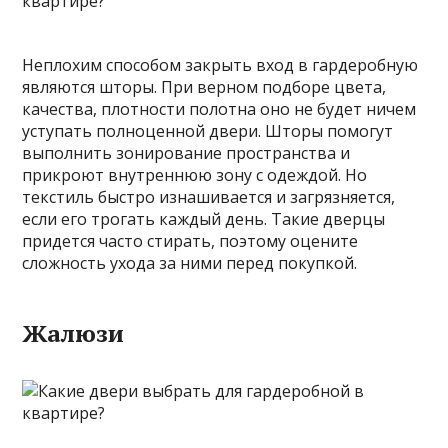
Неплохим способом закрыть вход в гардеробную
являются шторы. При верном подборе цвета,
качества, плотности полотна оно не будет ничем
уступать полноценной двери. Шторы помогут
выполнить зонирование пространства и
прикроют внутреннюю зону с одеждой. Но
текстиль быстро изнашивается и загрязняется,
если его трогать каждый день. Такие дверцы
придется часто стирать, поэтому оцените
сложность ухода за ними перед покупкой.
Жалюзи