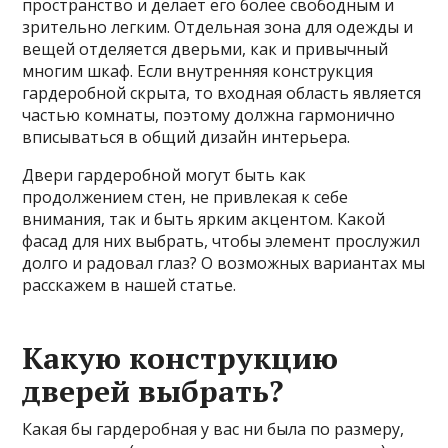
пространство и делает его более свободным и
зрительно легким. Отдельная зона для одежды и
вещей отделяется дверьми, как и привычный
многим шкаф.
Если внутренняя конструкция
гардеробной скрыта, то входная область является
частью комнаты, поэтому должна гармонично
вписываться в общий дизайн интерьера.
Двери гардеробной могут быть как
продолжением стен, не привлекая к себе
внимания, так и быть ярким акцентом. Какой
фасад для них выбрать, чтобы элемент прослужил
долго и радовал глаз? О возможных вариантах мы
расскажем в нашей статье.
Какую конструкцию
дверей выбрать?
Какая бы гардеробная у вас ни была по размеру,