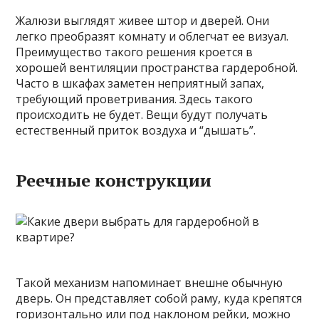
Жалюзи выглядят живее штор и дверей. Они
легко преобразят комнату и облегчат ее визуал.
Преимущество такого решения кроется в
хорошей вентиляции пространства гардеробной.
Часто в шкафах заметен неприятный запах,
требующий проветривания. Здесь такого
происходить не будет. Вещи будут получать
естественный приток воздуха и “дышать”.
Реечные конструкции
Такой механизм напоминает внешне обычную
дверь. Он представляет собой раму, куда крепятся
горизонтально или под наклоном рейки, можно