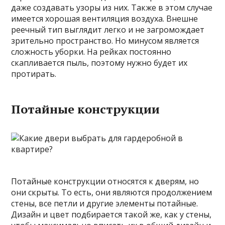
даже создавать узоры из них. Также в этом случае
имеется хорошая вентиляция воздуха. Внешне
реечный тип выглядит легко и не загромождает
зрительно пространство. Но минусом является
сложность уборки. На рейках постоянно
скапливается пыль, поэтому нужно будет их
протирать.
Потайные конструкции
Потайные конструкции относятся к дверям, но
они скрыты. То есть, они являются продолжением
стены, все петли и другие элементы потайные.
Дизайн и цвет подбирается такой же, как у стены,