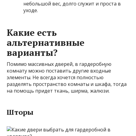
небольшой вес, долго служит и проста в
уходе.
Какие есть
альтернативные
варианты?
Помимо массивных дверей, в гардеробную
комнату можно поставить другие входные
элементы. Не всегда хочется полностью
разделять пространство комнаты и шкафа, тогда
на помощь придет ткань, ширма, жалюзи.
Шторы