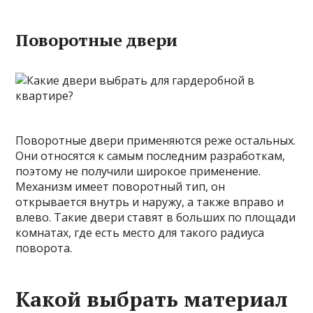
Поворотные двери
Поворотные двери применяются реже остальных.
Они относятся к самым последним разработкам,
поэтому не получили широкое применение.
Механизм имеет поворотный тип, он
открывается внутрь и наружу, а также вправо и
влево. Такие двери ставят в больших по площади
комнатах, где есть место для такого радиуса
поворота.
Какой выбрать материал