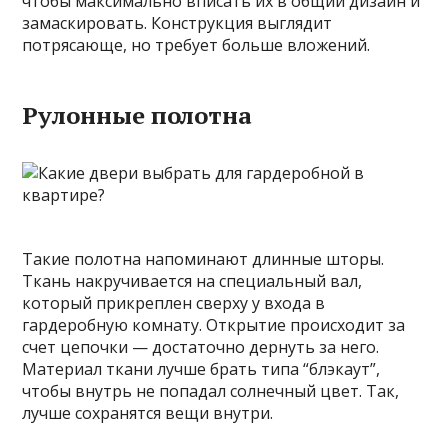
чтобы максимально вписать их в общий дизайн и
замаскировать. Конструкция выглядит
потрясающе, но требует больше вложений.
Рулонные полотна
Такие полотна напоминают длинные шторы.
Ткань накручивается на специальный вал,
который прикреплен сверху у входа в
гардеробную комнату. Открытие происходит за
счет цепочки — достаточно дернуть за него.
Материал ткани лучше брать типа “блэкаут”,
чтобы внутрь не попадал солнечный цвет. Так,
лучше сохранятся вещи внутри.