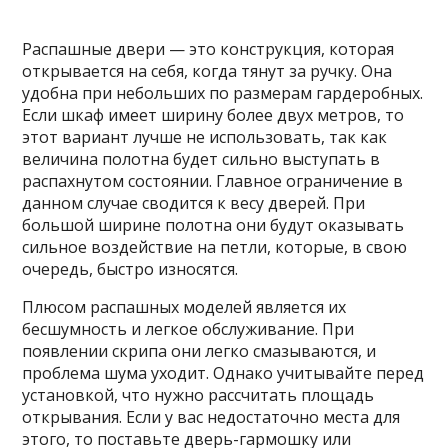
Распашные двери — это конструкция, которая
открывается на себя, когда тянут за ручку. Она
удобна при небольших по размерам гардеробных.
Если шкаф имеет ширину более двух метров, то
этот вариант лучше не использовать, так как
величина полотна будет сильно выступать в
распахнутом состоянии. Главное ограничение в
данном случае сводится к весу дверей. При
большой ширине полотна они будут оказывать
сильное воздействие на петли, которые, в свою
очередь, быстро износятся.
Плюсом распашных моделей является их
бесшумность и легкое обслуживание. При
появлении скрипа они легко смазываются, и
проблема шума уходит. Однако учитывайте перед
установкой, что нужно рассчитать площадь
открывания. Если у вас недостаточно места для
этого, то поставьте дверь-гармошку или