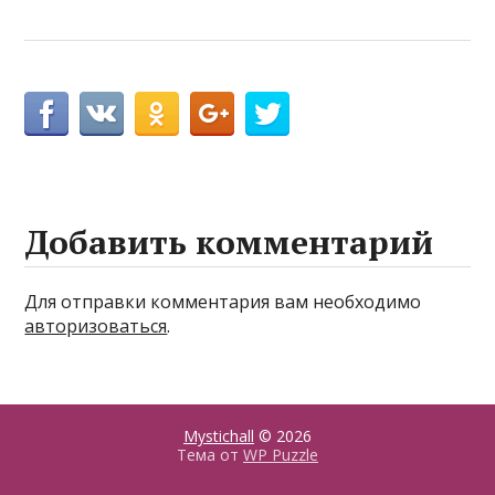
Добавить комментарий
Для отправки комментария вам необходимо
авторизоваться
.
Mystichall
© 2026
Тема от
WP Puzzle