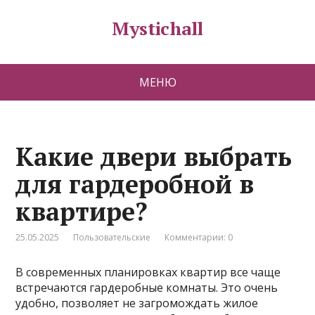
Mystichall
МЕНЮ
Какие двери выбрать
для гардеробной в
квартире?
25.05.2025
Пользовательские
Комментарии: 0
В современных планировках квартир все чаще
встречаются гардеробные комнаты. Это очень
удобно, позволяет не загромождать жилое