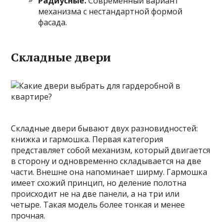
Радиусные.
Современный вариант
механизма с нестандартной формой
фасада.
Складные двери
Складные двери бывают двух разновидностей:
книжка и гармошка. Первая категория
представляет собой механизм, который двигается
в сторону и одновременно складывается на две
части. Внешне она напоминает ширму. Гармошка
имеет схожий принцип, но деление полотна
происходит не на две панели, а на три или
четыре. Такая модель более тонкая и менее
прочная.