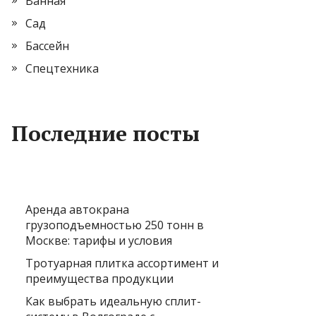
Ванная
Сад
Бассейн
Спецтехника
Последние посты
Аренда автокрана
грузоподъемностью 250 тонн в
Москве: тарифы и условия
Тротуарная плитка ассортимент и
преимущества продукции
Как выбрать идеальную сплит-