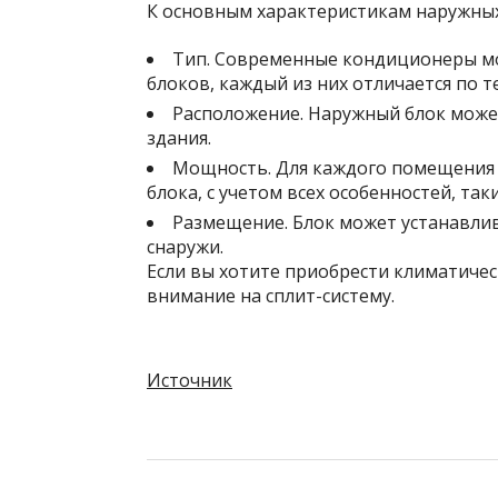
К основным характеристикам наружных
Тип. Современные кондиционеры мог
блоков, каждый из них отличается по
Расположение. Наружный блок может
здания.
Мощность. Для каждого помещения
блока, с учетом всех особенностей, та
Размещение. Блок может устанавлива
снаружи.
Если вы хотите приобрести климатичес
внимание на сплит-систему.
Источник