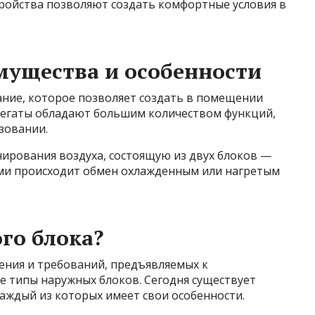
тройства позволяют создать комфортные условия в
мущества и особенности
ние, которое позволяет создать в помещении
регаты обладают большим количеством функций,
зовании.
ирования воздуха, состоящую из двух блоков —
ами происходит обмен охлажденным или нагретым
го блока?
ения и требований, предъявляемых к
е типы наружных блоков. Сегодня существует
аждый из которых имеет свои особенности.