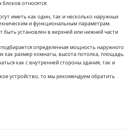
 блоков относятся:
ут иметь как один, так и несколько наружных
 техническим и функциональным параметрам.
 быть установлен в верхней или нижней части
 подбирается определенная мощность наружного
ких как размер комнаты, высота потолка, площадь.
ться как с внутренней стороны здания, так и
кое устройство, то мы рекомендуем обратить