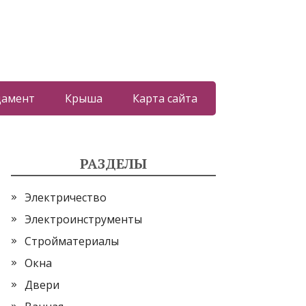
дамент
Крыша
Карта сайта
РАЗДЕЛЫ
Электричество
Электроинструменты
Стройматериалы
Окна
Двери