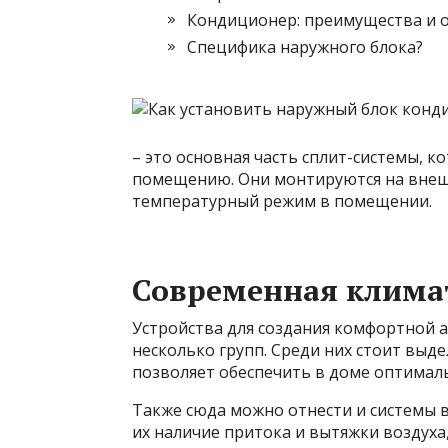
Кондиционер: преимущества и 
Специфика наружного блока?
– это основная часть сплит-системы, к
помещению. Они монтируются на внеш
температурный режим в помещении.
Современная клима
Устройства для создания комфортной
несколько групп. Среди них стоит
выде
позволяет обеспечить в доме оптимал
Также сюда можно отнести и системы 
их наличие притока и вытяжки воздуха