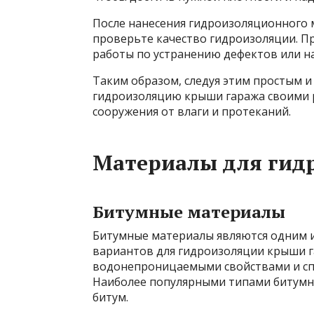
После нанесения гидроизоляционного 
проверьте качество гидроизоляции. П
работы по устранению дефектов или на
Таким образом, следуя этим простым 
гидроизоляцию крыши гаража своими 
сооружения от влаги и протеканий.
Материалы для гид
Битумные материалы
Битумные материалы являются одним и
вариантов для гидроизоляции крыши 
водонепроницаемыми свойствами и сп
Наиболее популярными типами битумн
битум.