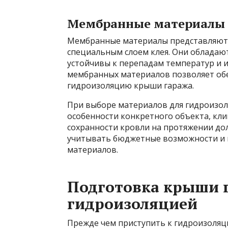
Мембранные материалы
Мембранные материалы представляют 
специальным слоем клея. Они обладаю
устойчивы к перепадам температур и
мембранных материалов позволяет об
гидроизоляцию крыши гаража.
При выборе материалов для гидроизо
особенности конкретного объекта, кли
сохранности кровли на протяжении дол
учитывать бюджетные возможности и 
материалов.
Подготовка крыши 
гидроизоляцией
Прежде чем приступить к гидроизоляц