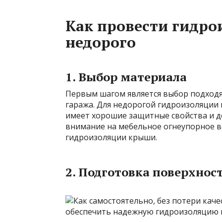
Как провести гидр
недорого
1. Выбор материала
Первым шагом является выбор подход
гаража. Для недорогой гидроизоляции
имеет хорошие защитные свойства и до
внимание на мебельное огнеупорное в
гидроизоляции крыши.
2. Подготовка поверхнос