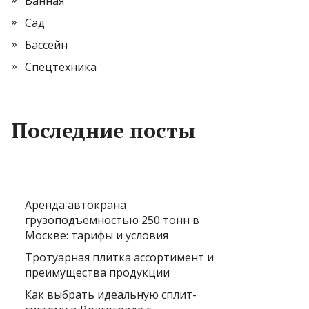
Ванная
Сад
Бассейн
Спецтехника
Последние посты
Аренда автокрана
грузоподъемностью 250 тонн в
Москве: тарифы и условия
Тротуарная плитка ассортимент и
преимущества продукции
Как выбрать идеальную сплит-