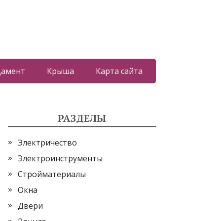
дамент
Крыша
Карта сайта
РАЗДЕЛЫ
Электричество
Электроинструменты
Стройматериалы
Окна
Двери