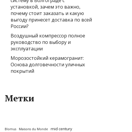
систему в Волгограде с
установкой, зачем это важно,
почему стоит заказать и какую
выгоду принесет доставка по всей
России?
Воздушный компрессор полное
руководство по выбору и
эксплуатации
Морозостойкий керамогранит:
Основа долговечности уличных
покрытий
Метки
mid century
Blomus
Maisons du Monde