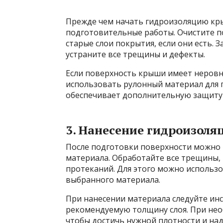
Прежде чем начать гидроизоляцию кр
подготовительные работы. Очистите по
старые слои покрытия, если они есть.
устраните все трещины и дефекты.
Если поверхность крыши имеет неровн
использовать рулонный материал для г
обеспечивает дополнительную защиту 
3. Нанесение гидроизоля
После подготовки поверхности можно 
материала. Обработайте все трещины, 
протеканий. Для этого можно использо
выбранного материала.
При нанесении материала следуйте ин
рекомендуемую толщину слоя. При нео
чтобы достичь нужной плотности и на