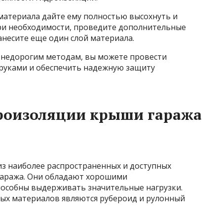
материала дайте ему полностью высохнуть и
ри необходимости, проведите дополнительные
несите еще один слой материала.
и недорогим методам, вы можете провести
руками и обеспечить надежную защиту
роизоляции крыши гаража
з наиболее распространенных и доступных
гаража. Они обладают хорошими
особны выдерживать значительные нагрузки.
ых материалов являются рубероид и рулонный