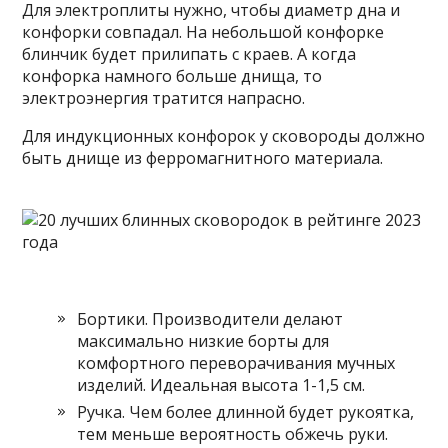
Для электроплиты нужно, чтобы диаметр дна и
конфорки совпадал. На небольшой конфорке
блинчик будет прилипать с краев. А когда
конфорка намного больше днища, то
электроэнергия тратится напрасно.
Для индукционных конфорок у сковороды должно
быть днище из ферромагнитного материала.
Бортики. Производители делают
максимально низкие борты для
комфортного переворачивания мучных
изделий. Идеальная высота 1-1,5 см.
Ручка. Чем более длинной будет рукоятка,
тем меньше вероятность обжечь руки.