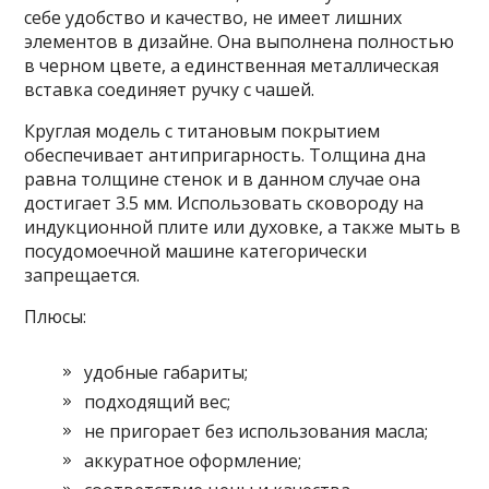
себе удобство и качество, не имеет лишних
элементов в дизайне. Она выполнена полностью
в черном цвете, а единственная металлическая
вставка соединяет ручку с чашей.
Круглая модель с титановым покрытием
обеспечивает антипригарность. Толщина дна
равна толщине стенок и в данном случае она
достигает 3.5 мм. Использовать сковороду на
индукционной плите или духовке, а также мыть в
посудомоечной машине категорически
запрещается.
Плюсы:
удобные габариты;
подходящий вес;
не пригорает без использования масла;
аккуратное оформление;