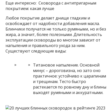
Еще интересно: Сковорода с антипригарным
покрытием: какая лучше
Любое покрытие делает днище гладким и
освобождает от надобности добавления масла.
Блинчики получатся не только румяными, но и без
жира, а значит, более полезными. Длительность
эксплуатации сковороды во многом зависит от
напыления и правильного ухода за ним.
Существуют следующие виды:
Титановое напыление. Основной
минус – дороговизна, но зато оно
практичное: устойчиво к царапинам
и трещинам. Тесто быстро
растекается по ровному дну и блины
выходят румяными и аккуратными.