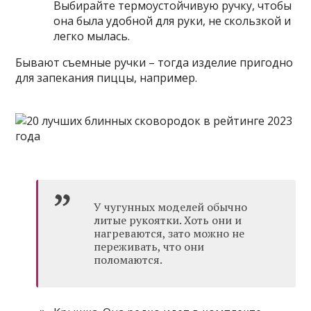
Выбирайте термоустойчивую ручку, чтобы
она была удобной для руки, не скользкой и
легко мылась.
Бывают съемные ручки – тогда изделие пригодно
для запекания пиццы, например.
У чугунных моделей обычно
литые рукоятки. Хоть они и
нагреваются, зато можно не
переживать, что они
поломаются.