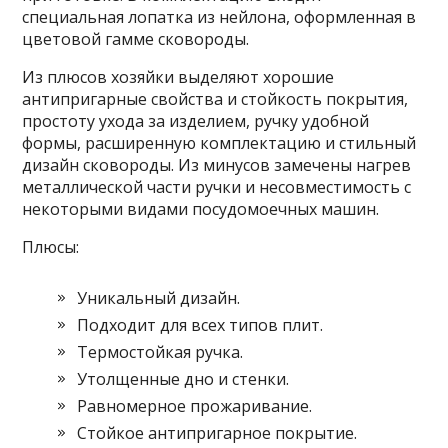
специальная лопатка из нейлона, оформленная в
цветовой гамме сковороды.
Из плюсов хозяйки выделяют хорошие
антипригарные свойства и стойкость покрытия,
простоту ухода за изделием, ручку удобной
формы, расширенную комплектацию и стильный
дизайн сковороды. Из минусов замечены нагрев
металлической части ручки и несовместимость с
некоторыми видами посудомоечных машин.
Плюсы:
Уникальный дизайн.
Подходит для всех типов плит.
Термостойкая ручка.
Утолщенные дно и стенки.
Равномерное прожаривание.
Стойкое антипригарное покрытие.