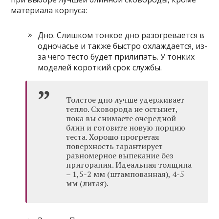
материала корпуса:
Дно. Слишком тонкое дно разогревается в
одночасье и также быстро охлаждается, из-
за чего тесто будет прилипать. У тонких
моделей короткий срок службы.
Толстое дно лучше удерживает
тепло. Сковорода не остынет,
пока вы снимаете очередной
блин и готовите новую порцию
теста. Хорошо прогретая
поверхность гарантирует
равномерное выпекание без
пригорания. Идеальная толщина
– 1,5-2 мм (штампованная), 4-5
мм (литая).