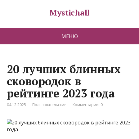
Mystichall
МЕНЮ
20 лучших блинных
сковородок в
рейтинге 2023 года
04.12.2025
Пользовательские
Комментарии: 0