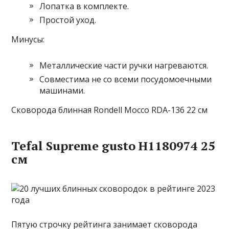
Лопатка в комплекте.
Простой уход.
Минусы:
Металлические части ручки нагреваются.
Совместима не со всеми посудомоечными
машинами.
Сковорода блинная Rondell Mocco RDA-136 22 см
Tefal Supreme gusto H1180974 25
см
Пятую строчку рейтинга занимает сковорода