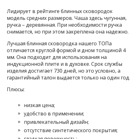
Лидирует в рейтинге блинных сковородок
модель средних размеров. Чаша здесь чугунная,
ручка – деревянная. При необходимости ручка
снимается, но при этом закреплена она надежно.
Лучшая блинная сковородка нашего ТОПа
отличается круглой формой и дном толщиной 4
мм. Она подходит для использования на
индукционной плите и в духовке. Срок службы
изделия достигает 730 дней, но это условно, а
гарантийный талон выдается только на один год.
Плюсы:
низкая цена;
удобство в применении;
привлекательный дизайн;
отсутствие синтетического покрытия;
гладкая поверхность;