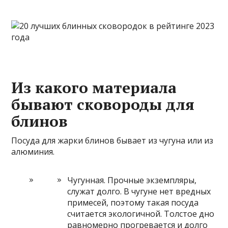
Из какого материала
бывают сковороды для
блинов
Посуда для жарки блинов бывает из чугуна или из
алюминия.
Чугунная. Прочные экземпляры,
служат долго. В чугуне нет вредных
примесей, поэтому такая посуда
считается экологичной. Толстое дно
равномерно прогревается и долго