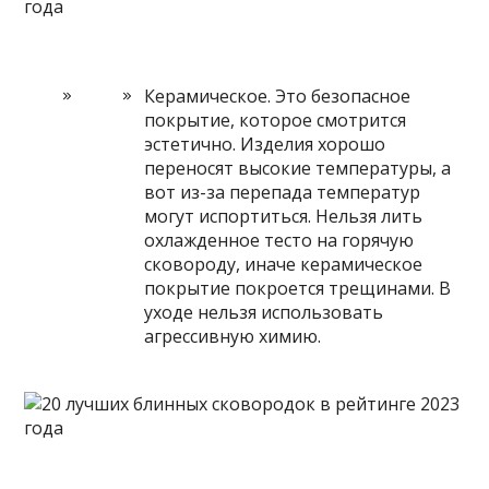
Керамическое. Это безопасное
покрытие, которое смотрится
эстетично. Изделия хорошо
переносят высокие температуры, а
вот из-за перепада температур
могут испортиться. Нельзя лить
охлажденное тесто на горячую
сковороду, иначе керамическое
покрытие покроется трещинами. В
уходе нельзя использовать
агрессивную химию.