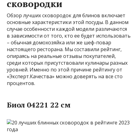
сковородки
Обзор лучших сковородок для блинов включает
основные характеристики этой посуды. В данном
случае особенности каждой модели различаются
в зависимости от того, кто ее будет использовать
– обычная домохозяйка или же шеф-повар
настоящего ресторана. Мы составили рейтинг,
опираясь на реальные отзывы покупателей,
среди которых присутствовали кулинары разных
уровней. Именно по этой причине рейтингу от
«Эксперт.Качества» можно доверять на все сто
процентов.
Биол 04221 22 см