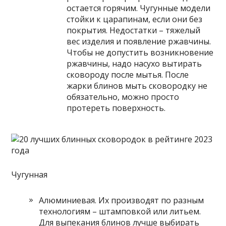
остается горячим. Чугунные модели
стойки к царапинам, если они без
покрытия. Недостатки – тяжелый
вес изделия и появление ржавчины.
Чтобы не допустить возникновение
ржавчины, надо насухо вытирать
сковороду после мытья. После
жарки блинов мыть сковородку не
обязательно, можно просто
протереть поверхность.
Чугунная
Алюминиевая. Их производят по разным
технологиям – штамповкой или литьем.
Для выпекания блинов лучше выбирать