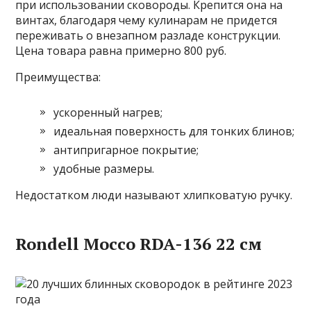
при использовании сковороды. Крепится она на
винтах, благодаря чему кулинарам не придется
переживать о внезапном разладе конструкции.
Цена товара равна примерно 800 руб.
Преимущества:
ускоренный нагрев;
идеальная поверхность для тонких блинов;
антипригарное покрытие;
удобные размеры.
Недостатком люди называют хлипковатую ручку.
Rondell Mocco RDA-136 22 см