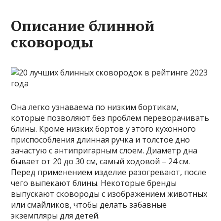
Описание блинной
сковороды
Она легко узнаваема по низким бортикам,
которые позволяют без проблем переворачивать
блины. Кроме низких бортов у этого кухонного
приспособления длинная ручка и толстое дно
зачастую с антипригарным слоем. Диаметр дна
бывает от 20 до 30 см, самый ходовой – 24 см.
Перед применением изделие разогревают, после
чего выпекают блины. Некоторые бренды
выпускают сковороды с изображением животных
или смайликов, чтобы делать забавные
экземпляры для детей.