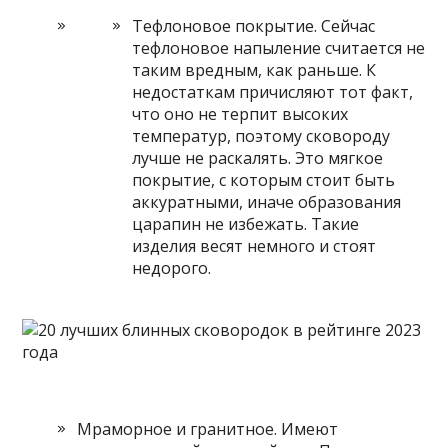
Тефлоновое покрытие. Сейчас
тефлоновое напыление считается не
таким вредным, как раньше. К
недостаткам причисляют тот факт,
что оно не терпит высоких
температур, поэтому сковороду
лучше не раскалять. Это мягкое
покрытие, с которым стоит быть
аккуратными, иначе образования
царапин не избежать. Такие
изделия весят немного и стоят
недорого.
Мраморное и гранитное. Имеют