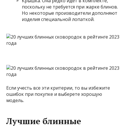
Крышка. Она редко идет в комплекте,
поскольку не требуется при жарке блинов.
Но некоторые производители дополняют
изделия специальной лопаткой.
Если учесть все эти критерии, то вы избежите
ошибок при покупке и выберете хорошую
модель.
Лучшие блинные