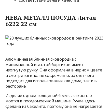
соответствие цены и качества.
НЕВА МЕТАЛЛ ПОСУДА Литая
6222 22 см
Алюминиевая блинная сковородка с
минимальной высотой бортиков имеет
изогнутую ручку. Она оформлена в черном цвете
и смотрится вполне современно, за счет чего
подходит для использования как дома, так и в
ресторане.
Изделие с дном толщиной 6 мм с легкостью
моется в посудомоечной машине. Ручка здесь
сделана из бакелита, поэтому она не нагревается