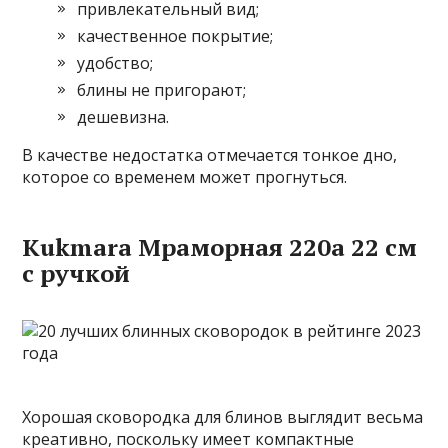
привлекательный вид;
качественное покрытие;
удобство;
блины не пригорают;
дешевизна.
В качестве недостатка отмечается тонкое дно,
которое со временем может прогнуться.
Kukmara Мраморная 220а 22 см
с ручкой
Хорошая сковородка для блинов выглядит весьма
креативно, поскольку имеет компактные