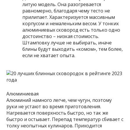
литую модель. Она разогревается
равномерно, благодаря чему тесто не
прилипает. Характеризуется массивным
корпусом и немаленьким весом. У тонких
алюминиевых сковород есть только одно
достоинство – низкая стоимость.
Штамповку лучше не выбирать, иначе
блины будут выходить «комом», тем более,
если не хватает опыта.
Алюминиевая
Алюминий намного легче, чем чугун, поэтому
руки не устают во время приготовления.
Нагревается поверхность быстро, но так же
быстро и остывает. Перепад температур сбивает с
толку неопытных кулинаров. Приходится