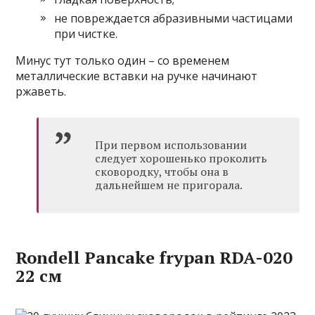
не повреждается абразивными частицами
при чистке.
Минус тут только один – со временем
металлические вставки на ручке начинают
ржаветь.
При первом использовании
следует хорошенько проколить
сковородку, чтобы она в
дальнейшем не пригорала.
Rondell Pancake frypan RDA-020
22 см