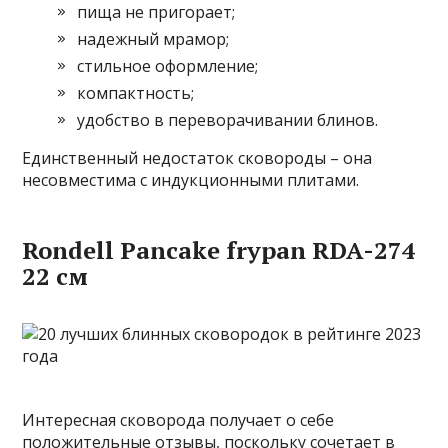
пища не пригорает;
надежный мрамор;
стильное оформление;
компактность;
удобство в переворачивании блинов.
Единственный недостаток сковороды – она
несовместима с индукционными плитами.
Rondell Pancake frypan RDA-274
22 см
Интересная сковорода получает о себе
положительные отзывы, поскольку сочетает в