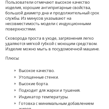
Пользователи отмечают высокое качество
изделия, хорошие антипригарные свойства,
большой диаметр дна и продолжительный срок
службы. Из минусов указывают на
несовместимость модели с индукционными
поверхностями.
Сковорода проста в уходе, загрязнения легко
удаляются мягкой губкой с моющим средством.
Изделие можно мыть в посудомоечной машине.
Плюсы:
Высокое качество.
Утолщенные стенки.
Высокие борта.
Подходит для жарки и тушения.
Индикатор температуры.
Готовка с минимальным добавлением
жиров.