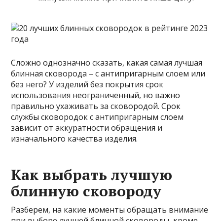
Сложно однозначно сказать, какая самая лучшая
блинная сковорода – с антипригарным слоем или
без него? У изделий без покрытия срок
использования неограниченный, но важно
правильно ухаживать за сковородой. Срок
службы сковородок с антипригарным слоем
зависит от аккуратности обращения и
изначального качества изделия.
Как выбрать лучшую
блинную сковороду
Разберем, на какие моменты обращать внимание
при выборе лучшей блинной сковороды, кроме