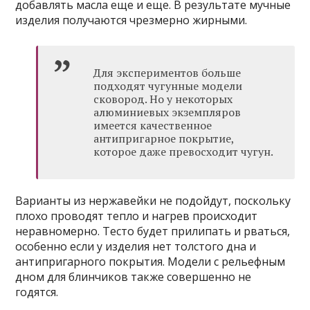
добавлять масла еще и еще. В результате мучные
изделия получаются чрезмерно жирными.
Для экспериментов больше
подходят чугунные модели
сковород. Но у некоторых
алюминиевых экземпляров
имеется качественное
антипригарное покрытие,
которое даже превосходит чугун.
Варианты из нержавейки не подойдут, поскольку
плохо проводят тепло и нагрев происходит
неравномерно. Тесто будет прилипать и рваться,
особенно если у изделия нет толстого дна и
антипригарного покрытия. Модели с рельефным
дном для блинчиков также совершенно не
годятся.