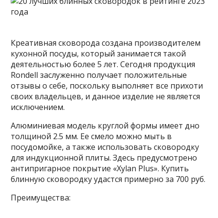
Креативная сковорода создана производителем
кухонной посуды, который занимается такой
деятельностью более 5 лет. Сегодня продукция
Rondell заслуженно получает положительные
отзывы о себе, поскольку выполняет все прихоти
своих владельцев, и данное изделие не является
исключением.
Алюминиевая модель круглой формы имеет дно
толщиной 2.5 мм. Ее смело можно мыть в
посудомойке, а также использовать сковородку
для индукционной плиты. Здесь предусмотрено
антипригарное покрытие «Xylan Plus». Купить
блинную сковородку удастся примерно за 700 руб.
Преимущества: