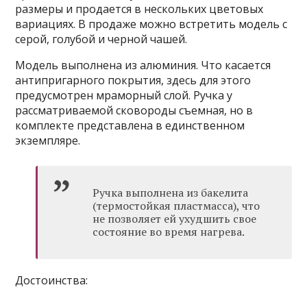
размеры и продается в нескольких цветовых
вариациях. В продаже можно встретить модель с
серой, голубой и черной чашей.
Модель выполнена из алюминия. Что касается
антипригарного покрытия, здесь для этого
предусмотрен мраморный слой. Ручка у
рассматриваемой сковороды съемная, но в
комплекте представлена в единственном
экземпляре.
Ручка выполнена из бакелита
(термостойкая пластмасса), что
не позволяет ей ухудшить свое
состояние во время нагрева.
Достоинства: