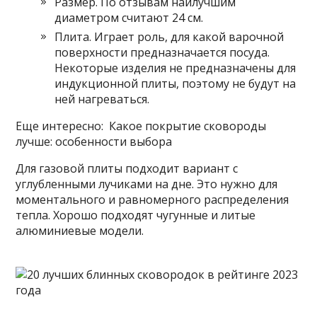
Размер. По отзывам наилучшим
диаметром считают 24 см.
Плита. Играет роль, для какой варочной
поверхности предназначается посуда.
Некоторые изделия не предназначены для
индукционной плиты, поэтому не будут на
ней нагреваться.
Еще интересно: Какое покрытие сковороды
лучше: особенности выбора
Для газовой плиты подходит вариант с
углубленными лучиками на дне. Это нужно для
моментального и равномерного распределения
тепла. Хорошо подходят чугунные и литые
алюминиевые модели.