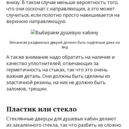
внизу. В таком случае меньше вероятность того,
что они соскочат с направляющих, а это может
случиться, если полотно просто навешивается на
верхнюю направляющую.
Механизм раздвижных дверей должен быть надёжным даже на
вид
А также внимание надо обратить на наличие и
качество уплотнителей, отвечающих за
герметичность на стыках, так что это очень
важная деталь. Они должны быть сделаны из
эластичной резины, на них не должно быть
заломов, трещин.
Пластик или стекло
Стеклянные дверцы для душевых кабин делают
из закалённого стекла, так что разбить их сложно.