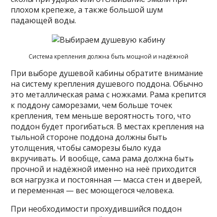
плохом крепеже, а также большой шум
падающей воды.
Система крепления должна быть мощной и надёжной
При выборе душевой кабины обратите внимание
на систему крепления душевого поддона. Обычно
это металлическая рама с ножками. Рама крепится
к поддону саморезами, чем больше точек
крепления, тем меньше вероятность того, что
поддон будет прогибаться. В местах крепления на
тыльной стороне поддона должны быть
утолщения, чтобы саморезы было куда
вкручивать. И вообще, сама рама должна быть
прочной и надёжной именно на неё приходится
вся нагрузка и постоянная — масса стен и дверей,
и переменная — вес моющегося человека.
При необходимости прохудившийся поддон