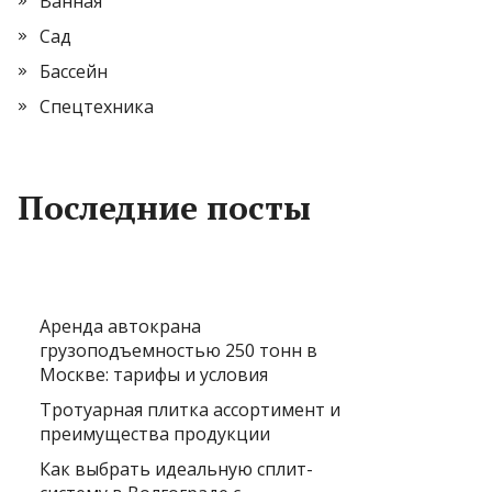
Ванная
Сад
Бассейн
Спецтехника
Последние посты
Аренда автокрана
грузоподъемностью 250 тонн в
Москве: тарифы и условия
Тротуарная плитка ассортимент и
преимущества продукции
Как выбрать идеальную сплит-