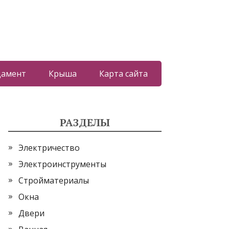
дамент
Крыша
Карта сайта
РАЗДЕЛЫ
Электричество
Электроинструменты
Стройматериалы
Окна
Двери