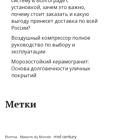
систему в Волгограде с
установкой, зачем это важно,
почему стоит заказать и какую
выгоду принесет доставка по всей
России?
Воздушный компрессор полное
руководство по выбору и
эксплуатации
Морозостойкий керамогранит:
Основа долговечности уличных
покрытий
Метки
mid century
Blomus
Maisons du Monde