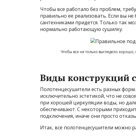
Чтобы все работало без проблем, треб
правильно ее реализовать. Если вы не 
сантехниками придется. Только
так мо
нормально работающую сушилку.
Чтобы все не только выглядело хорошо,
Виды конструкций 
Полотенцесушители есть разных форм.
исключительно эстетикой, что не сов
при хорошей циркуляции воды, но дал
обеспечивают. С некоторыми приходит
подключения, иначе они просто отказ
Итак, все полотенцесушители можно р