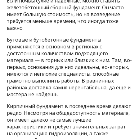
Если почвы сухие и надежные, можно ставить
железобетонный сборный фундамент. Он часто
имеет большую стоимость, но на возведение
требуется меньше времени, что иногда тоже
важно.
Бутовые и бутобетонные фундаменты
применяются в основном в регионах с
достаточным количеством подходящего
материала — в горных или близких к ним. Там, во-
первых, основания для них идеальны, во-вторых,
имеются и неплохие специалисты, способные
грамотно выполнить работы. В равнинных
районах доставка камня нерентабельна, да еще и
мастера не найдешь.
Кирпичный фундамент в последнее время делают
редко. Несмотря на общедоступность материала,
он имеет далеко не самые лучшие
характеристики и требует значительных затрат
на организацию гидроизоляции, а также