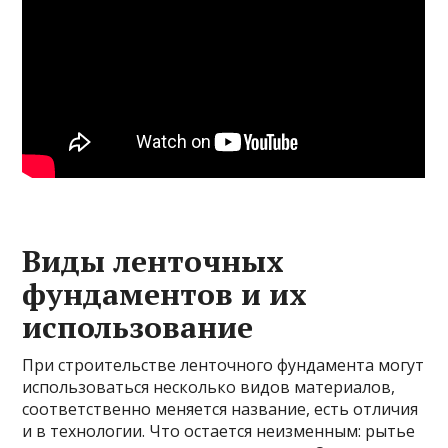
Виды ленточных
фундаментов и их
использование
При строительстве ленточного фундамента могут
использоваться несколько видов материалов,
соответственно меняется название, есть отличия
и в технологии. Что остается неизменным: рытье