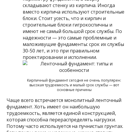
складывают стенку из кирпича. Иногда
вместо кирпича используют строительные
блоки. Стоит усесть, что и кирпич и
строительные блоки гигрокоспичны и
имеют не самый большой срок службы. По
надежности — это самые проблемные и
маложивущие фундаменты: срок их службы
30-50 лет, и это при правильном
проектировании и исполнении.
Кирпичный фундамент сегодня не очень популярен:
высокая трудоемкость и малый срок службы — вот
основные причины
Чаще всего встречается монолитный ленточный
фундамент. Хоть имеет он наибольшую
трудоемкость, является единой конструкцией,
которая способна перераспределять нагрузки.
Потому часто используется на пучнистых грунтах.