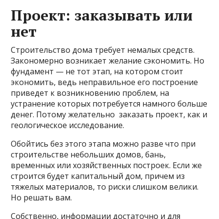
Проект: заказывать или
нет
Строительство дома требует немалых средств.
Закономерно возникает желание сэкономить. Но
фундамент — не тот этап, на котором стоит
экономить, ведь неправильное его построение
приведет к возникновению проблем, на
устранение которых потребуется намного больше
денег. Потому желательно заказать проект, как и
геологическое исследование.
Обойтись без этого этапа можно разве что при
строительстве небольших домов, бань,
временных или хозяйственных построек. Если же
строится будет капитальный дом, причем из
тяжелых материалов, то риски слишком велики.
Но решать вам.
Собственно, информации достаточно и для