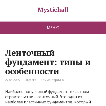
Mystichall
МЕНЮ
Ленточный
фундамент: типы и
особенности
27.05.2025
Отделка
Комментарии: 0
Наиболее популярный фундамент в частном
строительстве – ленточный. Это один из
наиболее пластичных фундаментов, который