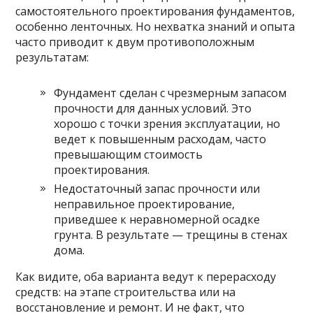
самостоятельного проектирования фундаментов,
особенно ленточных. Но нехватка знаний и опыта
часто приводит к двум противоположным
результатам:
Фундамент сделан с чрезмерным запасом
прочности для данных условий. Это
хорошо с точки зрения эксплуатации, но
ведет к повышенным расходам, часто
превышающим стоимость
проектирования.
Недостаточный запас прочности или
неправильное проектирование,
приведшее к неравномерной осадке
грунта. В результате — трещины в стенах
дома.
Как видите, оба варианта ведут к перерасходу
средств: на этапе строительства или на
восстановление и ремонт. И не факт, что