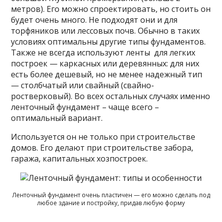
метров). Его можно спроектировать, но стоить он
будет очень много. Не подходят они и для
торфяников или лессовых почв. Обычно в таких
условиях оптимальны другие типы фундаментов.
Также не всегда используют ленты для легких
построек — каркасных или деревянных: для них
есть более дешевый, но не менее надежный тип
— столбчатый или свайный (свайно-
ростверковый). Во всех остальных случаях именно
ленточный фундамент – чаще всего –
оптимальный вариант.
Используется он не только при строительстве
домов. Его делают при строительстве забора,
гаража, капитальных хозпостроек.
Ленточный фундамент очень пластичен — его можно сделать под
любое здание и постройку, придав любую форму