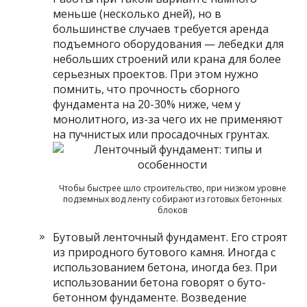
меньше (несколько дней), но в
большинстве случаев требуется аренда
подъемного оборудования — лебедки для
небольших строений или крана для более
серьезных проектов. При этом нужно
помнить, что прочность сборного
фундамента на 20-30% ниже, чем у
монолитного, из-за чего их не применяют
на пучнистых или просадочных грунтах.
Чтобы быстрее шло строительство, при низком уровне
подземных вод ленту собирают из готовых бетонных
блоков
Бутовый ленточный фундамент. Его строят
из природного бутового камня. Иногда с
использованием бетона, иногда без. При
использовании бетона говорят о буто-
бетонном фундаменте. Возведение