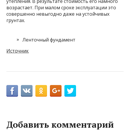
утепления. В результате стоимость его намного
возрастает. При малом сроке эксплуатации это
совершенно невыгодно даже на устойчивых
грунтах.
Ленточный фундамент
Источник
Добавить комментарий