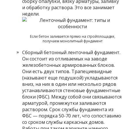
сборку опалубки, вязку арматуры, заливку
и обработку раствора. Это все занимает
недели.
Если бетон заливается прямо на стройплощадке,
получаем монолитный фундамент
Сборный бетонный ленточный фундамент.
Он состоит из отливаемых на заводе
железобетонных армированных блоков.
Они есть двух типов. Трапециевидные
(называют еще подушкой) укладываются
вниз, на них в один или несколько рядов
устанавливаются стеновые фундаментные
блоки (ФБС). Между собой они связываются
арматурой, промежутки заливаются
раствором. Срок службы фундамента из
ФБС — порядка 50-70 лет, что сопоставимо
со сроком службы каркасных домов.
Работы при таком варианте намного