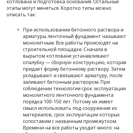
котлована и подготовка основания. Остальные
этапы могут меняться. Коротко типы можно
описать так:
При использовании бетонного раствора и
арматуры ленточный фундамент называют
монолитным. Все работы происходят на
строительной площадке. Сначала в
вырытом котловане устанавливают
опалубку — сборную конструкцию, которая
придает форму бетонному раствору. Затем
укладывают и связывают арматуру, после
заливают бетонным раствором. При
соблюдении технологии срок эксплуатации
монолитного ленточного фундамента
порядка 100-150 лет. Потому их имеет
смысл использовать под сооружения из
материалов, срок эксплуатации которых
сопоставим с названным промежутком.
Времени на все работы уходит много: на