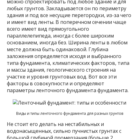
можно спроектировать под любое здание и для
любых грунтов. Закладывается он по периметру
здания и под все несущие перегородки, из-за чего
и имеет вид ленты. В поперечном сечении чаще
всего имеет вид прямоугольного
параллелепипеда, иногда с более широким
основанием, иногда без. Ширина ленты в любом
месте должна быть одинаковой. Глубина
заложения определяется исходя и
выбранного
типа фундамента, климатических факторов, типа
и массы здания, геологического строения на
участке и уровня грунтовых вод. Вот все эти
факторы в совокупности и определяют
параметры ленточного фундамента фундамента.
Виды и типы ленточного фундамента для разных грунтов
Не стоит его делать на нестабильных и
водонасыщенных, сильно пучнистых грунтах с
большой глубиной промерзания (больше 2