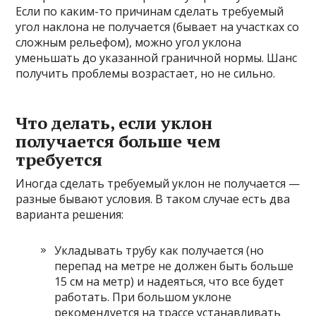
Если по каким-то причинам сделать требуемый
угол наклона не получается (бывает на участках со
сложным рельефом), можно угол уклона
уменьшать до указанной граничной нормы. Шанс
получить проблемы возрастает, но не сильно.
Что делать, если уклон
получается больше чем
требуется
Иногда сделать требуемый уклон не получается —
разные бывают условия. В таком случае есть два
варианта решения:
Укладывать трубу как получается (но
перепад на метре не должен быть больше
15 см на метр) и надеяться, что все будет
работать. При большом уклоне
рекомендуется на трассе устанавливать