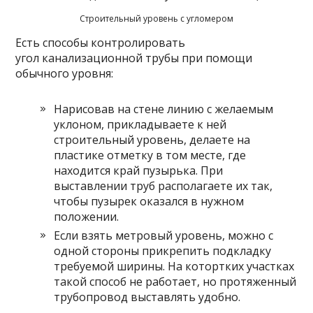
Строительный уровень с угломером
Есть способы контролировать
угол канализационной трубы при помощи
обычного уровня:
Нарисовав на стене линию с желаемым
уклоном, прикладываете к ней
строительный уровень, делаете на
пластике отметку в том месте, где
находится край пузырька. При
выставлении труб располагаете их так,
чтобы пузырек оказался в нужном
положении.
Если взять метровый уровень, можно с
одной стороны прикрепить подкладку
требуемой ширины. На котортких участках
такой способ не работает, но протяженный
трубопровод выставлять удобно.