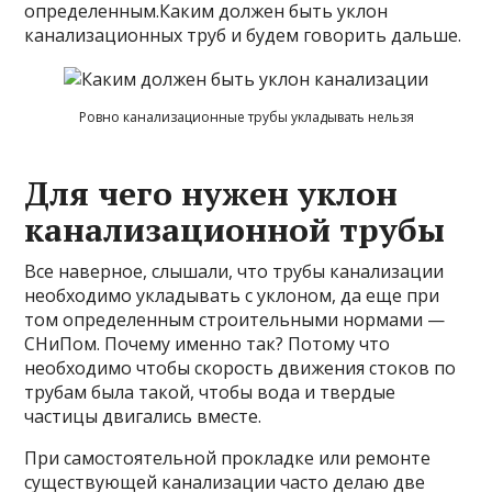
определенным.Каким должен быть уклон
канализационных труб и будем говорить дальше.
Ровно канализационные трубы укладывать нельзя
Для чего нужен уклон
канализационной трубы
Все наверное, слышали, что трубы канализации
необходимо укладывать с уклоном, да
еще при
том определенным строительными нормами —
СНиПом. Почему именно так? Потому что
необходимо чтобы скорость движения стоков по
трубам была такой, чтобы вода и твердые
частицы двигались вместе.
При самостоятельной прокладке или ремонте
существующей канализации часто делаю две