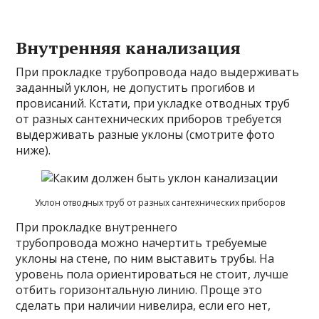
Внутренняя канализация
При прокладке трубопровода надо выдерживать
заданный уклон, не допустить прогибов и
провисаний. Кстати, при укладке отводных труб
от разных сантехнических приборов требуется
выдерживать разные уклоны (смотрите фото
ниже).
Уклон отводных труб от разных сантехнических приборов
При прокладке внутреннего
трубопровода можно начертить требуемые
уклоны на стене, по ним выставить трубы. На
уровень пола ориентироваться не стоит, лучше
отбить горизонтальную линию. Проще это
сделать при наличии нивелира, если его нет,