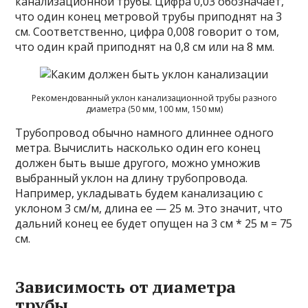
канализационной трубы. Цифра 0,03 обозначает,
что один конец метровой трубы приподнят на 3
см. Соответственно, цифра 0,008 говорит о том,
что один край приподнят на 0,8 см или на 8 мм.
Рекомендованный уклон канализационной трубы разного
диаметра (50 мм, 100 мм, 150 мм)
Трубопровод обычно намного длиннее одного
метра. Вычислить насколько один его конец
должен быть выше другого, можно умножив
выбранный уклон на длину трубопровода.
Например, укладывать будем канализацию с
уклоном 3 см/м, длина ее — 25 м. Это значит, что
дальний конец ее будет опущен на 3 см * 25 м = 75
см.
Зависимость от диаметра
трубы