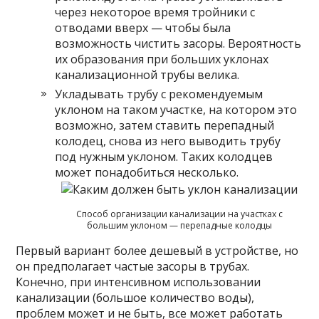
через некоторое время тройники с
отводами вверх — чтобы была
возможность чистить засоры. Вероятность
их образования при больших уклонах
канализационной трубы велика.
Укладывать трубу с рекомендуемым
уклоном на таком участке, на котором это
возможно, затем ставить перепадный
колодец, снова из него выводить трубу
под нужным уклоном. Таких колодцев
может понадобиться несколько.
Способ организации канализации на участках с
большим уклоном — перепадные колодцы
Первый вариант более дешевый в устройстве, но
он предполагает частые засоры в трубах.
Конечно, при интенсивном использовании
канализации (большое количество воды),
проблем может и не быть, все может работать