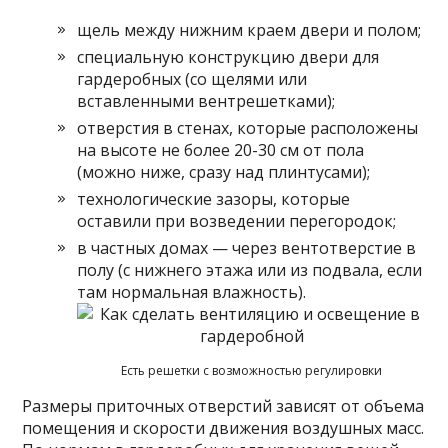
щель между нижним краем двери и полом;
специальную конструкцию двери для
гардеробных (со щелями или
вставленными вентрешетками);
отверстия в стенах, которые расположены
на высоте не более 20-30 см от пола
(можно ниже, сразу над плинтусами);
технологические зазоры, которые
оставили при возведении перегородок;
в частных домах — через вентотверстие в
полу (с нижнего этажа или из подвала, если
там нормальная влажность).
Есть решетки с возможностью регулировки
Размеры приточных отверстий зависят от объема
помещения и скорости движения воздушных масс.