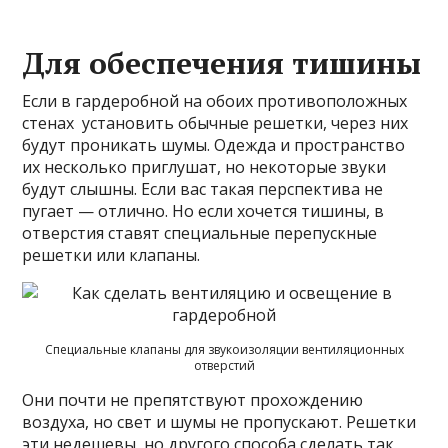
Для обеспечения тишины
Если в гардеробной на обоих противоположных
стенах установить обычные решетки, через них
будут проникать шумы. Одежда и пространство
их несколько приглушат, но некоторые звуки
будут слышны. Если вас такая перспектива не
пугает — отлично. Но если хочется тишины, в
отверстия ставят специальные перепускные
решетки или клапаны.
Специальные клапаны для звукоизоляции вентиляционных
отверстий
Они почти не препятствуют прохождению
воздуха, но свет и шумы не пропускают. Решетки
эти недешевы, но другого способа сделать так,