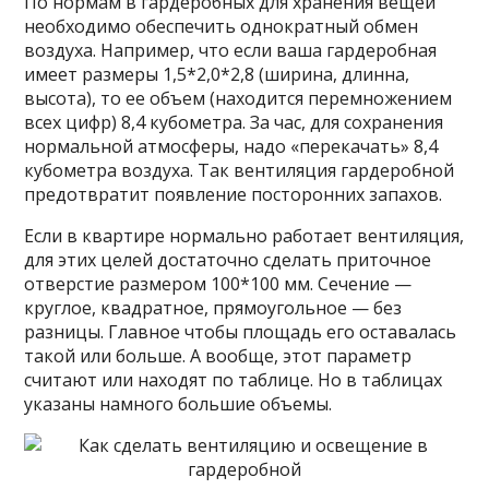
По нормам в гардеробных для хранения вещей
необходимо обеспечить однократный обмен
воздуха. Например, что если ваша гардеробная
имеет размеры 1,5*2,0*2,8 (ширина, длинна,
высота), то ее объем (находится перемножением
всех цифр) 8,4 кубометра. За час, для сохранения
нормальной атмосферы, надо «перекачать» 8,4
кубометра воздуха. Так вентиляция гардеробной
предотвратит появление посторонних запахов.
Если в квартире нормально работает вентиляция,
для этих целей достаточно сделать приточное
отверстие размером 100*100 мм. Сечение —
круглое, квадратное, прямоугольное — без
разницы. Главное чтобы площадь его оставалась
такой или больше. А вообще, этот параметр
считают или находят по таблице. Но в таблицах
указаны намного большие объемы.