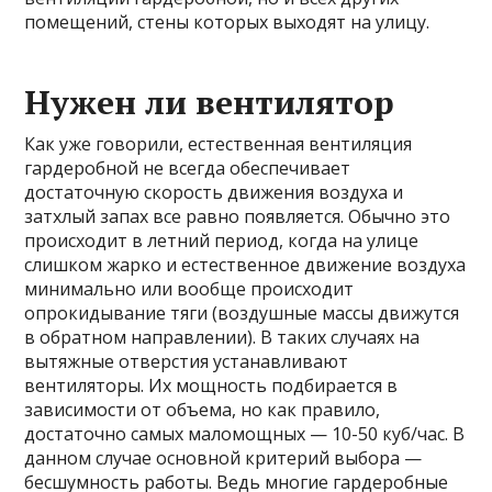
помещений, стены которых выходят на улицу.
Нужен ли вентилятор
Как уже говорили, естественная вентиляция
гардеробной не всегда обеспечивает
достаточную скорость движения воздуха и
затхлый запах все равно появляется. Обычно это
происходит в летний период, когда на улице
слишком жарко и естественное движение воздуха
минимально или вообще происходит
опрокидывание тяги (воздушные массы движутся
в обратном направлении). В таких случаях на
вытяжные отверстия устанавливают
вентиляторы. Их мощность подбирается в
зависимости от объема, но как правило,
достаточно самых маломощных — 10-50 куб/час. В
данном случае основной критерий выбора —
бесшумность работы. Ведь многие гардеробные