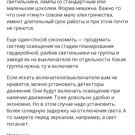
светильники, лампы со стандартным или
маленьким цоколем. Форма неважна. Важно то
что они «тянут» совсем мало электричества,
имеют длительный срок работы и при этом почти
не греются.
Еще один способ сэкономить — продумать
систему освещения на стадии планирования
гардеробной, разбив светильники на группы и
заведя их на выключатели по отдельности. Какая
группа нужна, ту и включаете.
Если искать включатели/выключатели вам не
нравится, можно установить детекторы
движения. Они будут включать освещение при
наличии движения. Тоже довольно удобно и
экономно. Но в этом случае надо установить
более солидную задержку на отключения света. А
то замрете перед зеркалом, например, а свет
погаснет.