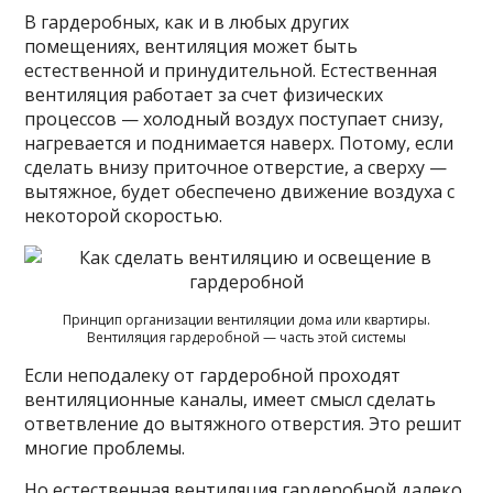
В гардеробных, как и в любых других
помещениях, вентиляция может быть
естественной и принудительной. Естественная
вентиляция работает за счет физических
процессов — холодный воздух поступает снизу,
нагревается и поднимается наверх. Потому, если
сделать внизу приточное отверстие, а сверху —
вытяжное, будет обеспечено движение воздуха с
некоторой скоростью.
Принцип организации вентиляции дома или квартиры.
Вентиляция гардеробной — часть этой системы
Если неподалеку от гардеробной проходят
вентиляционные каналы, имеет смысл сделать
ответвление до вытяжного отверстия. Это решит
многие проблемы.
Но естественная вентиляция гардеробной далеко