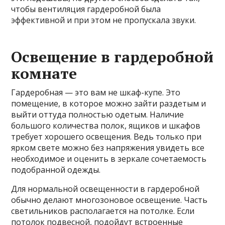
чтобы вентиляция гардеробной была
эффективной и при этом не пропускала звуки.
Освещение в гардеробной
комнате
Гардеробная — это вам не шкаф-купе. Это
помещение, в которое можно зайти раздетым и
выйти оттуда полностью одетым. Наличие
большого количества полок, ящиков и шкафов
требует хорошего освещения. Ведь только при
ярком свете можно без напряжения увидеть все
необходимое и оценить в зеркале сочетаемость
подобранной одежды.
Для нормальной освещенности в гардеробной
обычно делают многозоновое освещение. Часть
светильников располагается на потолке. Если
потолок подвесной, подойдут встроенные