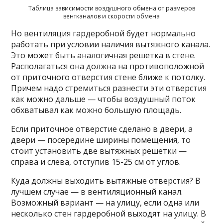
Таблица зависимости воздушного обмена от размеров
вентканалов и скорости обмена
Но вентиляция гардеробной будет нормально
работать при условии наличия вытяжного канала.
Это может быть аналогичная решетка в стене.
Располагаться она должна на противоположной
от приточного отверстия стене ближе к потолку.
Причем надо стремиться разнести эти отверстия
как можно дальше — чтобы воздушный поток
обхватывал как можно большую площадь.
Если приточное отверстие сделано в двери, а
двери — посередине ширины помещения, то
стоит установить две вытяжных решетки —
справа и слева, отступив 15-25 см от углов.
Куда должны выходить вытяжные отверстия? В
лучшем случае — в вентиляционный канал.
Возможный вариант — на улицу, если одна или
несколько стен гардеробной выходят на улицу. В