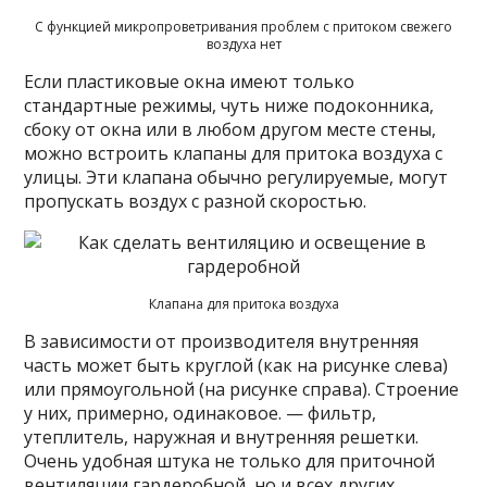
С функцией микропроветривания проблем с притоком свежего
воздуха нет
Если пластиковые окна имеют только
стандартные режимы, чуть ниже подоконника,
сбоку от окна или в любом другом месте стены,
можно встроить клапаны для притока воздуха с
улицы. Эти клапана обычно регулируемые, могут
пропускать воздух с разной скоростью.
Клапана для притока воздуха
В зависимости от производителя внутренняя
часть может быть круглой (как на рисунке слева)
или прямоугольной (на рисунке справа). Строение
у них, примерно, одинаковое. — фильтр,
утеплитель, наружная и внутренняя решетки.
Очень удобная штука не только для приточной
вентиляции гардеробной, но и всех других