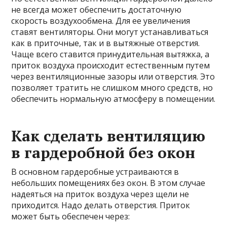
не всегда может обеспечить достаточную
скорость воздухообмена. Для ее увеличения
ставят вентиляторы. Они могут устанавливаться
как в приточные, так и в вытяжные отверстия.
Чаще всего ставится принудительная вытяжка, а
приток воздуха происходит естественным путем
через вентиляционные зазоры или отверстия. Это
позволяет тратить не слишком много средств, но
обеспечить нормальную атмосферу в помещении.
Как сделать вентиляцию
в гардеробной без окон
В основном гардеробные устраиваются в
небольших помещениях без окон. В этом случае
надеяться на приток воздуха через щели не
приходится. Надо делать отверстия. Приток
может быть обеспечен через: