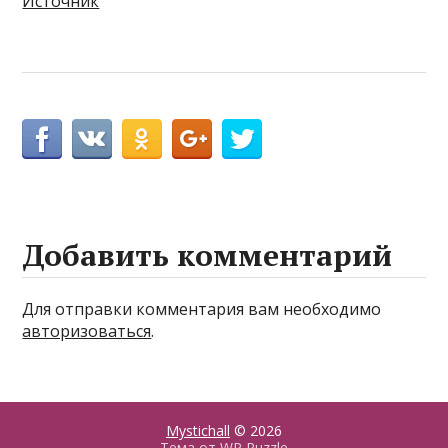
Источник
Добавить комментарий
Для отправки комментария вам необходимо
авторизоваться
.
Mystichall
© 2026
Тема от
WP Puzzle