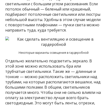
светильники с большим углом рассеивания. Если
потолок обычный — беленый или крашеный,
подбирают потолочные светильники или люстры
небольшой высоты. Удобны в этом случае модели
с поворотными плафонами — пучки света можно
направить туда, куда требуется.
Некоторые варианты освещения в гардеробной
Отдельно желательно подсветить зеркало. В
этой зоне можно использовать бра или
трубчатые светильники. Такие же — длинные и
тонкие — можно расположить светильники над
трубами, на которых располагаются вешалки, над
большими полками. В общем, светильников
получается много. Чтобы они не сильно влияли на
оплату за электричество лучше всего брать
светодиодные. Это могут быть ленты, отрезки,