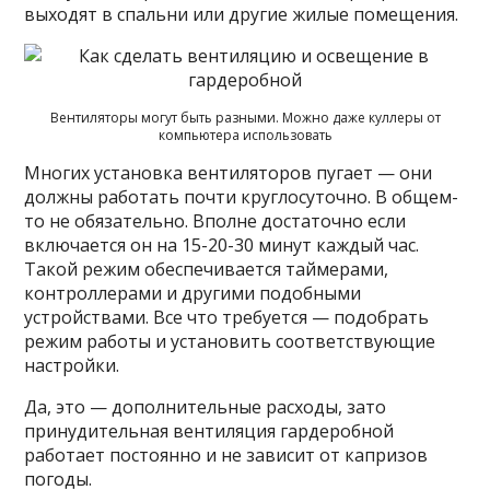
выходят в спальни или другие жилые помещения.
Вентиляторы могут быть разными. Можно даже куллеры от
компьютера использовать
Многих установка вентиляторов пугает — они
должны работать почти круглосуточно. В общем-
то не обязательно. Вполне достаточно если
включается он на 15-20-30 минут каждый час.
Такой режим обеспечивается таймерами,
контроллерами и другими подобными
устройствами. Все что требуется — подобрать
режим работы и установить соответствующие
настройки.
Да, это — дополнительные расходы, зато
принудительная вентиляция гардеробной
работает постоянно и не зависит от капризов
погоды.