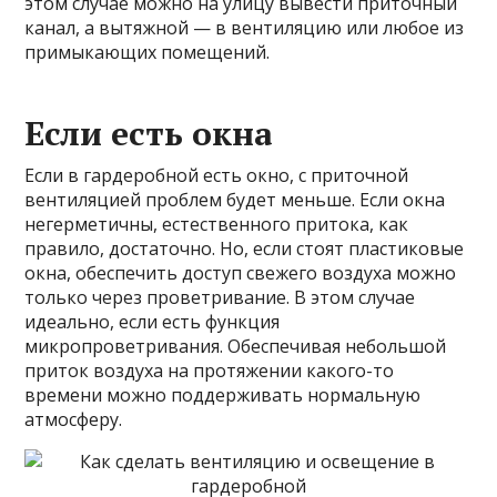
этом случае можно на улицу вывести приточный
канал, а вытяжной — в вентиляцию или любое из
примыкающих помещений.
Если есть окна
Если в гардеробной есть окно, с приточной
вентиляцией проблем будет меньше. Если окна
негерметичны, естественного притока, как
правило, достаточно. Но, если стоят пластиковые
окна, обеспечить доступ свежего воздуха можно
только через проветривание. В этом случае
идеально, если есть функция
микропроветривания. Обеспечивая небольшой
приток воздуха на протяжении какого-то
времени можно поддерживать нормальную
атмосферу.