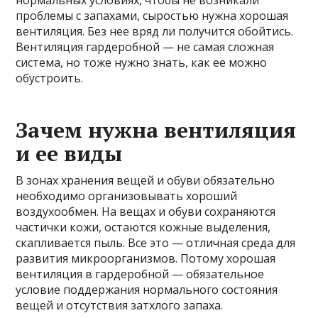
нормальных условиях, чтобы не возникали
проблемы с запахами, сыростью нужна хорошая
вентиляция. Без нее вряд ли получится обойтись.
Вентиляция гардеробной — не самая сложная
система, но тоже нужно знать, как ее можно
обустроить.
Зачем нужна вентиляция
и ее виды
В зонах хранения вещей и обуви обязательно
необходимо организовывать хороший
воздухообмен. На вещах и обуви сохраняются
частички кожи, остаются кожные выделения,
скапливается пыль. Все это — отличная среда для
развития микроорганизмов. Потому хорошая
вентиляция в гардеробной — обязательное
условие поддержания нормального состояния
вещей и отсутствия затхлого запаха.