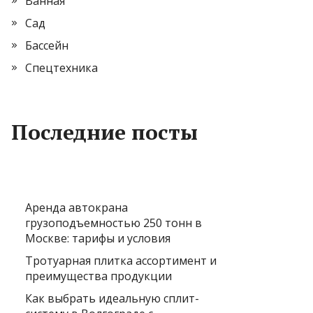
Ванная
Сад
Бассейн
Спецтехника
Последние посты
Аренда автокрана
грузоподъемностью 250 тонн в
Москве: тарифы и условия
Тротуарная плитка ассортимент и
преимущества продукции
Как выбрать идеальную сплит-