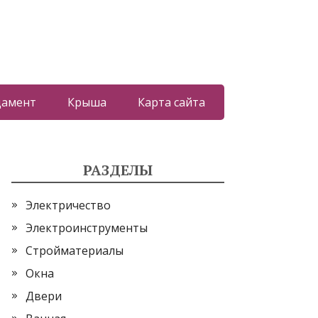
дамент
Крыша
Карта сайта
РАЗДЕЛЫ
Электричество
Электроинструменты
Стройматериалы
Окна
Двери