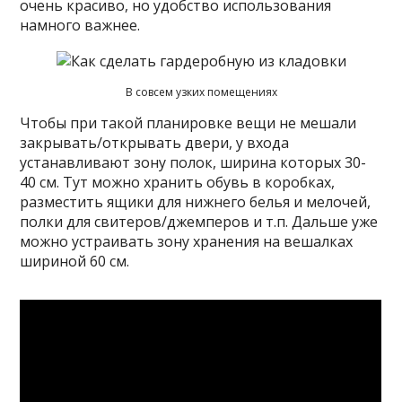
очень красиво, но удобство использования
намного важнее.
В совсем узких помещениях
Чтобы при такой планировке вещи не мешали
закрывать/открывать двери, у входа
устанавливают зону полок, ширина которых 30-
40 см. Тут можно хранить обувь в коробках,
разместить ящики для нижнего белья и мелочей,
полки для свитеров/джемперов и т.п. Дальше уже
можно устраивать зону хранения на вешалках
шириной 60 см.