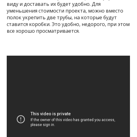
виду и доставать их будет удобно. Для
уменьшения стоимости проекта, можно вместо
полок укрепить две трубы, на которые будут
ставится коробки. Это удобно, недорого, при этом
все хорошо просматривается.