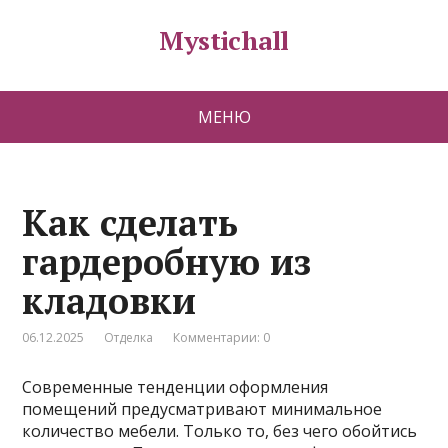
Mystichall
МЕНЮ
Как сделать
гардеробную из
кладовки
06.12.2025
Отделка
Комментарии: 0
Современные тенденции оформления
помещений предусматривают минимальное
количество мебели. Только то, без чего обойтись