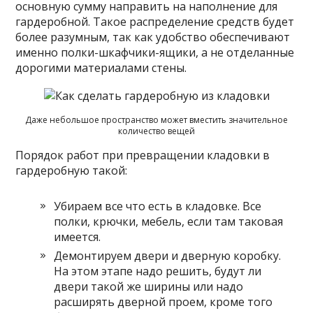
основную сумму направить на наполнение для
гардеробной. Такое распределение средств будет
более разумным, так как удобство обеспечивают
именно полки-шкафчики-ящики, а не отделанные
дорогими материалами стены.
Даже небольшое пространство может вместить значительное
количество вещей
Порядок работ при превращении кладовки в
гардеробную такой:
Убираем все что есть в кладовке. Все
полки, крючки, мебель, если там таковая
имеется.
Демонтируем двери и дверную коробку.
На этом этапе надо решить, будут ли
двери такой же ширины или надо
расширять дверной проем, кроме того