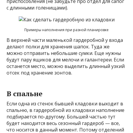
приспособления (не забудьте про отдел для сапог
с длинными голенищами).
Примеры наполнения при разной планировке
В верхней части маленькой гардеробной у входа
делают полки для хранения шапок. Туда же
можно отправить небольшие сумки. Еще нужны
будут пару ящиков для мелочи и галантереи. Если
останется место, можно выделить длинный узкий
отсек под хранение зонтов.
В спальне
Если одна из стенок бывшей кладовки выходит в
спальню, в гардеробной из кладовки наполнение
подбирается по-другому. Большей частью тут
будет находится весь сезонный гардероб — все,
что носится в данный момент. Потому отделений