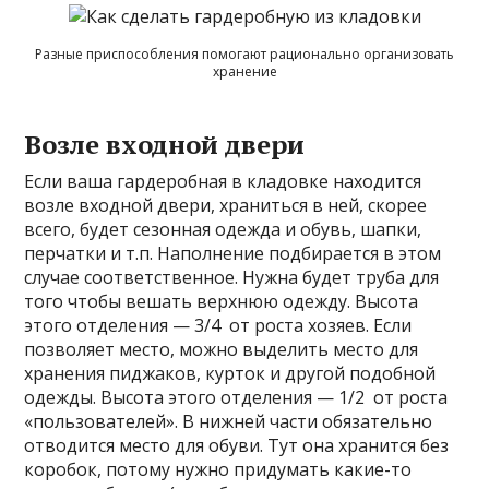
Разные приспособления помогают рационально организовать
хранение
Возле входной двери
Если ваша гардеробная в кладовке находится
возле входной двери, храниться в ней, скорее
всего, будет сезонная одежда и обувь, шапки,
перчатки и т.п. Наполнение подбирается в этом
случае соответственное. Нужна будет труба для
того чтобы вешать верхнюю одежду. Высота
этого отделения — 3/4 от роста хозяев. Если
позволяет место, можно выделить место для
хранения пиджаков, курток и другой подобной
одежды. Высота этого отделения — 1/2 от роста
«пользователей». В нижней части обязательно
отводится место для обуви. Тут она хранится без
коробок, потому нужно придумать какие-то