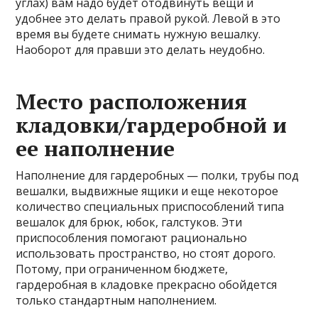
углах) вам надо будет отодвинуть вещи и
удобнее это делать правой рукой. Левой в это
время вы будете снимать нужную вешалку.
Наоборот для правши это делать неудобно.
Место расположения
кладовки/гардеробной и
ее наполнение
Наполнение для гардеробных — полки, трубы под
вешалки, выдвижные ящики и еще некоторое
количество специальных приспособлений типа
вешалок для брюк, юбок, галстуков. Эти
приспособления помогают рационально
использовать пространство, но стоят дорого.
Потому, при ограниченном бюджете,
гардеробная в кладовке прекрасно обойдется
только стандартным наполнением.