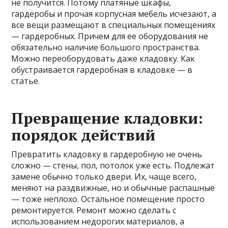
не получится. Потому платяные шкафы,
гардеробы и прочая корпусная мебель исчезают, а
все вещи размещают в специальных помещениях
— гардеробных. Причем для ее оборудования не
обязательно наличие большого пространства.
Можно переоборудовать даже кладовку. Как
обустраивается гардеробная в кладовке — в
статье.
Превращение кладовки:
порядок действий
Превратить кладовку в гардеробную не очень
сложно — стены, пол, потолок уже есть. Подлежат
замене обычно только двери. Их, чаще всего,
меняют на раздвижные, но и обычные распашные
— тоже неплохо. Остальное помещение просто
ремонтируется. Ремонт можно сделать с
использованием недорогих материалов, а