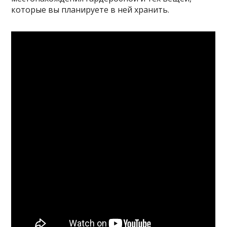
которые вы планируете в ней хранить.