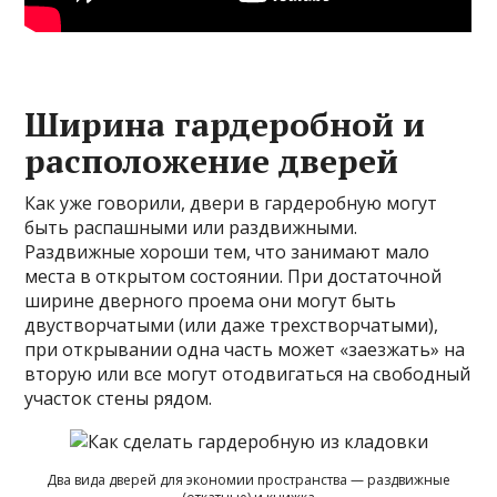
Ширина гардеробной и
расположение дверей
Как уже говорили, двери в гардеробную могут
быть распашными или раздвижными.
Раздвижные хороши тем, что занимают мало
места в открытом состоянии. При достаточной
ширине дверного проема они могут быть
двустворчатыми (или даже трехстворчатыми),
при открывании одна часть может «заезжать» на
вторую или все могут отодвигаться на свободный
участок стены рядом.
Два вида дверей для экономии пространства — раздвижные