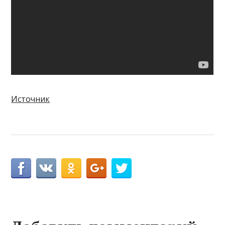
Источник