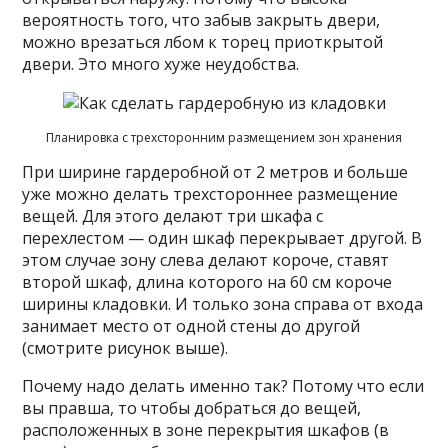
вероятность того, что забыв закрыть двери,
можно врезаться лбом к торец приоткрытой
двери. Это много хуже неудобства.
Планировка с трехсторонним размещением зон хранения
При ширине гардеробной от 2 метров и больше
уже можно делать трехстороннее размещение
вещей. Для этого делают три шкафа с
перехлестом — один шкаф перекрывает другой. В
этом случае зону слева делают короче, ставят
второй шкаф, длина которого на 60 см короче
ширины кладовки. И только зона справа от входа
занимает место от одной стены до другой
(смотрите рисунок выше).
Почему надо делать именно так? Потому что если
вы правша, то чтобы добраться до вещей,
расположенных в зоне перекрытия шкафов (в