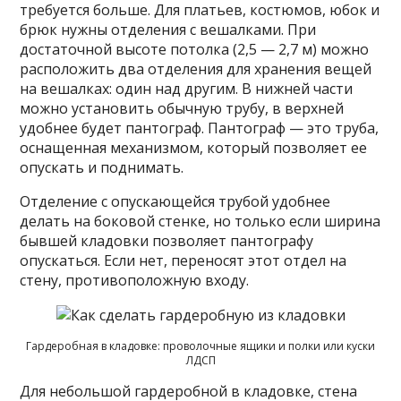
требуется больше. Для платьев, костюмов, юбок и
брюк нужны отделения с вешалками. При
достаточной высоте потолка (2,5 — 2,7 м) можно
расположить два отделения для хранения вещей
на вешалках: один над другим. В нижней части
можно установить обычную трубу, в верхней
удобнее будет пантограф. Пантограф — это труба,
оснащенная механизмом, который позволяет ее
опускать и поднимать.
Отделение с опускающейся трубой удобнее
делать на боковой стенке, но только если ширина
бывшей кладовки позволяет пантографу
опускаться. Если нет, переносят этот отдел на
стену, противоположную входу.
Гардеробная в кладовке: проволочные ящики и полки или куски
ЛДСП
Для небольшой гардеробной в кладовке, стена