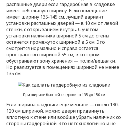
распашные двери если гардеробная в кладовке
имеет небольшую ширину. Если помещение
имеет ширину 135-145 см, лучший вариант
установки распашных дверей — в 10 см от левой
стенки, с открыванием внутрь. С учетом
установки наличника шириной 5 см до стены
останется промежуток шириной в 5 см. Это
смотрится нормально и справа остается
пространство шириной 55 см, в котором
обустраивают зону хранения — полки/вешалки.
Но реализуется в помещениях шириной не менее
135 см.
При ширине бывшей кладовки от 135 до 150 см
Если ширина кладовки еще меньше — около 130-
120 см шириной, можно двери придвинуть
вплотную к стене или вообще убрать наличник со
стороны гардеробной. Это нетехнологично и не