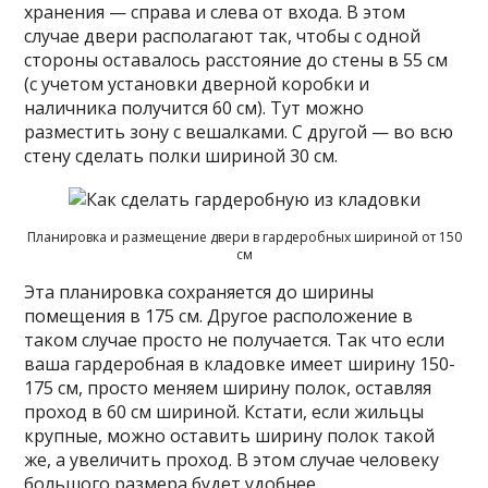
хранения — справа и слева от входа. В этом
случае двери располагают так, чтобы с одной
стороны оставалось расстояние до стены в 55 см
(с учетом установки дверной коробки и
наличника получится 60 см). Тут можно
разместить зону с вешалками. С другой — во всю
стену сделать полки шириной 30 см.
Планировка и размещение двери в гардеробных шириной от 150
см
Эта планировка сохраняется до ширины
помещения в 175 см. Другое расположение в
таком случае просто не получается. Так что если
ваша гардеробная в кладовке имеет ширину 150-
175 см, просто меняем ширину полок, оставляя
проход в 60 см шириной. Кстати, если жильцы
крупные, можно оставить ширину полок такой
же, а увеличить проход. В этом случае человеку
большого размера будет удобнее.