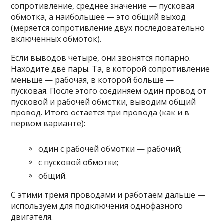
сопротивление, среднее значение — пусковая
обмотка, а наибольшее — это общий выход
(меряется сопротивление двух последовательно
включенных обмоток).
Если выводов четыре, они звонятся попарно.
Находите две пары. Та, в которой сопротивление
меньше — рабочая, в которой больше —
пусковая. После этого соединяем один провод от
пусковой и рабочей обмотки, выводим общий
провод. Итого остается три провода (как и в
первом варианте):
один с рабочей обмотки — рабочий;
с пусковой обмотки;
общий.
С этими тремя проводами и работаем дальше —
используем для подключения однофазного
двигателя.