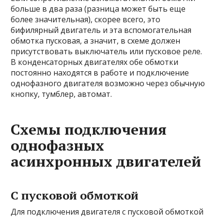
больше в два раза (разница может быть еще
более значительная), скорее всего, это
бифилярный двигатель и эта вспомогательная
обмотка пусковая, а значит, в схеме должен
присутствовать выключатель или пусковое реле.
В конденсаторных двигателях обе обмотки
постоянно находятся в работе и подключение
однофазного двигателя возможно через обычную
кнопку, тумблер, автомат.
Схемы подключения
однофазных
асинхронных двигателей
С пусковой обмоткой
Для подключения двигателя с пусковой обмоткой