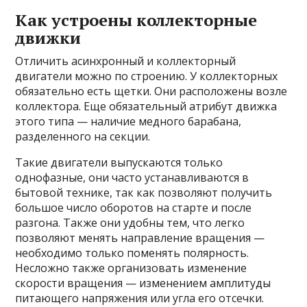
Как устроены коллекторные
движки
Отличить асинхронный и коллекторный
двигатели можно по строению. У коллекторных
обязательно есть щетки. Они расположены возле
коллектора. Еще обязательный атрибут движка
этого типа — наличие медного барабана,
разделенного на секции.
Такие двигатели выпускаются только
однофазные, они часто устанавливаются в
бытовой технике, так как позволяют получить
большое число оборотов на старте и после
разгона. Также они удобны тем, что легко
позволяют менять направление вращения —
необходимо только поменять полярность.
Несложно также организовать изменение
скорости вращения — изменением амплитуды
питающего напряжения или угла его отсечки.