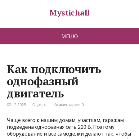
Mystichall
МЕНЮ
Как подключить
однофазный
двигатель
02.12.2025
Отделка
Комментарии: 0
Чаще всего к нашим домам, участкам, гаражам
подведена однофазная сеть 220 В. Поэтому
оборудование и все самоделки делают так, чтобы