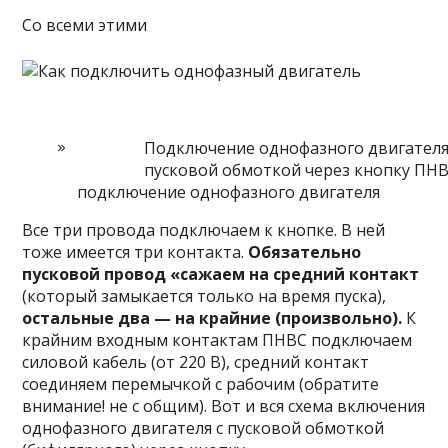
Со всеми этими
Подключение однофазного двигателя
пусковой обмоткой через кнопку ПН
подключение однофазного двигателя
Все три провода подключаем к кнопке. В ней
тоже имеется три контакта.
Обязательно
пусковой провод «сажаем на средний контакт
(который замыкается только на время пуска),
остальные два — на крайн
ие (произвольно).
К
крайним входным контактам ПНВС подключаем
силовой кабель (от 220 В), средний контакт
соединяем перемычкой с рабочим (обратите
внимание! не с общим). Вот и вся схема включения
однофазного двигателя с пусковой обмоткой