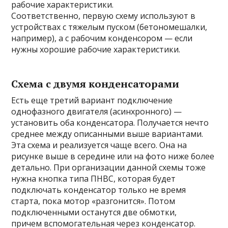
рабочие характеристики.
Соответственно, первую схему используют в
устройствах с тяжелым пуском (бетономешалки,
например), а с рабочим конденсором — если
нужны хорошие рабочие характеристики.
Схема с двумя конденсаторами
Есть еще третий вариант подключение
однофазного двигателя (асинхронного) —
установить оба конденсатора. Получается нечто
среднее между описанными выше вариантами.
Эта схема и реализуется чаще всего. Она на
рисунке выше в середине или на фото ниже более
детально. При организации данной схемы тоже
нужна кнопка типа ПНВС, которая будет
подключать конденсатор только не время
старта, пока мотор «разгонится». Потом
подключенными останутся две обмотки,
причем вспомогательная через конденсатор.