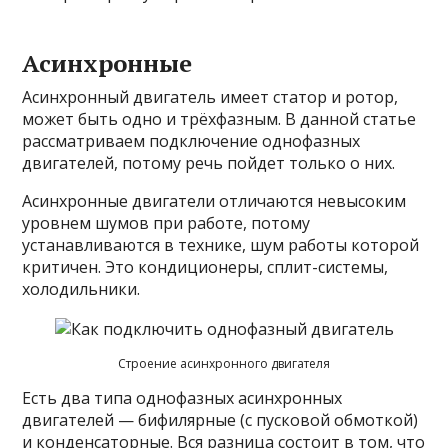
Асинхронные
Асинхронный двигатель имеет статор и ротор,
может быть одно и трёхфазным. В данной статье
рассматриваем подключение однофазных
двигателей, потому речь пойдет только о них.
Асинхронные двигатели отличаются невысоким
уровнем шумов при работе, потому
устанавливаются в технике, шум работы которой
критичен. Это кондиционеры, сплит-системы,
холодильники.
Строение асинхронного двигателя
Есть два типа однофазных асинхронных
двигателей — бифилярные (с пусковой обмоткой)
и конденсаторные. Вся разница состоит в том, что