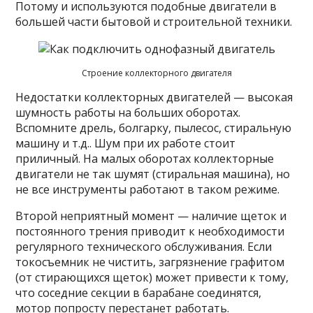
Потому и используются подобные двигатели в
большей части бытовой и строительной техники.
Строение коллекторного двигателя
Недостатки коллекторных двигателей — высокая
шумность работы на больших оборотах.
Вспомните дрель, болгарку, пылесос, стиральную
машину и т.д.. Шум при их работе стоит
приличный. На малых оборотах коллекторные
двигатели не так шумят (стиральная машина), но
не все инструменты работают в таком режиме.
Второй неприятный момент — наличие щеток и
постоянного трения приводит к необходимости
регулярного технического обслуживания. Если
токосъемник не чистить, загрязнение графитом
(от стирающихся щеток) может привести к тому,
что соседние секции в барабане соединятся,
мотор попросту перестанет работать.