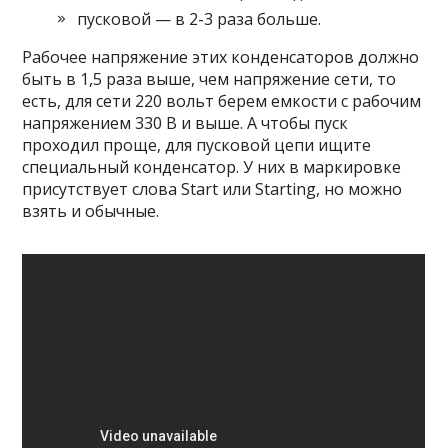
пусковой — в 2-3 раза больше.
Рабочее напряжение этих конденсаторов должно
быть в 1,5 раза выше, чем напряжение сети, то
есть, для сети 220 вольт берем емкости с рабочим
напряжением 330 В и выше. А чтобы пуск
проходил проще, для пусковой цепи ищите
специальный конденсатор. У них в маркировке
присутствует слова Start или Starting, но можно
взять и обычные.