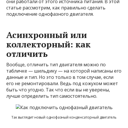
они работали от этого источника питания. В этой
статье рассмотрим, как правильно сделать
подключение однофазного двигателя.
Асинхронный или
коллекторный: как
отличить
Вообще, отличить тип двигателя можно по
табличке — шильдику — на которой написаны его
данные и тип. Но это только в том случае, если
его не ремонтировали. Ведь под кожухом может
быть
что угодно. Так что если вы не уверены,
лучше определить тип самостоятельно.
Так выглядит новый однофазный конденсаторный двигатель