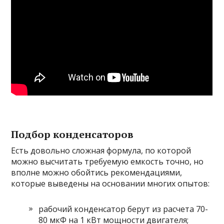
Подбор конденсаторов
Есть довольно сложная формула, по которой
можно высчитать требуемую емкость точно, но
вполне можно обойтись рекомендациями,
которые выведены на основании многих опытов:
рабочий конденсатор берут из расчета 70-
80 мкФ на 1 кВт мощности двигателя;