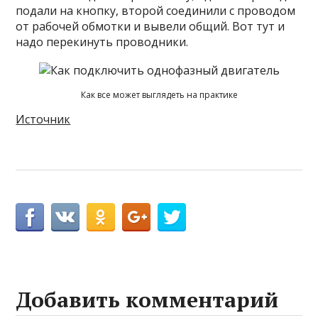
подали на кнопку, второй соединили с проводом
от рабочей обмотки и вывели общий. Вот тут и
надо перекинуть проводники.
Как все может выглядеть на практике
Источник
Добавить комментарий