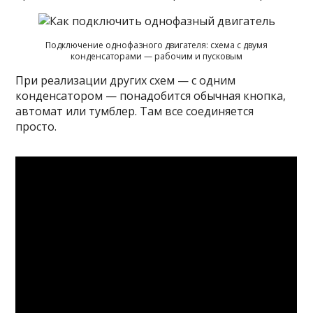
Подключение однофазного двигателя: схема с двумя
конденсаторами — рабочим и пусковым
При реализации других схем — с одним
конденсатором — понадобится обычная кнопка,
автомат или тумблер. Там все соединяется
просто.