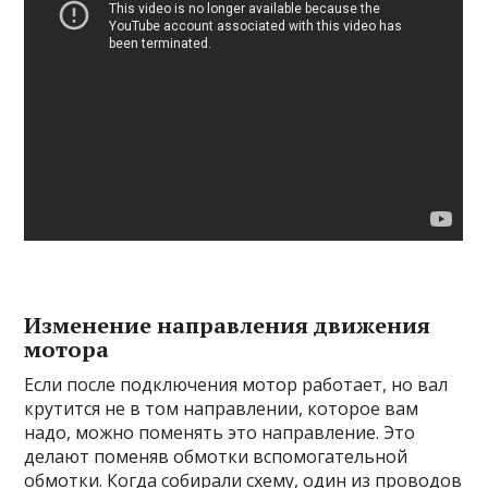
Изменение направления движения
мотора
Если после подключения мотор работает, но вал
крутится не в том направлении, которое вам
надо, можно поменять это направление. Это
делают поменяв обмотки вспомогательной
обмотки. Когда собирали схему, один из проводов