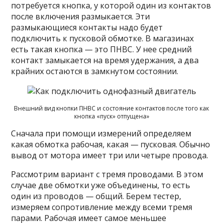
потребуется кнопка, у которой один из контактов
после включения размыкается. Эти
размыкающиеся контакты надо будет
подключить к пусковой обмотке. В магазинах
есть такая кнопка — это ПНВС. У нее средний
контакт замыкается на время удержания, а два
крайних остаются в замкнутом состоянии.
Внешний вид кнопки ПНВС и состояние контактов после того как
кнопка «пуск» отпущена»
Сначала при помощи измерений определяем
какая обмотка рабочая, какая — пусковая. Обычно
вывод от мотора имеет три или четыре провода.
Рассмотрим вариант с тремя проводами. В этом
случае две обмотки уже объединены, то есть
один из проводов — общий. Берем тестер,
измеряем сопротивление между всеми тремя
парами. Рабочая имеет самое меньшее