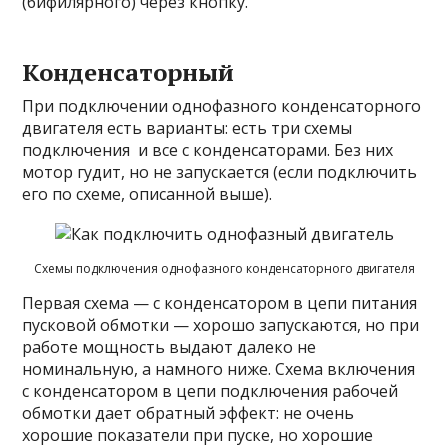
(бифилярного) через кнопку.
Конденсаторный
При подключении однофазного конденсаторного
двигателя есть варианты: есть три схемы
подключения и все с конденсаторами. Без них
мотор гудит, но не запускается (если подключить
его по схеме, описанной выше).
Схемы подключения однофазного конденсаторного двигателя
Первая схема — с конденсатором в цепи питания
пусковой обмотки — хорошо запускаются, но при
работе мощность выдают далеко не
номинальную, а намного ниже. Схема включения
с конденсатором в цепи подключения рабочей
обмотки дает обратный эффект: не очень
хорошие показатели при пуске, но хорошие